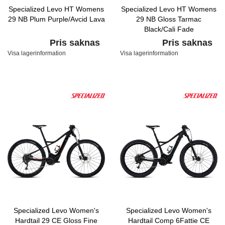
Specialized Levo HT Womens
Specialized Levo HT Womens
29 NB Plum Purple/Avcid Lava
29 NB Gloss Tarmac
Black/Cali Fade
Pris saknas
Pris saknas
Visa lagerinformation
Visa lagerinformation
Specialized Levo Women's
Specialized Levo Women's
Hardtail 29 CE Gloss Fine
Hardtail Comp 6Fattie CE