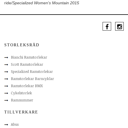
ride
/Specialized Women's Mountain 2015
STORLEKSRÅD
Bianchi Ramstorlekar
Scott Ramstorlekar
Specialized Ramstorlekar
Ramstorlekar Barncyklar
Ramstorlekar BMX
Cykelstorlek
Ramnummer
TILLVERKARE
Abus