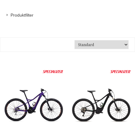
Produktfilter