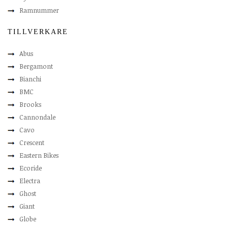
Ramnummer
TILLVERKARE
Abus
Bergamont
Bianchi
BMC
Brooks
Cannondale
Cavo
Crescent
Eastern Bikes
Ecoride
Electra
Ghost
Giant
Globe