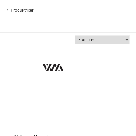
Produktfilter