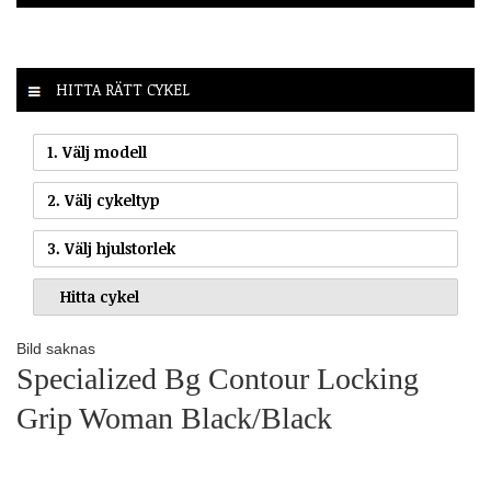
HITTA RÄTT CYKEL
1. Välj modell
2. Välj cykeltyp
3. Välj hjulstorlek
Bild saknas
Specialized Bg Contour Locking
Grip Woman Black/Black