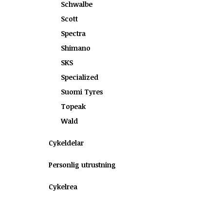
Schwalbe
Scott
Spectra
Shimano
SKS
Specialized
Suomi Tyres
Topeak
Wald
Cykeldelar
Personlig utrustning
Cykelrea