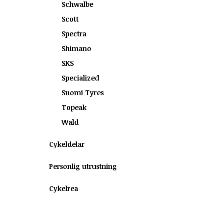
Schwalbe
Scott
Spectra
Shimano
SKS
Specialized
Suomi Tyres
Topeak
Wald
Cykeldelar
Personlig utrustning
Cykelrea