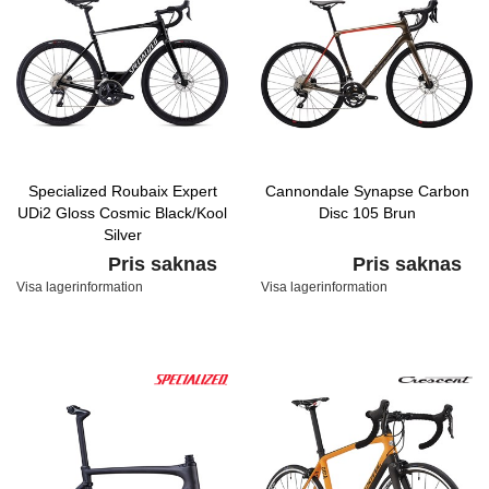
Specialized Roubaix Expert
Cannondale Synapse Carbon
UDi2 Gloss Cosmic Black/Kool
Disc 105 Brun
Silver
Pris saknas
Pris saknas
Visa lagerinformation
Visa lagerinformation