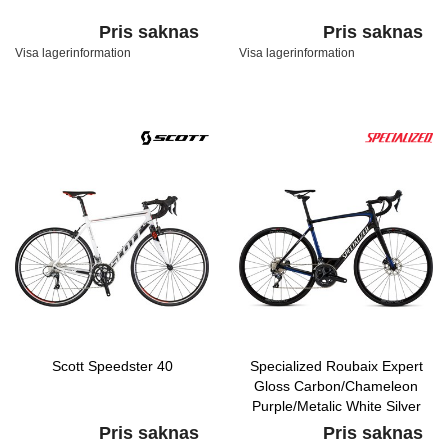
Pris saknas
Pris saknas
Visa lagerinformation
Visa lagerinformation
Scott Speedster 40
Specialized Roubaix Expert
Gloss Carbon/Chameleon
Purple/Metalic White Silver
Pris saknas
Pris saknas