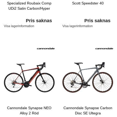
Specialized Roubaix Comp
Scott Speedster 40
UDi2 Satin Carbon/Hyper
Pris saknas
Pris saknas
Visa lagerinformation
Visa lagerinformation
Cannondale Synapse NEO
Cannondale Synapse Carbon
Alloy 2 Röd
Disc SE Ultegra