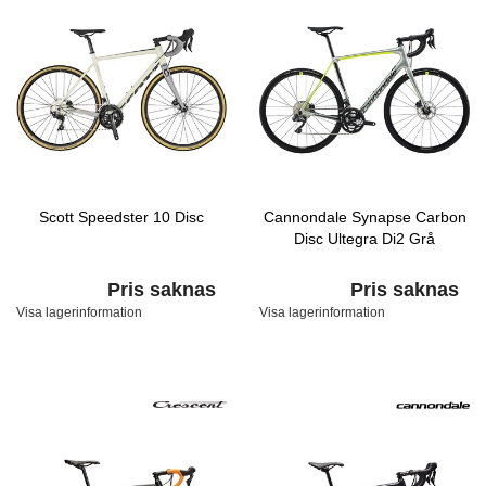
Scott Speedster 10 Disc
Cannondale Synapse Carbon
Disc Ultegra Di2 Grå
Pris saknas
Pris saknas
Visa lagerinformation
Visa lagerinformation