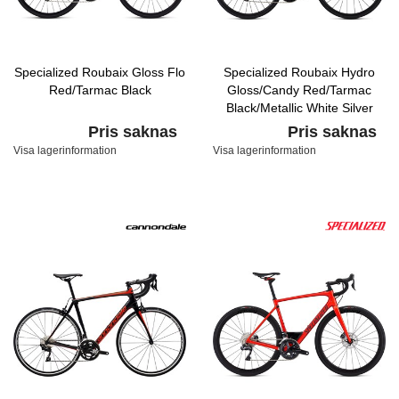
Specialized Roubaix Gloss Flo
Specialized Roubaix Hydro
Red/Tarmac Black
Gloss/Candy Red/Tarmac
Black/Metallic White Silver
Pris saknas
Pris saknas
Visa lagerinformation
Visa lagerinformation