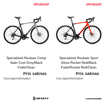
Specialized Roubaix Comp
Specialized Roubaix Sport
Satin Cool Grey/Black
Gloss Rocket Red/Black
Fade/Clean
Fade/Rocket Red/Clean
Pris saknas
Pris saknas
Visa lagerinformation
Visa lagerinformation