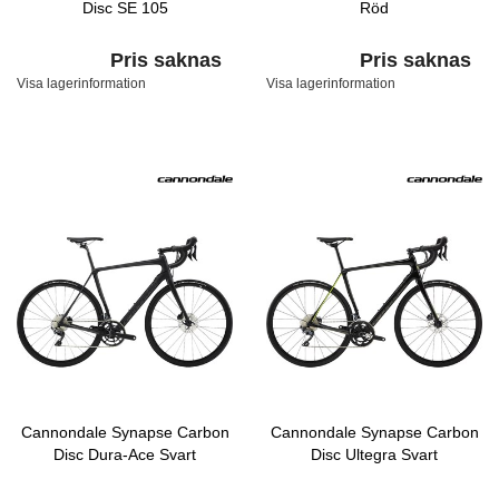
Disc SE 105
Röd
Pris saknas
Pris saknas
Visa lagerinformation
Visa lagerinformation
Cannondale Synapse Carbon
Cannondale Synapse Carbon
Disc Dura-Ace Svart
Disc Ultegra Svart