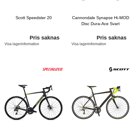
Scott Speedster 20
Cannondale Synapse Hi-MOD
Disc Dura-Ace Svart
Pris saknas
Pris saknas
Visa lagerinformation
Visa lagerinformation