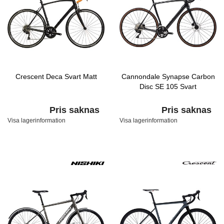
Crescent Deca Svart Matt
Cannondale Synapse Carbon
Disc SE 105 Svart
Pris saknas
Pris saknas
Visa lagerinformation
Visa lagerinformation