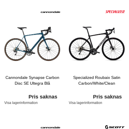
Cannondale Synapse Carbon
Specialized Roubaix Satin
Disc SE Ultegra Blå
Carbon/White/Clean
Pris saknas
Pris saknas
Visa lagerinformation
Visa lagerinformation