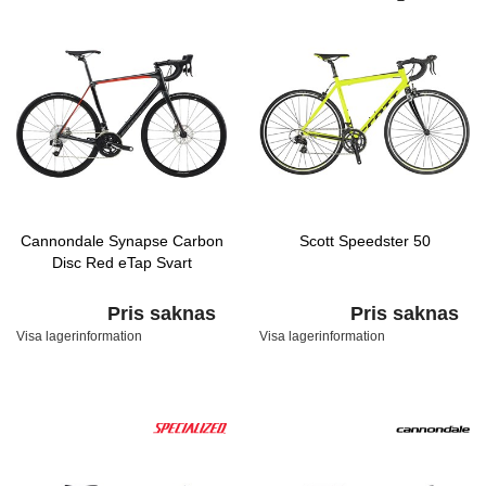
Cannondale Synapse Carbon
Scott Speedster 50
Disc Red eTap Svart
Pris saknas
Pris saknas
Visa lagerinformation
Visa lagerinformation