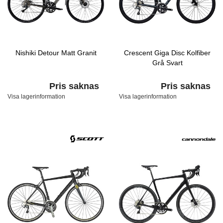
Nishiki Detour Matt Granit
Crescent Giga Disc Kolfiber
Grå Svart
Pris saknas
Pris saknas
Visa lagerinformation
Visa lagerinformation