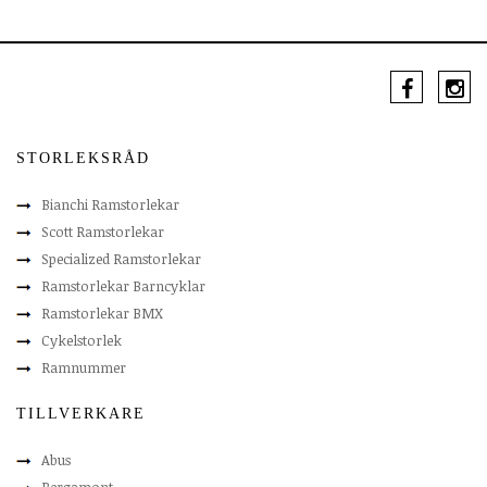
STORLEKSRÅD
Bianchi Ramstorlekar
Scott Ramstorlekar
Specialized Ramstorlekar
Ramstorlekar Barncyklar
Ramstorlekar BMX
Cykelstorlek
Ramnummer
TILLVERKARE
Abus