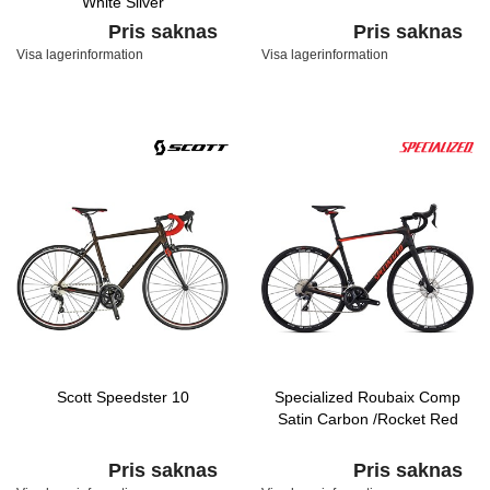
White Silver
Pris saknas
Pris saknas
Visa lagerinformation
Visa lagerinformation
Scott Speedster 10
Specialized Roubaix Comp
Satin Carbon /Rocket Red
Pris saknas
Pris saknas