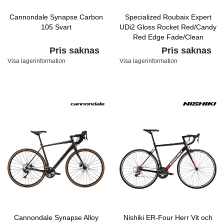
Cannondale Synapse Carbon
Specialized Roubaix Expert
105 Svart
UDi2 Gloss Rocket Red/Candy
Red Edge Fade/Clean
Pris saknas
Pris saknas
Visa lagerinformation
Visa lagerinformation
Cannondale Synapse Alloy
Nishiki ER-Four Herr Vit och