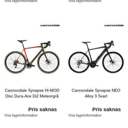
Visa lagerinformation
Visa lagerinformation
Cannondale Synapse Hi-MOD
Cannondale Synapse NEO
Disc Dura-Ace Di2 Meteorgrå
Alloy 3 Svart
Pris saknas
Pris saknas
Visa lagerinformation
Visa lagerinformation