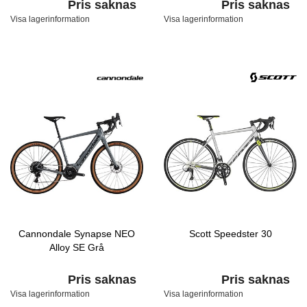
Pris saknas
Pris saknas
Visa lagerinformation
Visa lagerinformation
Cannondale Synapse NEO
Scott Speedster 30
Alloy SE Grå
Pris saknas
Pris saknas
Visa lagerinformation
Visa lagerinformation