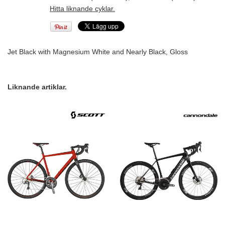
Hitta liknande cyklar.
Jet Black with Magnesium White and Nearly Black, Gloss
Liknande artiklar.