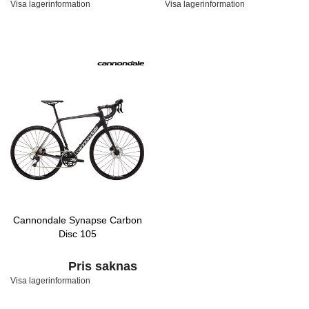
Visa lagerinformation
Visa lagerinformation
Cannondale Synapse Carbon
Disc 105
Pris saknas
Visa lagerinformation