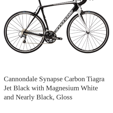
Cannondale Synapse Carbon Tiagra
Jet Black with Magnesium White
and Nearly Black, Gloss