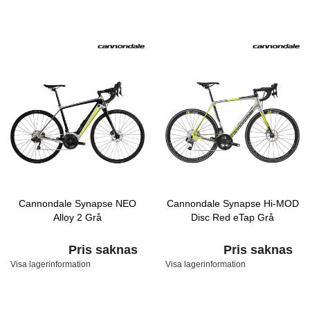
Cannondale Synapse NEO
Cannondale Synapse Hi-MOD
Alloy 2 Grå
Disc Red eTap Grå
Pris saknas
Pris saknas
Visa lagerinformation
Visa lagerinformation