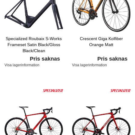
Specialized Roubaix S-Works
Crescent Giga Kolfiber
Frameset Satin Black/Gloss
Orange Matt
Black/Clean
Pris saknas
Pris saknas
Visa lagerinformation
Visa lagerinformation