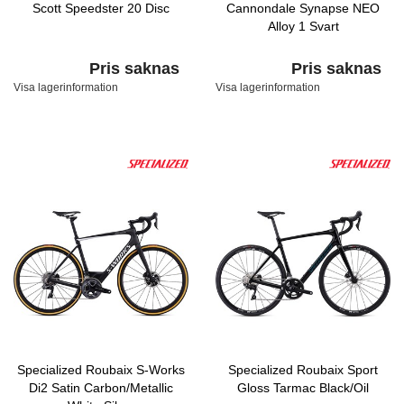
Scott Speedster 20 Disc
Cannondale Synapse NEO
Alloy 1 Svart
Pris saknas
Pris saknas
Visa lagerinformation
Visa lagerinformation
Specialized Roubaix S-Works
Specialized Roubaix Sport
Di2 Satin Carbon/Metallic
Gloss Tarmac Black/Oil