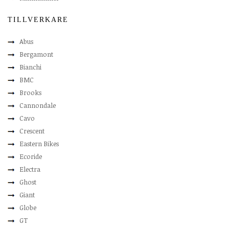
TILLVERKARE
Abus
Bergamont
Bianchi
BMC
Brooks
Cannondale
Cavo
Crescent
Eastern Bikes
Ecoride
Electra
Ghost
Giant
Globe
GT