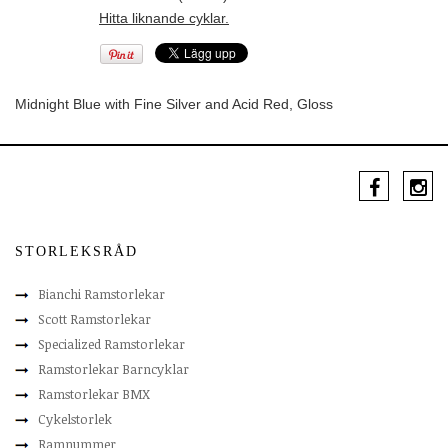
Hitta liknande cyklar.
Midnight Blue with Fine Silver and Acid Red, Gloss
STORLEKSRÅD
Bianchi Ramstorlekar
Scott Ramstorlekar
Specialized Ramstorlekar
Ramstorlekar Barncyklar
Ramstorlekar BMX
Cykelstorlek
Ramnummer