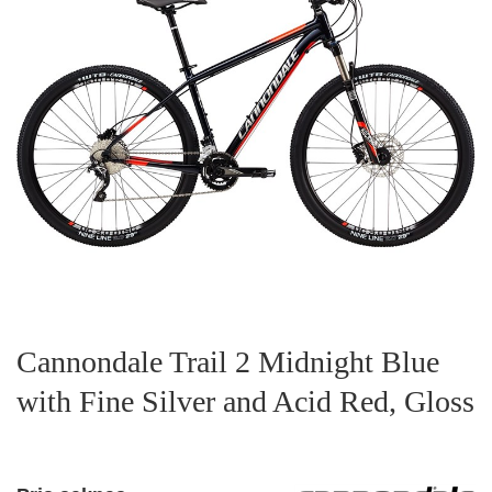
Cannondale Trail 2 Midnight Blue
with Fine Silver and Acid Red, Gloss