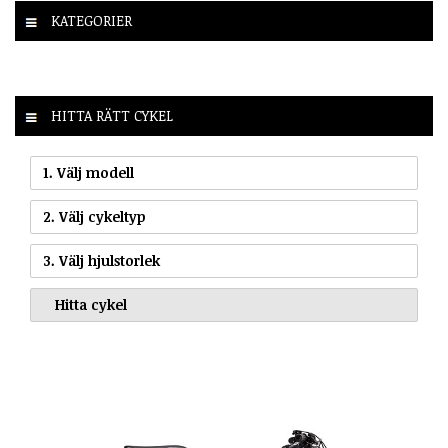
KATEGORIER
HITTA RÄTT CYKEL
1. Välj modell
2. Välj cykeltyp
3. Välj hjulstorlek