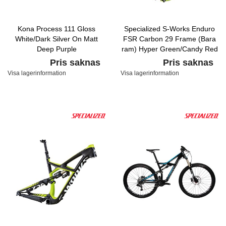
Kona Process 111 Gloss
Specialized S-Works Enduro
White/Dark Silver On Matt
FSR Carbon 29 Frame (Bara
Deep Purple
ram) Hyper Green/Candy Red
Pris saknas
Pris saknas
Visa lagerinformation
Visa lagerinformation