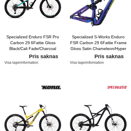
Specialized Enduro FSR Pro
Specialized S-Works Enduro
Carbon 29 6Fattie Gloss
FSR Carbon 29 6Fattie Frame
Black/Cali Fade/Charcoal
Gloss Satin Chameleon/Hyper
Pris saknas
Pris saknas
Visa lagerinformation
Visa lagerinformation