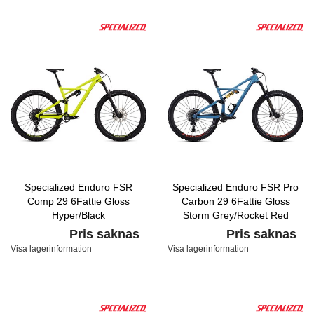
Specialized Enduro FSR
Specialized Enduro FSR Pro
Comp 29 6Fattie Gloss
Carbon 29 6Fattie Gloss
Hyper/Black
Storm Grey/Rocket Red
Pris saknas
Pris saknas
Visa lagerinformation
Visa lagerinformation