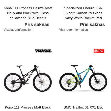
Kona 111 Process Deluxe Matt
Specialized Enduro FSR
Navy and Black with Gloss
Expert Carbon 29 Gloss
Yellow and Blue Decals
Navy/White/Rocket Red
Pris saknas
Pris saknas
Visa lagerinformation
Visa lagerinformation
Kona 111 Process Matt Black
BMC Trailfox 01 XX1 Blå,