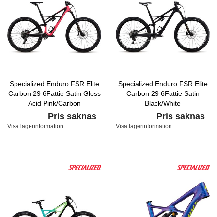
Specialized Enduro FSR Elite
Specialized Enduro FSR Elite
Carbon 29 6Fattie Satin Gloss
Carbon 29 6Fattie Satin
Acid Pink/Carbon
Black/White
Pris saknas
Pris saknas
Visa lagerinformation
Visa lagerinformation