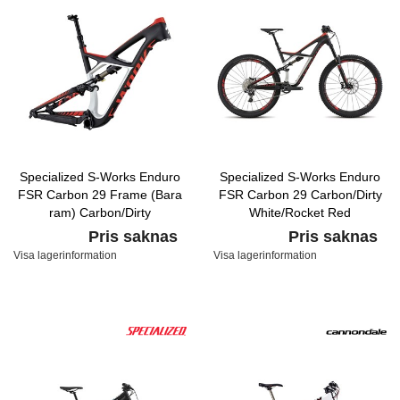
Specialized S-Works Enduro
Specialized S-Works Enduro
FSR Carbon 29 Frame (Bara
FSR Carbon 29 Carbon/Dirty
ram) Carbon/Dirty
White/Rocket Red
White/Rocket Red
Pris saknas
Pris saknas
Visa lagerinformation
Visa lagerinformation