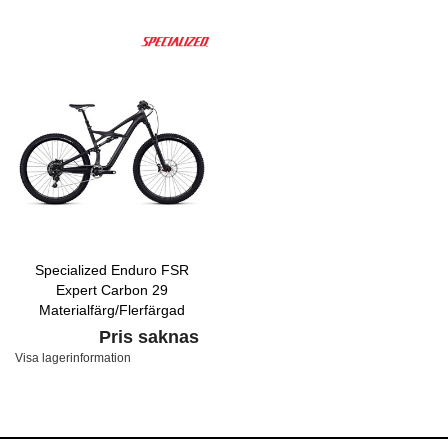
Specialized Enduro FSR
Expert Carbon 29
Materialfärg/Flerfärgad
Pris saknas
Visa lagerinformation