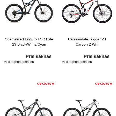
Specialized Enduro FSR Elite
Cannondale Trigger 29
29 Black/White/Cyan
Carbon 2 Wht
Pris saknas
Pris saknas
Visa lagerinformation
Visa lagerinformation