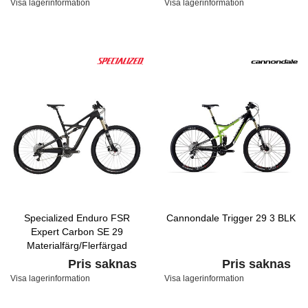
Visa lagerinformation
Visa lagerinformation
Specialized Enduro FSR
Cannondale Trigger 29 3 BLK
Expert Carbon SE 29
Materialfärg/Flerfärgad
Pris saknas
Pris saknas
Visa lagerinformation
Visa lagerinformation