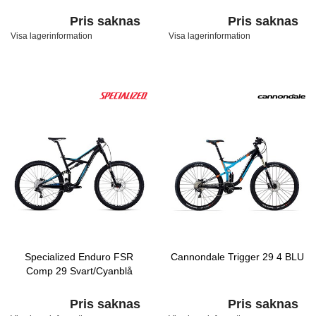
Pris saknas
Pris saknas
Visa lagerinformation
Visa lagerinformation
Specialized Enduro FSR
Cannondale Trigger 29 4 BLU
Comp 29 Svart/Cyanblå
Pris saknas
Pris saknas