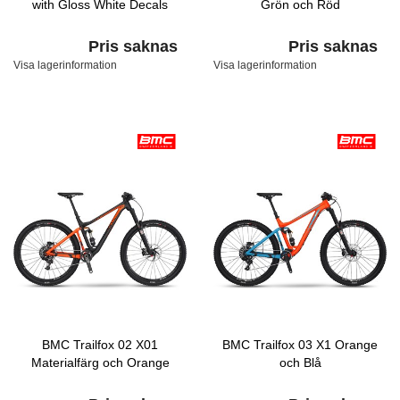
with Gloss White Decals
Grön och Röd
Pris saknas
Pris saknas
Visa lagerinformation
Visa lagerinformation
BMC Trailfox 02 X01
BMC Trailfox 03 X1 Orange
Materialfärg och Orange
och Blå