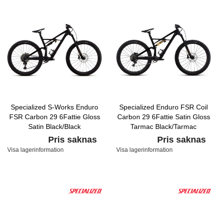
Specialized S-Works Enduro
Specialized Enduro FSR Coil
FSR Carbon 29 6Fattie Gloss
Carbon 29 6Fattie Satin Gloss
Satin Black/Black
Tarmac Black/Tarmac
Black/Gold
Pris saknas
Pris saknas
Visa lagerinformation
Visa lagerinformation