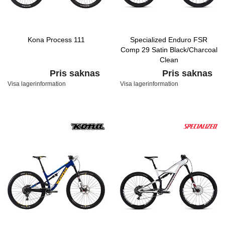
Kona Process 111
Specialized Enduro FSR
Comp 29 Satin Black/Charcoal
Clean
Pris saknas
Pris saknas
Visa lagerinformation
Visa lagerinformation