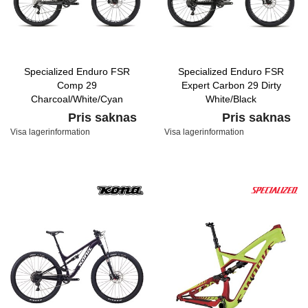
Specialized Enduro FSR
Specialized Enduro FSR
Comp 29
Expert Carbon 29 Dirty
Charcoal/White/Cyan
White/Black
Pris saknas
Pris saknas
Visa lagerinformation
Visa lagerinformation