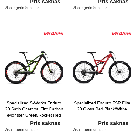
Pris saknas
Pris saknas
Visa lagerinformation
Visa lagerinformation
Specialized S-Works Enduro
Specialized Enduro FSR Elite
29 Satin Charcoal Tint Carbon
29 Gloss Red/Black/White
/Monster Green/Rocket Red
Pris saknas
Pris saknas
Visa lagerinformation
Visa lagerinformation