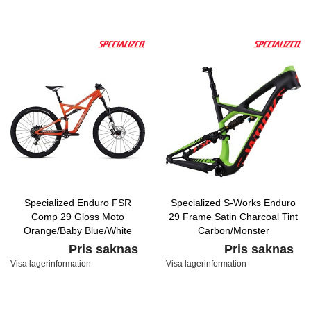
Specialized Enduro FSR
Specialized S-Works Enduro
Comp 29 Gloss Moto
29 Frame Satin Charcoal Tint
Orange/Baby Blue/White
Carbon/Monster
Green/Rocket Red
Pris saknas
Pris saknas
Visa lagerinformation
Visa lagerinformation