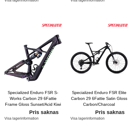
Visa lagerinformation
Visa lagerinformation
Specialized Enduro FSR S-
Specialized Enduro FSR Elite
Works Carbon 29 6Fattie
Carbon 29 6Fattie Satin Gloss
Frame Gloss Sunset/Acid Kiwi
Carbon/Charcoal
Pris saknas
Pris saknas
Visa lagerinformation
Visa lagerinformation