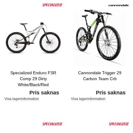
Specialized Enduro FSR
Cannondale Trigger 29
Comp 29 Dirty
Carbon Team Crb
White/Black/Red
Pris saknas
Pris saknas
Visa lagerinformation
Visa lagerinformation