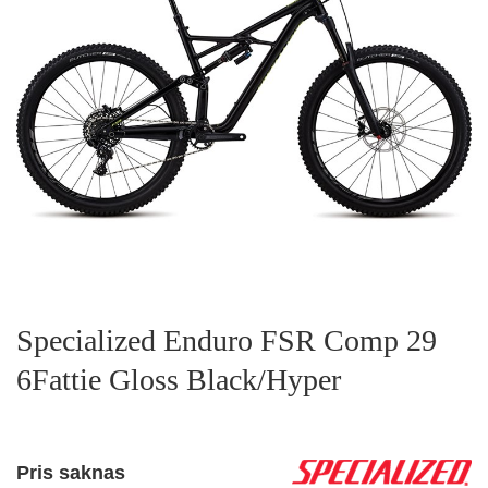
Specialized Enduro FSR Comp 29
6Fattie Gloss Black/Hyper
Pris saknas