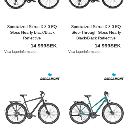
Specialized Sirrus X 3.0 EQ
Specialized Sirrus X 3.0 EQ
Gloss Nearly Black/Black
Step-Through Gloss Nearly
Reflective
Black/Black Reflective
14 999SEK
14 999SEK
Visa lagerinformation
Visa lagerinformation