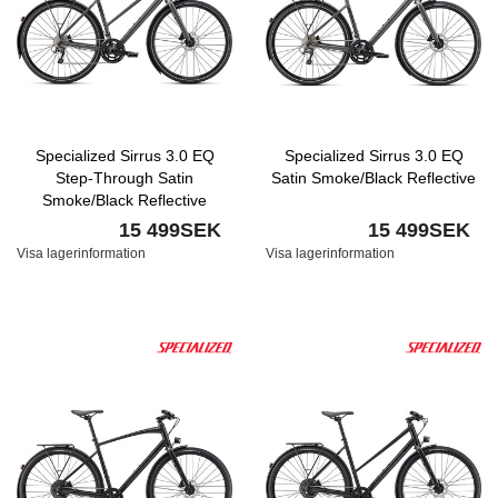
Specialized Sirrus 3.0 EQ
Specialized Sirrus 3.0 EQ
Step-Through Satin
Satin Smoke/Black Reflective
Smoke/Black Reflective
15 499SEK
15 499SEK
Visa lagerinformation
Visa lagerinformation