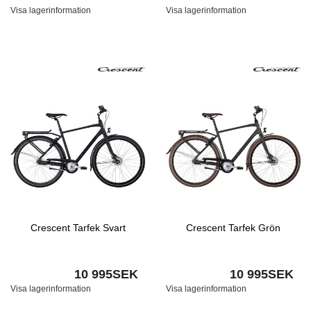
Visa lagerinformation
Visa lagerinformation
Crescent Tarfek Svart
Crescent Tarfek Grön
10 995SEK
10 995SEK
Visa lagerinformation
Visa lagerinformation