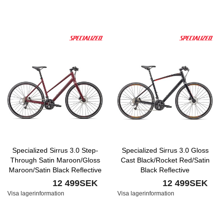
Specialized Sirrus 3.0 Step-
Specialized Sirrus 3.0 Gloss
Through Satin Maroon/Gloss
Cast Black/Rocket Red/Satin
Maroon/Satin Black Reflective
Black Reflective
12 499SEK
12 499SEK
Visa lagerinformation
Visa lagerinformation