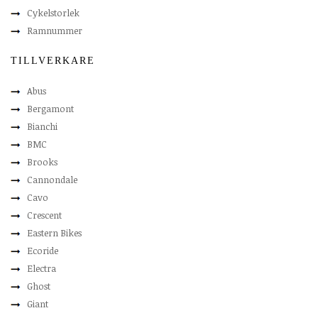
Cykelstorlek
Ramnummer
TILLVERKARE
Abus
Bergamont
Bianchi
BMC
Brooks
Cannondale
Cavo
Crescent
Eastern Bikes
Ecoride
Electra
Ghost
Giant