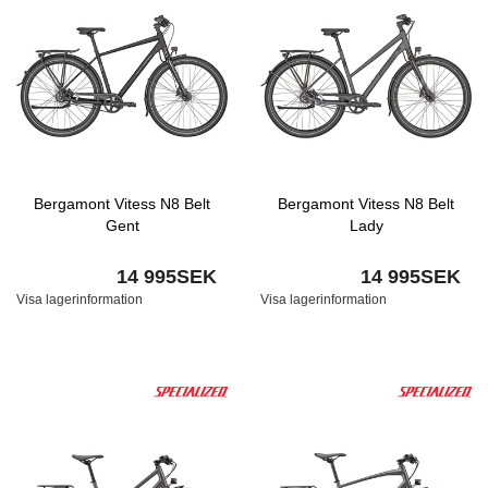
Bergamont Vitess N8 Belt
Bergamont Vitess N8 Belt
Gent
Lady
14 995SEK
14 995SEK
Visa lagerinformation
Visa lagerinformation