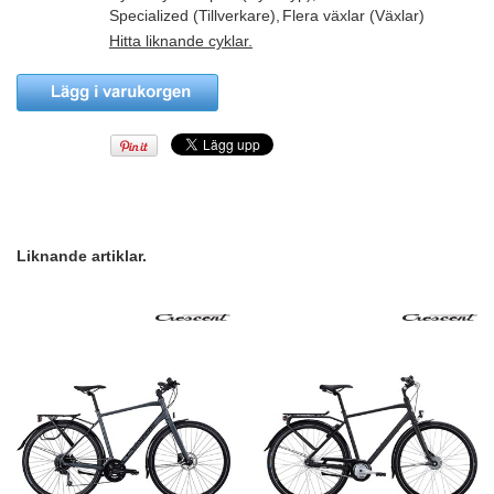
Specialized (Tillverkare)
,
Flera växlar (Växlar)
Hitta liknande cyklar.
Liknande artiklar.