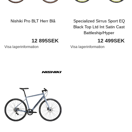
Nishiki Pro BLT Herr Blå
Specialized Sirrus Sport EQ
Black Top Ltd Int Satin Cast
Battleship/Hyper
12 895SEK
12 499SEK
Visa lagerinformation
Visa lagerinformation