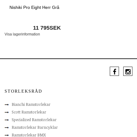
Nishiki Pro Eight Herr Grå
11 795SEK
Visa lagerinformation
STORLEKSRÅD
Bianchi Ramstorlekar
Scott Ramstorlekar
Specialized Ramstorlekar
Ramstorlekar Barncyklar
Ramstorlekar BMX