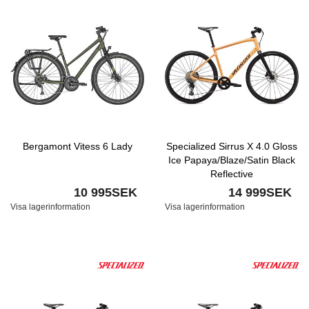
Bergamont Vitess 6 Lady
Specialized Sirrus X 4.0 Gloss
Ice Papaya/Blaze/Satin Black
Reflective
10 995SEK
14 999SEK
Visa lagerinformation
Visa lagerinformation