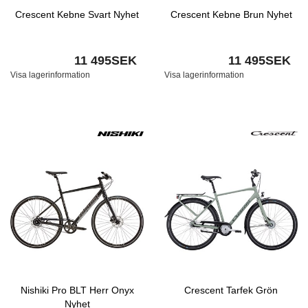
Crescent Kebne Svart Nyhet
Crescent Kebne Brun Nyhet
11 495SEK
11 495SEK
Visa lagerinformation
Visa lagerinformation
Nishiki Pro BLT Herr Onyx
Crescent Tarfek Grön
Nyhet