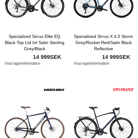
Specialized Sirrus Elite EQ
Specialized Sirrus X 4.0 Storm
Black Top Ltd Int Satin Sterling
Grey/Rocket Red/Satin Black
Grey/Black
Reflective
14 999SEK
14 999SEK
Visa lagerinformation
Visa lagerinformation