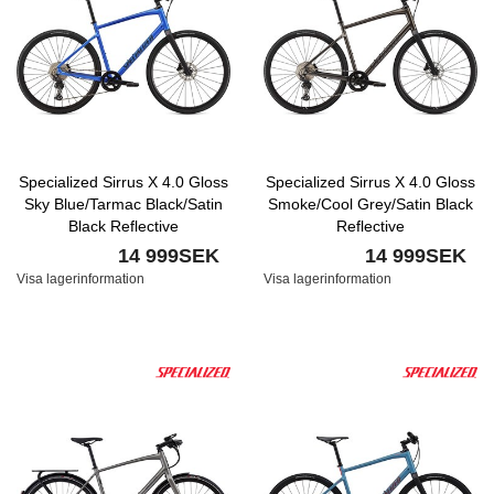
Specialized Sirrus X 4.0 Gloss
Specialized Sirrus X 4.0 Gloss
Sky Blue/Tarmac Black/Satin
Smoke/Cool Grey/Satin Black
Black Reflective
Reflective
14 999SEK
14 999SEK
Visa lagerinformation
Visa lagerinformation