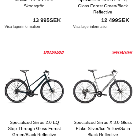
Skogsgrön
Gloss Forest Green/Black
Reflective
13 995SEK
12 499SEK
Visa lagerinformation
Visa lagerinformation
Specialized Sirrus 2.0 EQ
Specialized Sirrus X 3.0 Gloss
Step-Through Gloss Forest
Flake Silver/Ice Yellow/Satin
Green/Black Reflective
Black Reflective