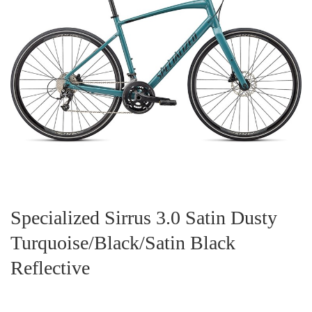
Specialized Sirrus 3.0 Satin Dusty
Turquoise/Black/Satin Black
Reflective