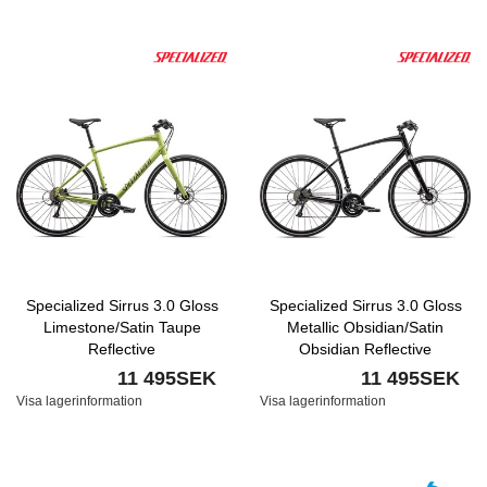
Specialized Sirrus 3.0 Gloss
Specialized Sirrus 3.0 Gloss
Limestone/Satin Taupe
Metallic Obsidian/Satin
Reflective
Obsidian Reflective
11 495SEK
11 495SEK
Visa lagerinformation
Visa lagerinformation