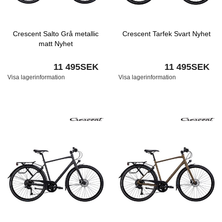
Crescent Salto Grå metallic
Crescent Tarfek Svart Nyhet
matt Nyhet
11 495SEK
11 495SEK
Visa lagerinformation
Visa lagerinformation