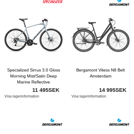
Specialized Sirrus 3.0 Gloss
Bergamont Vitess N8 Belt
Morning Mist/Satin Deep
Amsterdam
Marine Reflective
11 495SEK
14 995SEK
Visa lagerinformation
Visa lagerinformation