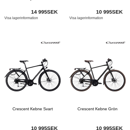
14 995SEK
10 995SEK
Visa lagerinformation
Visa lagerinformation
Crescent Kebne Svart
Crescent Kebne Grön
10 995SEK
10 995SEK