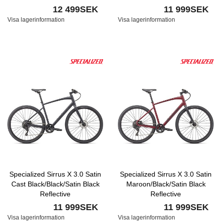
12 499SEK
11 999SEK
Visa lagerinformation
Visa lagerinformation
Specialized Sirrus X 3.0 Satin
Specialized Sirrus X 3.0 Satin
Cast Black/Black/Satin Black
Maroon/Black/Satin Black
Reflective
Reflective
11 999SEK
11 999SEK
Visa lagerinformation
Visa lagerinformation