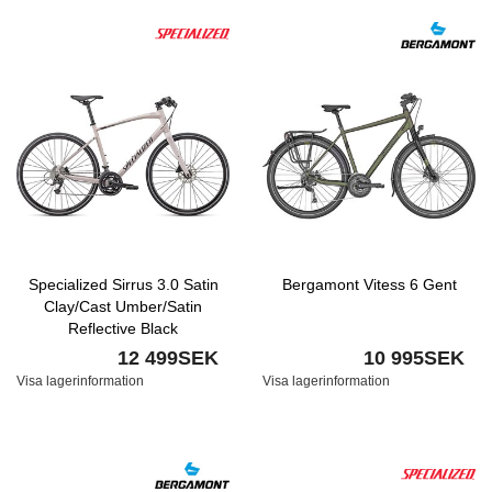
Specialized Sirrus 3.0 Satin
Bergamont Vitess 6 Gent
Clay/Cast Umber/Satin
Reflective Black
12 499SEK
10 995SEK
Visa lagerinformation
Visa lagerinformation