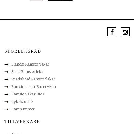
STORLEKSRÅD
Bianchi Ramstorlekar
Scott Ramstorlekar
Specialized Ramstorlekar
Ramstorlekar Barncyklar
Ramstorlekar BMX
Cykelstorlek
Ramnummer
TILLVERKARE