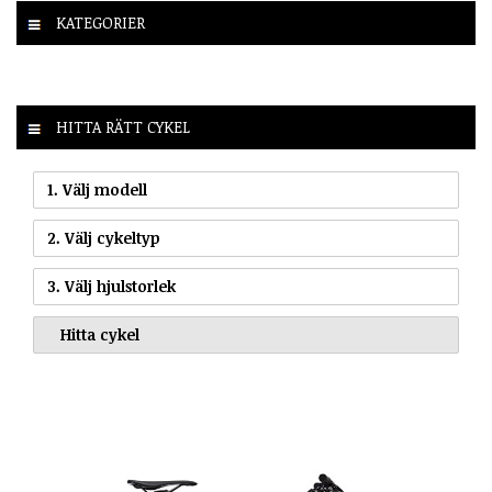
KATEGORIER
HITTA RÄTT CYKEL
1. Välj modell
2. Välj cykeltyp
3. Välj hjulstorlek