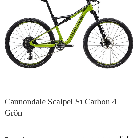
Cannondale Scalpel Si Carbon 4
Grön