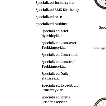
Specialized Juniorcyklar
Specialized BMX Dirt Jump
Specialized MTB
Specialized Multiuse
Spec
Specialized Ariel
Hybridcyklar
Specialized Crossover
Trekkingcyklar
Visa lage
Specialized Crossroads
Specialized Crosstrail
Trekkingcyklar
Specialized Daily
Stadscyklar
Specialized Expedition
Cruisercyklar
Specialized Sirrus
Pendlingscyklar