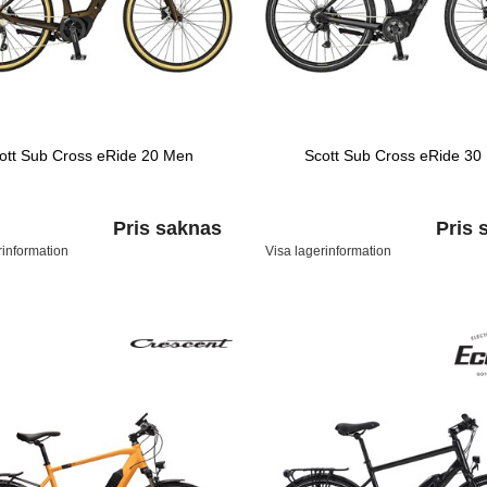
ott Sub Cross eRide 20 Men
Scott Sub Cross eRide 30
Pris saknas
Pris 
rinformation
Visa lagerinformation