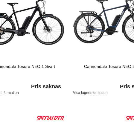
nondale Tesoro NEO 1 Svart
Cannondale Tesoro NEO 2
Pris saknas
Pris 
rinformation
Visa lagerinformation