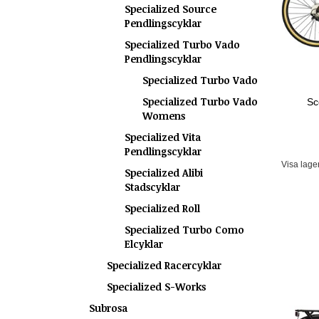
Specialized Source
Pendlingscyklar
Specialized Turbo Vado
Pendlingscyklar
Specialized Turbo Vado
Specialized Turbo Vado
Sc
Womens
Specialized Vita
Pendlingscyklar
Visa lage
Specialized Alibi
Stadscyklar
Specialized Roll
Specialized Turbo Como
Elcyklar
Specialized Racercyklar
Specialized S-Works
Subrosa