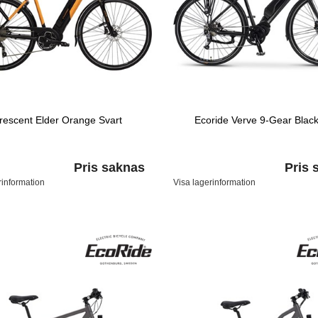
rescent Elder Orange Svart
Ecoride Verve 9-Gear Black
Pris saknas
Pris 
rinformation
Visa lagerinformation