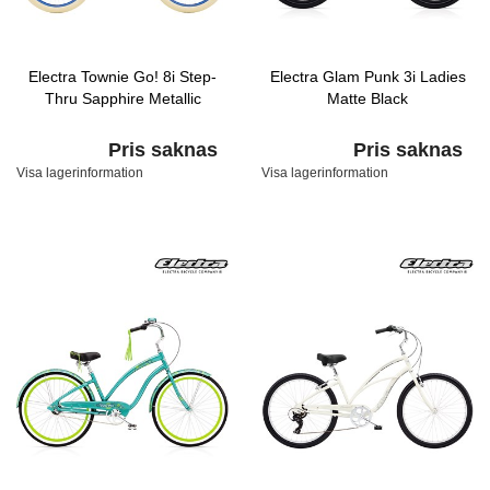
Electra Townie Go! 8i Step-
Electra Glam Punk 3i Ladies
Thru Sapphire Metallic
Matte Black
Pris saknas
Pris saknas
Visa lagerinformation
Visa lagerinformation