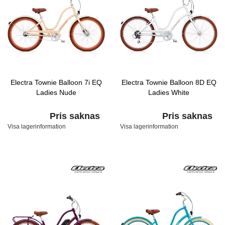
Electra Townie Balloon 7i EQ
Electra Townie Balloon 8D EQ
Ladies Nude
Ladies White
Pris saknas
Pris saknas
Visa lagerinformation
Visa lagerinformation