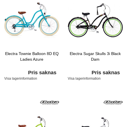
Electra Townie Balloon 8D EQ
Electra Sugar Skulls 3i Black
Ladies Azure
Dam
Pris saknas
Pris saknas
Visa lagerinformation
Visa lagerinformation