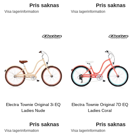
Pris saknas
Pris saknas
Visa lagerinformation
Visa lagerinformation
Electra Townie Original 3i EQ
Electra Townie Original 7D EQ
Ladies Nude
Ladies Coral
Pris saknas
Pris saknas
Visa lagerinformation
Visa lagerinformation