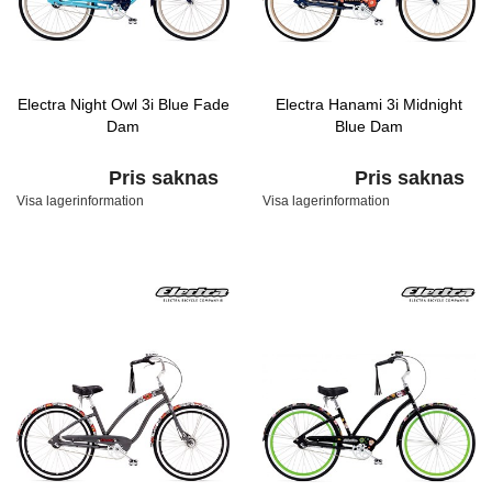
Electra Night Owl 3i Blue Fade
Electra Hanami 3i Midnight
Dam
Blue Dam
Pris saknas
Pris saknas
Visa lagerinformation
Visa lagerinformation