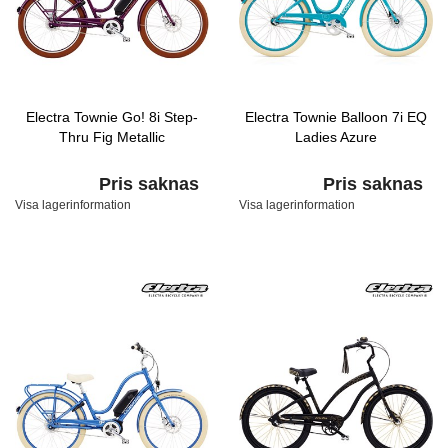
Electra Townie Go! 8i Step-
Electra Townie Balloon 7i EQ
Thru Fig Metallic
Ladies Azure
Pris saknas
Pris saknas
Visa lagerinformation
Visa lagerinformation