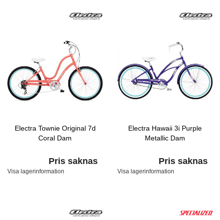
Electra Townie Original 7d
Electra Hawaii 3i Purple
Coral Dam
Metallic Dam
Pris saknas
Pris saknas
Visa lagerinformation
Visa lagerinformation