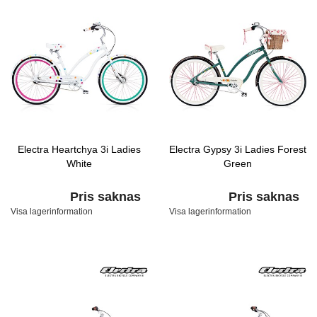
Electra Heartchya 3i Ladies
Electra Gypsy 3i Ladies Forest
White
Green
Pris saknas
Pris saknas
Visa lagerinformation
Visa lagerinformation