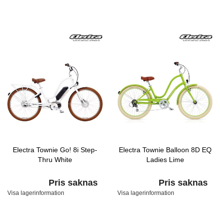
Electra Townie Go! 8i Step-
Electra Townie Balloon 8D EQ
Thru White
Ladies Lime
Pris saknas
Pris saknas
Visa lagerinformation
Visa lagerinformation