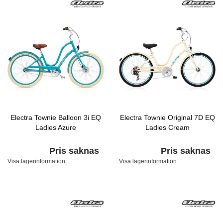
Electra Townie Balloon 3i EQ
Electra Townie Original 7D EQ
Ladies Azure
Ladies Cream
Pris saknas
Pris saknas
Visa lagerinformation
Visa lagerinformation