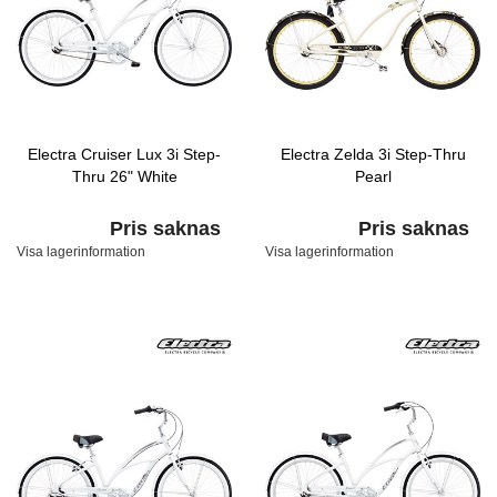
Electra Cruiser Lux 3i Step-
Electra Zelda 3i Step-Thru
Thru 26" White
Pearl
Pris saknas
Pris saknas
Visa lagerinformation
Visa lagerinformation