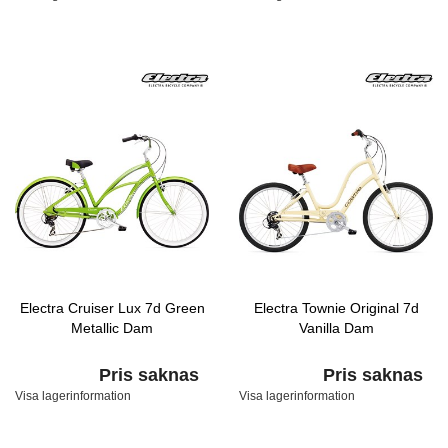
Electra Cruiser Lux 7d Green
Electra Townie Original 7d
Metallic Dam
Vanilla Dam
Pris saknas
Pris saknas
Visa lagerinformation
Visa lagerinformation