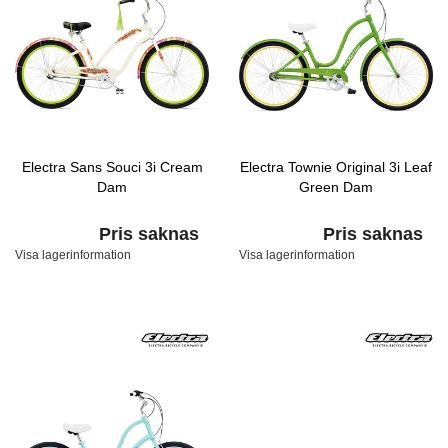
Electra Sans Souci 3i Cream
Electra Townie Original 3i Leaf
Dam
Green Dam
Pris saknas
Pris saknas
Visa lagerinformation
Visa lagerinformation