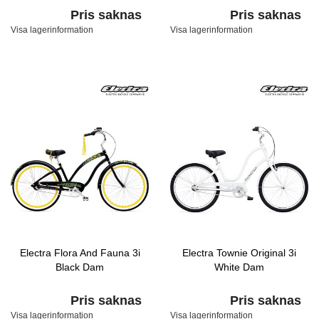
Pris saknas
Pris saknas
Visa lagerinformation
Visa lagerinformation
Electra Flora And Fauna 3i
Electra Townie Original 3i
Black Dam
White Dam
Pris saknas
Pris saknas
Visa lagerinformation
Visa lagerinformation