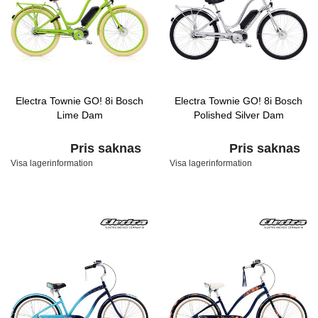
Electra Townie GO! 8i Bosch
Electra Townie GO! 8i Bosch
Lime Dam
Polished Silver Dam
Pris saknas
Pris saknas
Visa lagerinformation
Visa lagerinformation