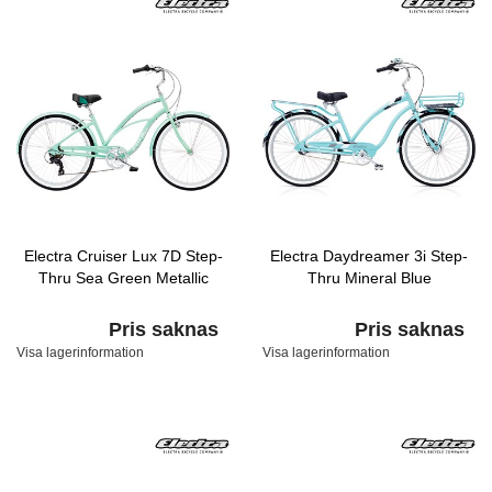
Electra Cruiser Lux 7D Step-
Electra Daydreamer 3i Step-
Thru Sea Green Metallic
Thru Mineral Blue
Pris saknas
Pris saknas
Visa lagerinformation
Visa lagerinformation