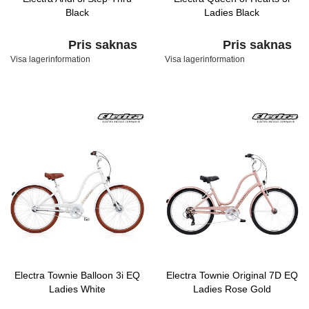
Black
Ladies Black
Pris saknas
Pris saknas
Visa lagerinformation
Visa lagerinformation
Electra Townie Balloon 3i EQ
Electra Townie Original 7D EQ
Ladies White
Ladies Rose Gold