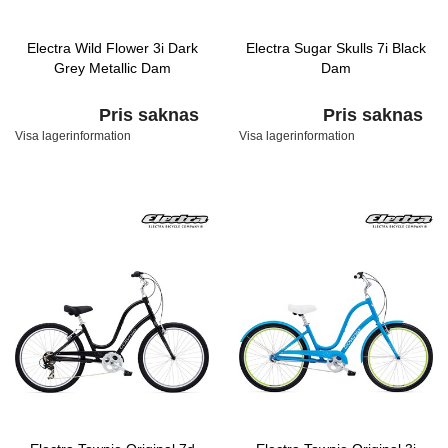
Electra Wild Flower 3i Dark
Electra Sugar Skulls 7i Black
Grey Metallic Dam
Dam
Pris saknas
Pris saknas
Visa lagerinformation
Visa lagerinformation