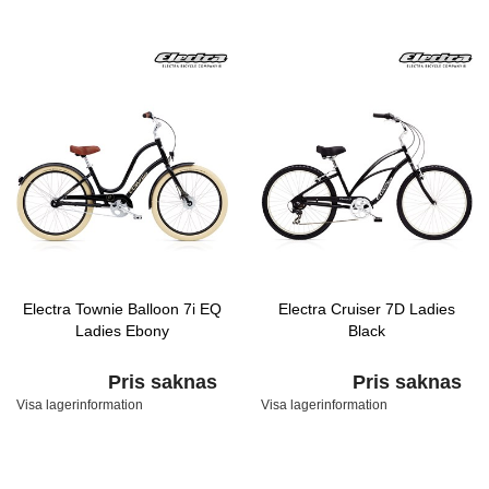
Electra Townie Balloon 7i EQ
Electra Cruiser 7D Ladies
Ladies Ebony
Black
Pris saknas
Pris saknas
Visa lagerinformation
Visa lagerinformation