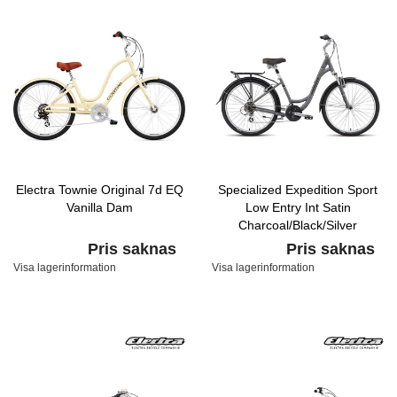
Electra Townie Original 7d EQ
Specialized Expedition Sport
Vanilla Dam
Low Entry Int Satin
Charcoal/Black/Silver
Pris saknas
Pris saknas
Visa lagerinformation
Visa lagerinformation