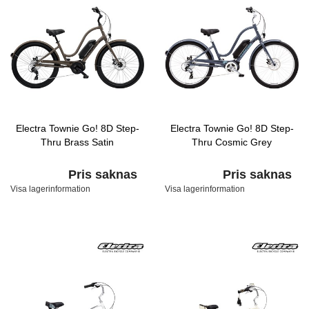
Electra Townie Go! 8D Step-
Electra Townie Go! 8D Step-
Thru Brass Satin
Thru Cosmic Grey
Pris saknas
Pris saknas
Visa lagerinformation
Visa lagerinformation