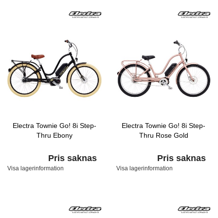
Electra Townie Go! 8i Step-
Electra Townie Go! 8i Step-
Thru Ebony
Thru Rose Gold
Pris saknas
Pris saknas
Visa lagerinformation
Visa lagerinformation