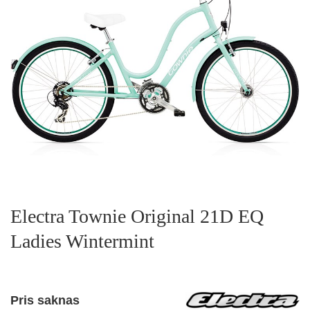
Electra Townie Original 21D EQ
Ladies Wintermint
Pris saknas