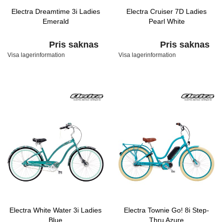
Electra Dreamtime 3i Ladies
Electra Cruiser 7D Ladies
Emerald
Pearl White
Pris saknas
Pris saknas
Visa lagerinformation
Visa lagerinformation
Electra White Water 3i Ladies
Electra Townie Go! 8i Step-
Blue
Thru Azure