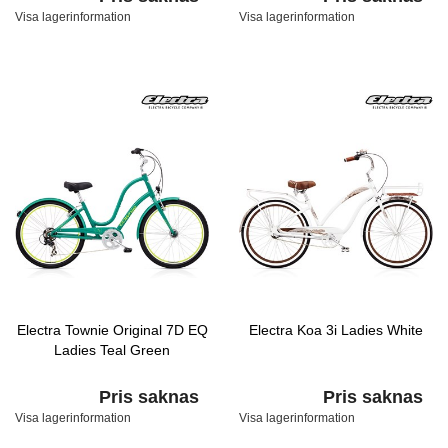
Visa lagerinformation
Visa lagerinformation
Electra Townie Original 7D EQ
Electra Koa 3i Ladies White
Ladies Teal Green
Pris saknas
Pris saknas
Visa lagerinformation
Visa lagerinformation