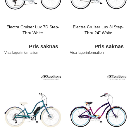
Electra Cruiser Lux 7D Step-
Electra Cruiser Lux 3i Step-
Thru White
Thru 24" White
Pris saknas
Pris saknas
Visa lagerinformation
Visa lagerinformation