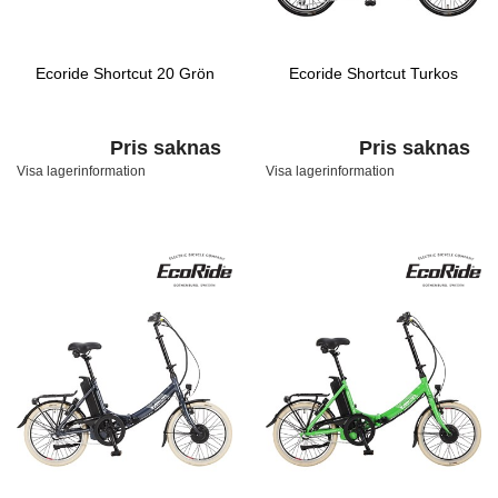
Ecoride Shortcut 20 Grön
Ecoride Shortcut Turkos
Pris saknas
Pris saknas
Visa lagerinformation
Visa lagerinformation