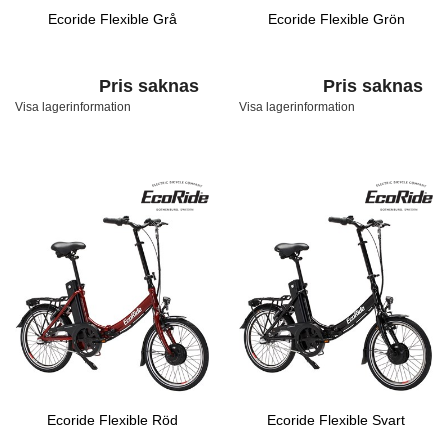
Ecoride Flexible Grå
Ecoride Flexible Grön
Pris saknas
Pris saknas
Visa lagerinformation
Visa lagerinformation
Ecoride Flexible Röd
Ecoride Flexible Svart