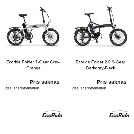
Ecoride Folder 7-Gear Grey-
Ecoride Folder 2.0 9-Gear
Orange
Darkgrey-Black
Pris saknas
Pris saknas
Visa lagerinformation
Visa lagerinformation