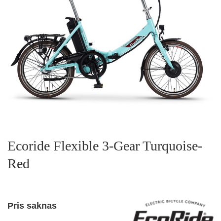
Ecoride Flexible 3-Gear Turquoise-
Red
Pris saknas