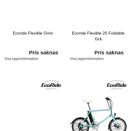
Ecoride Flexible Grön
Ecoride Flexible 20 Foldable
Grå
Pris saknas
Pris saknas
Visa lagerinformation
Visa lagerinformation