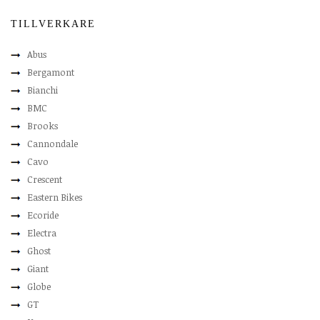
TILLVERKARE
Abus
Bergamont
Bianchi
BMC
Brooks
Cannondale
Cavo
Crescent
Eastern Bikes
Ecoride
Electra
Ghost
Giant
Globe
GT