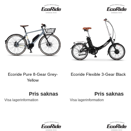
Ecoride Pure 8-Gear Grey-
Ecoride Flexible 3-Gear Black
Yellow
Pris saknas
Pris saknas
Visa lagerinformation
Visa lagerinformation