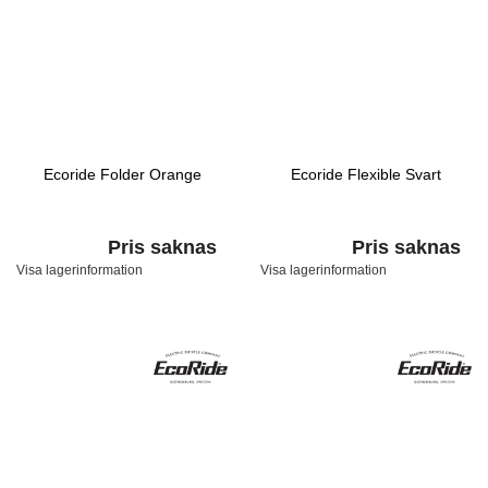
Ecoride Folder Orange
Ecoride Flexible Svart
Pris saknas
Pris saknas
Visa lagerinformation
Visa lagerinformation