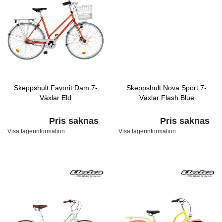
Skeppshult Favorit Dam 7-
Skeppshult Nova Sport 7-
Växlar Eld
Växlar Flash Blue
Pris saknas
Pris saknas
Visa lagerinformation
Visa lagerinformation