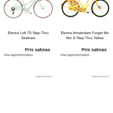
Electra Loft 7D Step-Thru
Electra Amsterdam Forget Me
Seafoam
Not 3i Step-Thru Yellow
Pris saknas
Pris saknas
Visa lagerinformation
Visa lagerinformation