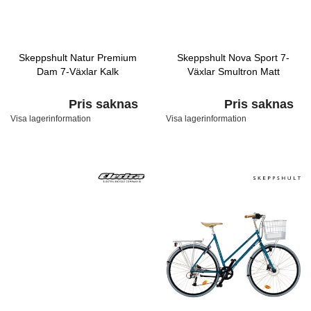
Skeppshult Natur Premium
Skeppshult Nova Sport 7-
Dam 7-Växlar Kalk
Växlar Smultron Matt
Pris saknas
Pris saknas
Visa lagerinformation
Visa lagerinformation