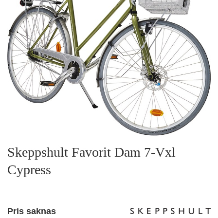
Skeppshult Favorit Dam 7-Vxl
Cypress
Pris saknas