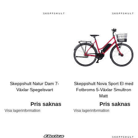
Skeppshult Natur Dam 7-
Skeppshult Nova Sport El med
Växlar Spegelsvart
Fotbroms 5-Växlar Smultron
Matt
Pris saknas
Pris saknas
Visa lagerinformation
Visa lagerinformation