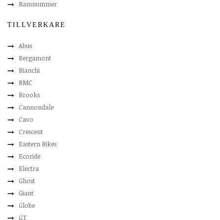
Ramnummer
TILLVERKARE
Abus
Bergamont
Bianchi
BMC
Brooks
Cannondale
Cavo
Crescent
Eastern Bikes
Ecoride
Electra
Ghost
Giant
Globe
GT