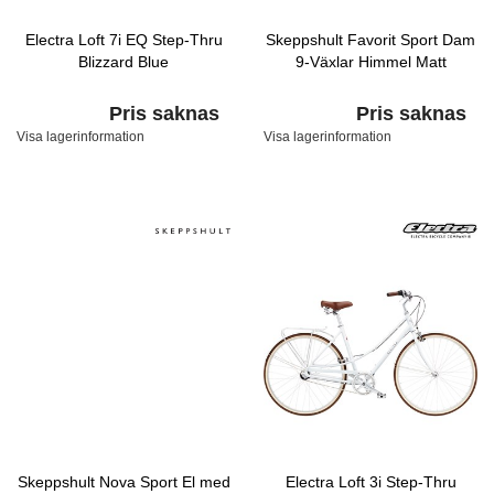
Electra Loft 7i EQ Step-Thru
Skeppshult Favorit Sport Dam
Blizzard Blue
9-Växlar Himmel Matt
Pris saknas
Pris saknas
Visa lagerinformation
Visa lagerinformation
Skeppshult Nova Sport El med
Electra Loft 3i Step-Thru