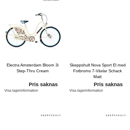
Electra Amsterdam Bloom 3i
Skeppshult Nova Sport El med
Step-Thru Cream
Fotbroms 7-Växlar Schack
Matt
Pris saknas
Pris saknas
Visa lagerinformation
Visa lagerinformation