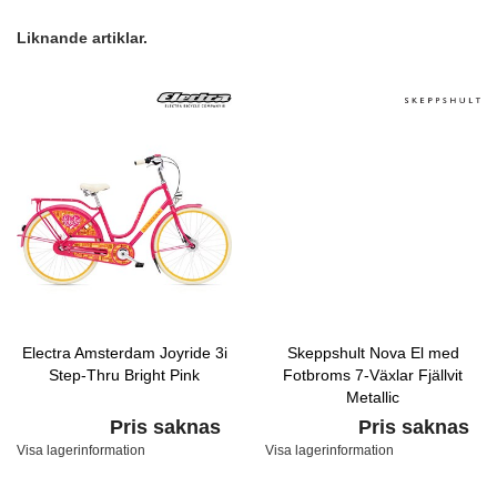
Liknande artiklar.
Electra Amsterdam Joyride 3i
Skeppshult Nova El med
Step-Thru Bright Pink
Fotbroms 7-Växlar Fjällvit
Metallic
Pris saknas
Pris saknas
Visa lagerinformation
Visa lagerinformation