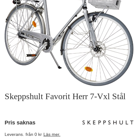
Skeppshult Favorit Herr 7-Vxl Stål
Pris saknas
Leverans.
från 0 kr
Läs mer.