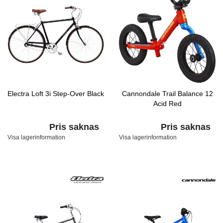
Electra Loft 3i Step-Over Black
Cannondale Trail Balance 12
Acid Red
Pris saknas
Pris saknas
Visa lagerinformation
Visa lagerinformation