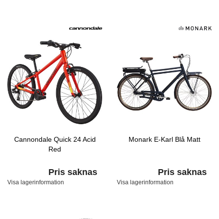
Cannondale Quick 24 Acid
Monark E-Karl Blå Matt
Red
Pris saknas
Pris saknas
Visa lagerinformation
Visa lagerinformation