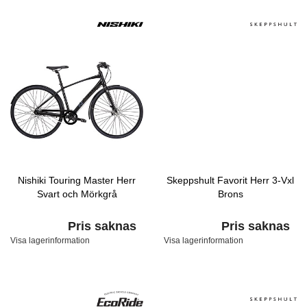
Nishiki Touring Master Herr
Skeppshult Favorit Herr 3-Vxl
Svart och Mörkgrå
Brons
Pris saknas
Pris saknas
Visa lagerinformation
Visa lagerinformation