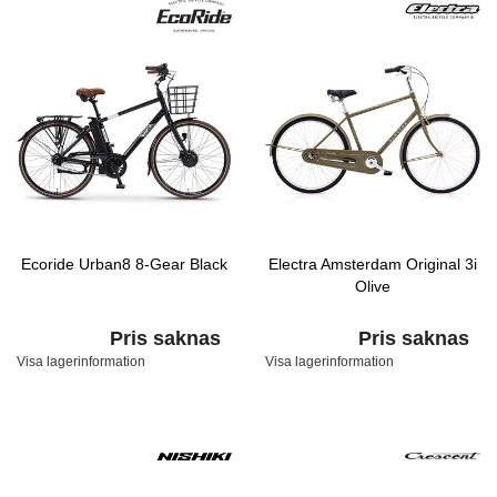
Ecoride Urban8 8-Gear Black
Electra Amsterdam Original 3i
Olive
Pris saknas
Pris saknas
Visa lagerinformation
Visa lagerinformation