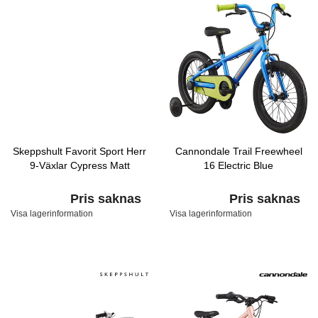
Skeppshult Favorit Sport Herr
Cannondale Trail Freewheel
9-Växlar Cypress Matt
16 Electric Blue
Pris saknas
Pris saknas
Visa lagerinformation
Visa lagerinformation