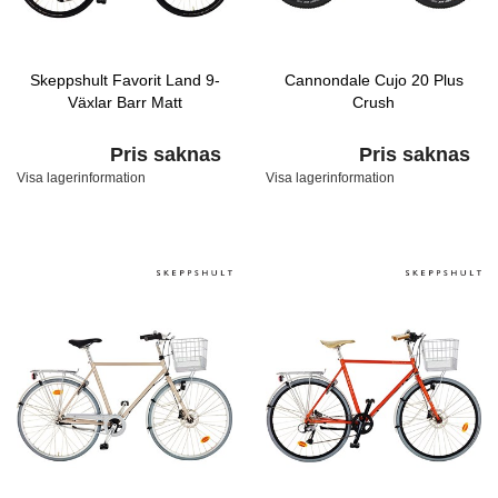
Skeppshult Favorit Land 9-
Cannondale Cujo 20 Plus
Växlar Barr Matt
Crush
Pris saknas
Pris saknas
Visa lagerinformation
Visa lagerinformation