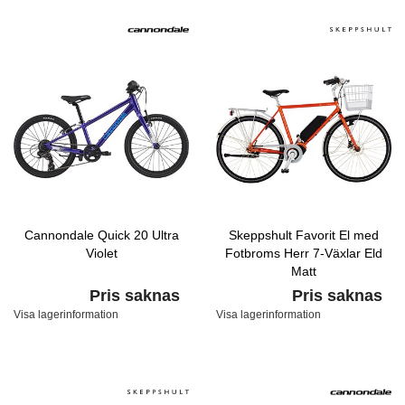
Cannondale Quick 20 Ultra
Skeppshult Favorit El med
Violet
Fotbroms Herr 7-Växlar Eld
Matt
Pris saknas
Pris saknas
Visa lagerinformation
Visa lagerinformation