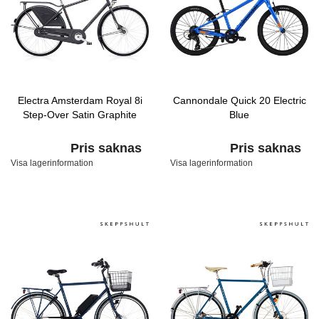
Electra Amsterdam Royal 8i
Cannondale Quick 20 Electric
Step-Over Satin Graphite
Blue
Pris saknas
Pris saknas
Visa lagerinformation
Visa lagerinformation