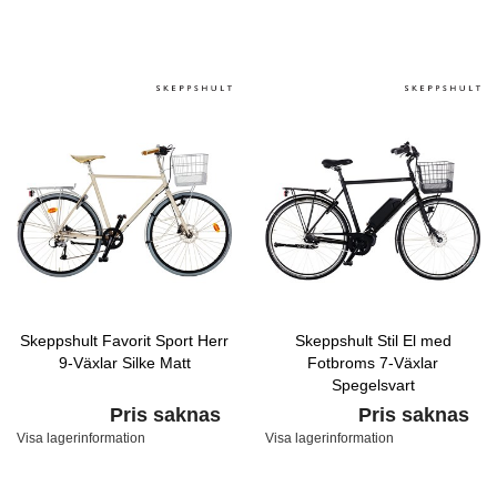
Skeppshult Favorit Sport Herr
Skeppshult Stil El med
9-Växlar Silke Matt
Fotbroms 7-Växlar
Spegelsvart
Pris saknas
Pris saknas
Visa lagerinformation
Visa lagerinformation