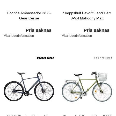
Ecoride Ambassador 28 8-
Skeppshult Favorit Land Herr
Gear Cerise
9-Vxl Mahogny Matt
Pris saknas
Pris saknas
Visa lagerinformation
Visa lagerinformation