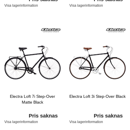
Visa lagerinformation
Visa lagerinformation
Electra Loft 7i Step-Over
Electra Loft 3i Step-Over Black
Matte Black
Pris saknas
Pris saknas
Visa lagerinformation
Visa lagerinformation