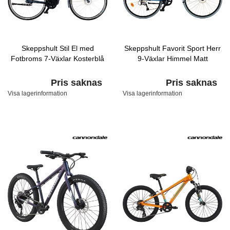
Skeppshult Stil El med
Skeppshult Favorit Sport Herr
Fotbroms 7-Växlar Kosterblå
9-Växlar Himmel Matt
Pris saknas
Pris saknas
Visa lagerinformation
Visa lagerinformation