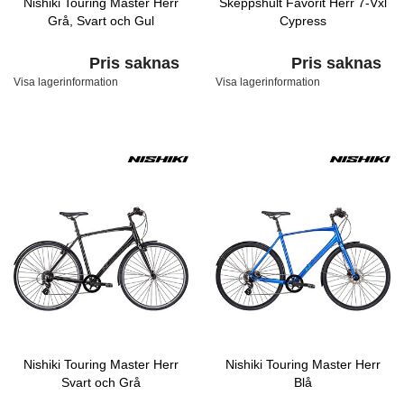
Nishiki Touring Master Herr
Skeppshult Favorit Herr 7-Vxl
Grå, Svart och Gul
Cypress
Pris saknas
Pris saknas
Visa lagerinformation
Visa lagerinformation
Nishiki Touring Master Herr
Nishiki Touring Master Herr
Svart och Grå
Blå