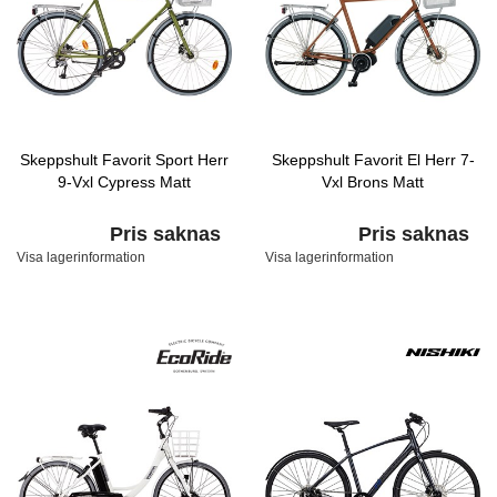
Skeppshult Favorit Sport Herr
Skeppshult Favorit El Herr 7-
9-Vxl Cypress Matt
Vxl Brons Matt
Pris saknas
Pris saknas
Visa lagerinformation
Visa lagerinformation