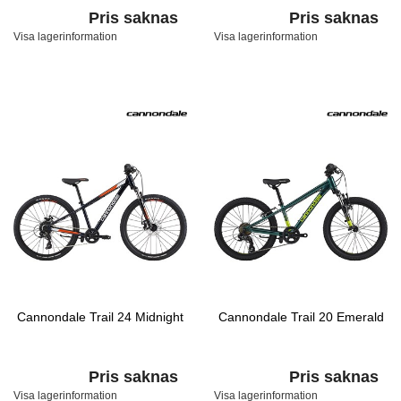
Pris saknas
Pris saknas
Visa lagerinformation
Visa lagerinformation
Cannondale Trail 24 Midnight
Cannondale Trail 20 Emerald
Pris saknas
Pris saknas
Visa lagerinformation
Visa lagerinformation