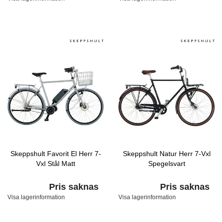
Skeppshult Favorit El Herr 7-
Skeppshult Natur Herr 7-Vxl
Vxl Stål Matt
Spegelsvart
Pris saknas
Pris saknas
Visa lagerinformation
Visa lagerinformation