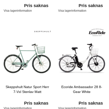
Pris saknas
Pris saknas
Visa lagerinformation
Visa lagerinformation
Skeppshult Natur Sport Herr
Ecoride Ambassador 28 8-
7-Vxl Stenlav Matt
Gear White
Pris saknas
Pris saknas
Visa lagerinformation
Visa lagerinformation