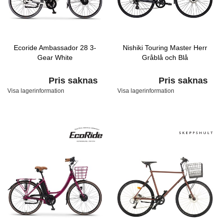
Ecoride Ambassador 28 3-
Nishiki Touring Master Herr
Gear White
Gråblå och Blå
Pris saknas
Pris saknas
Visa lagerinformation
Visa lagerinformation