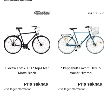
Electra Loft 7i EQ Step-Over
Skeppshult Favorit Herr 7-
Matte Black
Växlar Himmel
Pris saknas
Pris saknas
Visa lagerinformation
Visa lagerinformation