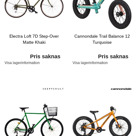
Electra Loft 7D Step-Over
Cannondale Trail Balance 12
Matte Khaki
Turquoise
Pris saknas
Pris saknas
Visa lagerinformation
Visa lagerinformation