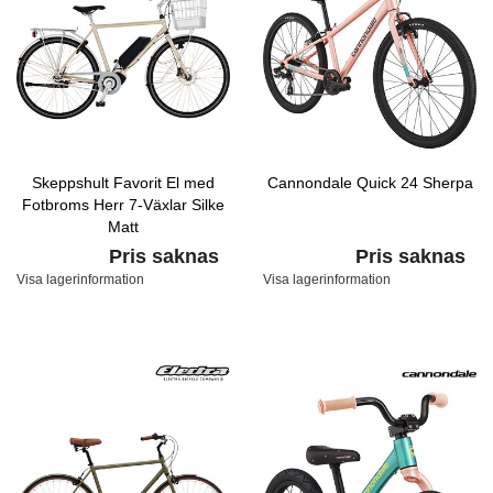
Skeppshult Favorit El med
Cannondale Quick 24 Sherpa
Fotbroms Herr 7-Växlar Silke
Matt
Pris saknas
Pris saknas
Visa lagerinformation
Visa lagerinformation