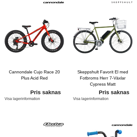
Cannondale Cujo Race 20
Skeppshult Favorit El med
Plus Acid Red
Fotbroms Herr 7-Växlar
Cypress Matt
Pris saknas
Pris saknas
Visa lagerinformation
Visa lagerinformation