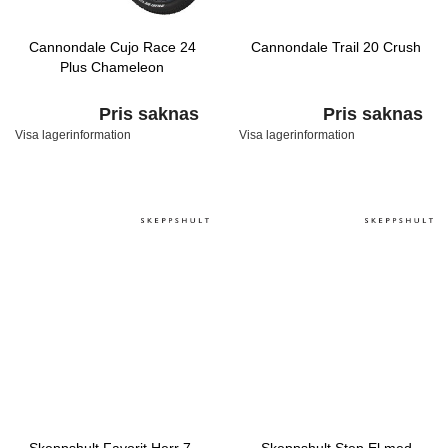
Cannondale Cujo Race 24
Cannondale Trail 20 Crush
Plus Chameleon
Pris saknas
Pris saknas
Visa lagerinformation
Visa lagerinformation