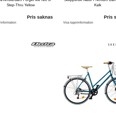
Step-Thru Yellow
Kalk
Pris saknas
Pris 
rinformation
Visa lagerinformation