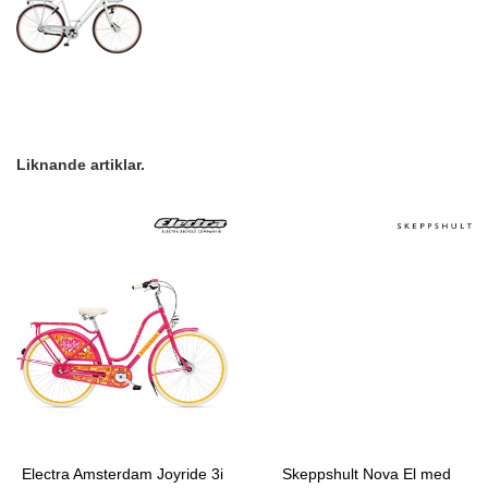
Liknande artiklar.
Electra Amsterdam Joyride 3i
Skeppshult Nova El med