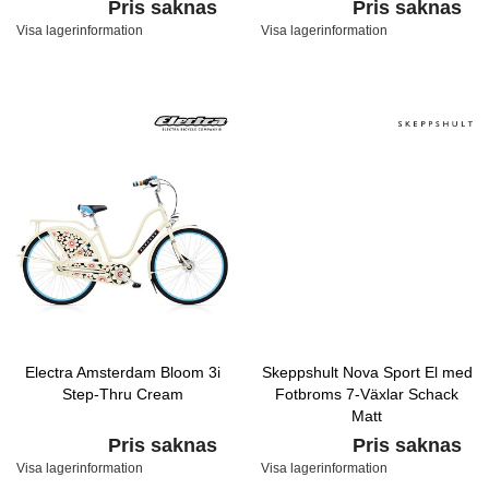
Pris saknas
Pris saknas
Visa lagerinformation
Visa lagerinformation
Electra Amsterdam Bloom 3i
Skeppshult Nova Sport El med
Step-Thru Cream
Fotbroms 7-Växlar Schack
Matt
Pris saknas
Pris saknas
Visa lagerinformation
Visa lagerinformation