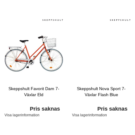
Skeppshult Favorit Dam 7-
Skeppshult Nova Sport 7-
Växlar Eld
Växlar Flash Blue
Pris saknas
Pris saknas
Visa lagerinformation
Visa lagerinformation