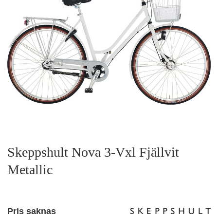
Skeppshult Nova 3-Vxl Fjällvit
Metallic
Pris saknas