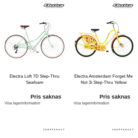
Electra Loft 7D Step-Thru
Electra Amsterdam Forget Me
Seafoam
Not 3i Step-Thru Yellow
Pris saknas
Pris saknas
Visa lagerinformation
Visa lagerinformation