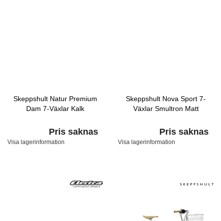
Skeppshult Natur Premium
Skeppshult Nova Sport 7-
Dam 7-Växlar Kalk
Växlar Smultron Matt
Pris saknas
Pris saknas
Visa lagerinformation
Visa lagerinformation