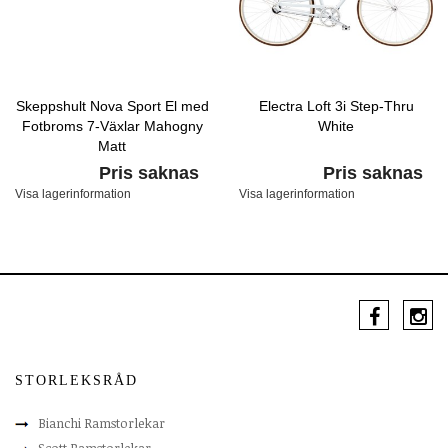
Skeppshult Nova Sport El med
Electra Loft 3i Step-Thru
Fotbroms 7-Växlar Mahogny
White
Matt
Pris saknas
Pris saknas
Visa lagerinformation
Visa lagerinformation
STORLEKSRÅD
Bianchi Ramstorlekar