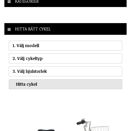
KATEGORIER
HITTA RÄTT CYKEL
1. Välj modell
2. Välj cykeltyp
3. Välj hjulstorlek