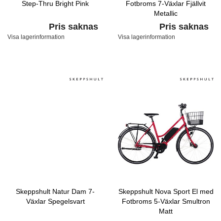
Step-Thru Bright Pink
Fotbroms 7-Växlar Fjällvit
Metallic
Pris saknas
Pris saknas
Visa lagerinformation
Visa lagerinformation
Skeppshult Natur Dam 7-
Skeppshult Nova Sport El med
Växlar Spegelsvart
Fotbroms 5-Växlar Smultron
Matt