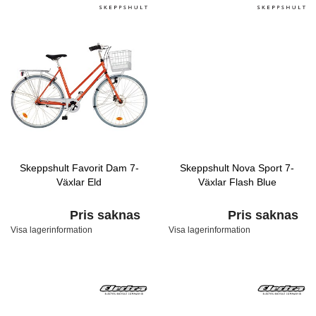
Skeppshult Favorit Dam 7-
Skeppshult Nova Sport 7-
Växlar Eld
Växlar Flash Blue
Pris saknas
Pris saknas
Visa lagerinformation
Visa lagerinformation