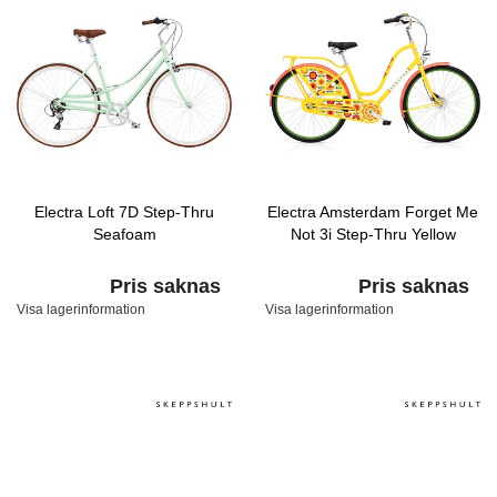
Electra Loft 7D Step-Thru
Electra Amsterdam Forget Me
Seafoam
Not 3i Step-Thru Yellow
Pris saknas
Pris saknas
Visa lagerinformation
Visa lagerinformation