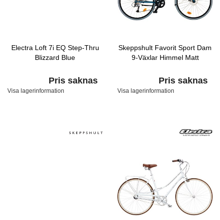
Electra Loft 7i EQ Step-Thru
Skeppshult Favorit Sport Dam
Blizzard Blue
9-Växlar Himmel Matt
Pris saknas
Pris saknas
Visa lagerinformation
Visa lagerinformation