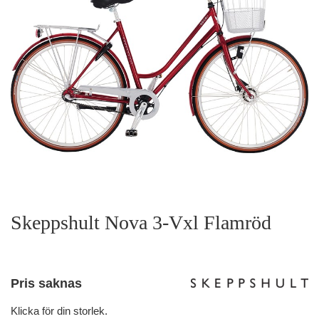
Skeppshult Nova 3-Vxl Flamröd
Pris saknas
Klicka för din storlek.