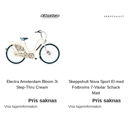
Electra Amsterdam Bloom 3i
Skeppshult Nova Sport El med
Step-Thru Cream
Fotbroms 7-Växlar Schack
Matt
Pris saknas
Pris saknas
Visa lagerinformation
Visa lagerinformation