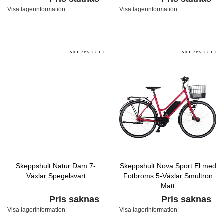
Visa lagerinformation
Visa lagerinformation
Skeppshult Natur Dam 7-
Skeppshult Nova Sport El med
Växlar Spegelsvart
Fotbroms 5-Växlar Smultron
Matt
Pris saknas
Pris saknas
Visa lagerinformation
Visa lagerinformation