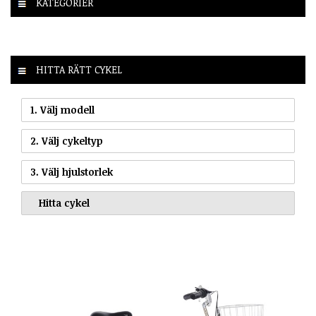
KATEGORIER
HITTA RÄTT CYKEL
1. Välj modell
2. Välj cykeltyp
3. Välj hjulstorlek