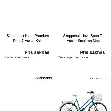
Skeppshult Natur Premium
Skeppshult Nova Sport 7-
Dam 7-Växlar Kalk
Växlar Smultron Matt
Pris saknas
Pris saknas
Visa lagerinformation
Visa lagerinformation