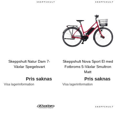
Skeppshult Natur Dam 7-
Skeppshult Nova Sport El med
Växlar Spegelsvart
Fotbroms 5-Växlar Smultron
Matt
Pris saknas
Pris saknas
Visa lagerinformation
Visa lagerinformation