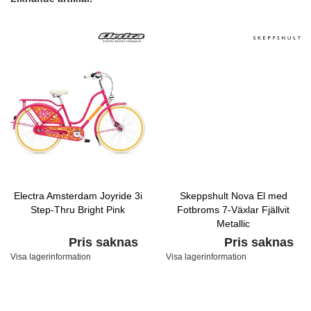
Electra Amsterdam Joyride 3i
Skeppshult Nova El med
Step-Thru Bright Pink
Fotbroms 7-Växlar Fjällvit
Metallic
Pris saknas
Pris saknas
Visa lagerinformation
Visa lagerinformation