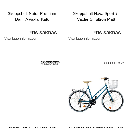
Skeppshult Natur Premium
Skeppshult Nova Sport 7-
Dam 7-Växlar Kalk
Växlar Smultron Matt
Pris saknas
Pris saknas
Visa lagerinformation
Visa lagerinformation