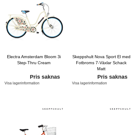
Electra Amsterdam Bloom 3i
Skeppshult Nova Sport El med
Step-Thru Cream
Fotbroms 7-Växlar Schack
Matt
Pris saknas
Pris saknas
Visa lagerinformation
Visa lagerinformation