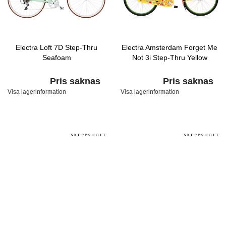
Electra Loft 7D Step-Thru
Electra Amsterdam Forget Me
Seafoam
Not 3i Step-Thru Yellow
Pris saknas
Pris saknas
Visa lagerinformation
Visa lagerinformation