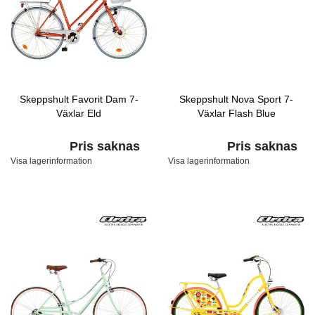
Skeppshult Favorit Dam 7-
Skeppshult Nova Sport 7-
Växlar Eld
Växlar Flash Blue
Pris saknas
Pris saknas
Visa lagerinformation
Visa lagerinformation