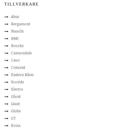
TILLVERKARE
Abus
Bergamont
Bianchi
BMC
Brooks
Cannondale
Cavo
Crescent
Eastern Bikes
Ecoride
Electra
Ghost
Giant
Globe
GT
Kona