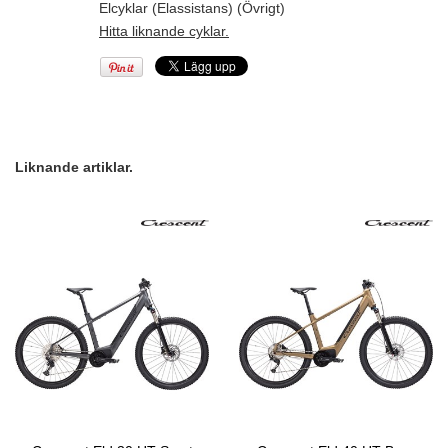
Elcyklar (Elassistans) (Övrigt)
Hitta liknande cyklar.
Liknande artiklar.