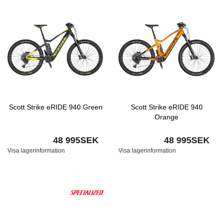
Scott Strike eRIDE 940 Green
Scott Strike eRIDE 940
Orange
48 995SEK
48 995SEK
Visa lagerinformation
Visa lagerinformation