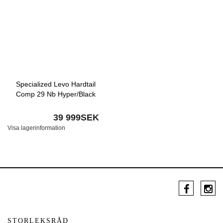
Specialized Levo Hardtail
Comp 29 Nb Hyper/Black
39 999SEK
Visa lagerinformation
STORLEKSRÅD