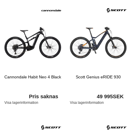
Cannondale Habit Neo 4 Black
Scott Genius eRIDE 930
Pris saknas
49 995SEK
Visa lagerinformation
Visa lagerinformation