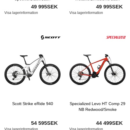
Transparent Decal
Smoke
49 995SEK
49 995SEK
Visa lagerinformation
Visa lagerinformation
Scott Strike eRide 940
Specialized Levo HT Comp 29
NB Redwood/Smoke
54 595SEK
44 499SEK
Visa lagerinformation
Visa lagerinformation