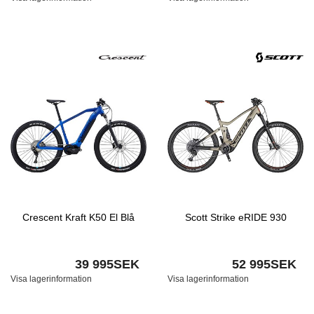
Crescent Kraft K50 El Blå
Scott Strike eRIDE 930
39 995SEK
52 995SEK
Visa lagerinformation
Visa lagerinformation