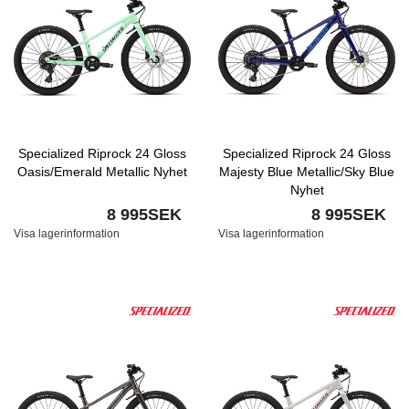
Specialized Riprock 24 Gloss
Specialized Riprock 24 Gloss
Oasis/Emerald Metallic Nyhet
Majesty Blue Metallic/Sky Blue
Nyhet
8 995SEK
8 995SEK
Visa lagerinformation
Visa lagerinformation