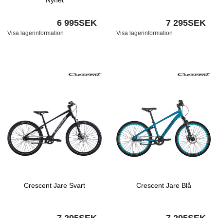
Nyhet
6 995SEK
7 295SEK
Visa lagerinformation
Visa lagerinformation
Crescent Jare Svart
Crescent Jare Blå