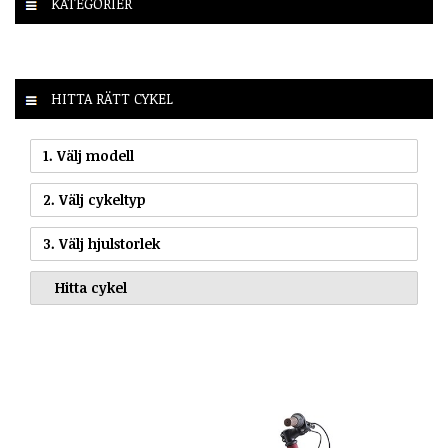
KATEGORIER
HITTA RÄTT CYKEL
1. Välj modell
2. Välj cykeltyp
3. Välj hjulstorlek