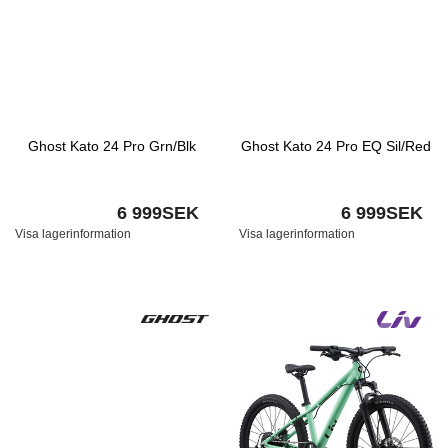
Ghost Kato 24 Pro Grn/Blk
Ghost Kato 24 Pro EQ Sil/Red
6 999SEK
6 999SEK
Visa lagerinformation
Visa lagerinformation