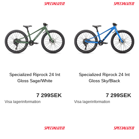
Specialized Riprock 24 Int
Specialized Riprock 24 Int
Gloss Sage/White
Gloss Sky/Black
7 299SEK
7 299SEK
Visa lagerinformation
Visa lagerinformation