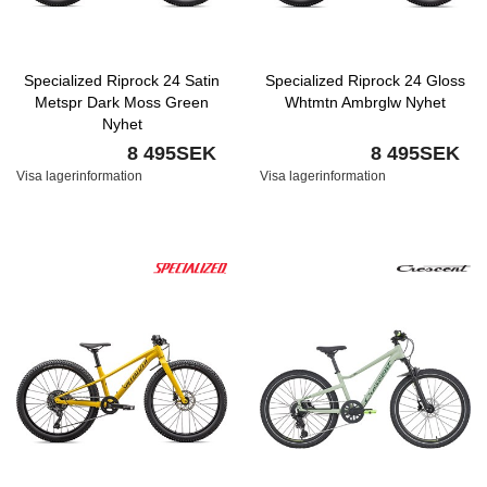
Specialized Riprock 24 Satin
Specialized Riprock 24 Gloss
Metspr Dark Moss Green
Whtmtn Ambrglw Nyhet
Nyhet
8 495SEK
8 495SEK
Visa lagerinformation
Visa lagerinformation