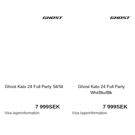
Ghost Kato 24 Full Party Sil/Sil
Ghost Kato 24 Full Party
Wht/Blu/Blk
7 999SEK
7 999SEK
Visa lagerinformation
Visa lagerinformation