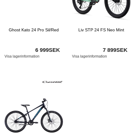
Ghost Kato 24 Pro Sil/Red
Liv STP 24 FS Neo Mint
6 999SEK
7 899SEK
Visa lagerinformation
Visa lagerinformation