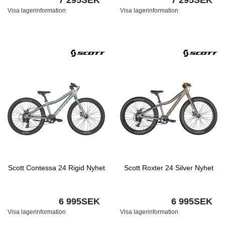
7 295SEK
7 295SEK
Visa lagerinformation
Visa lagerinformation
Scott Contessa 24 Rigid Nyhet
Scott Roxter 24 Silver Nyhet
6 995SEK
6 995SEK
Visa lagerinformation
Visa lagerinformation