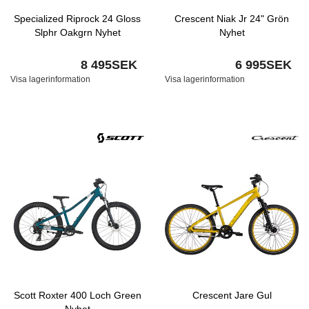
Specialized Riprock 24 Gloss
Crescent Niak Jr 24" Grön
Slphr Oakgrn Nyhet
Nyhet
8 495SEK
6 995SEK
Visa lagerinformation
Visa lagerinformation
Scott Roxter 400 Loch Green
Crescent Jare Gul