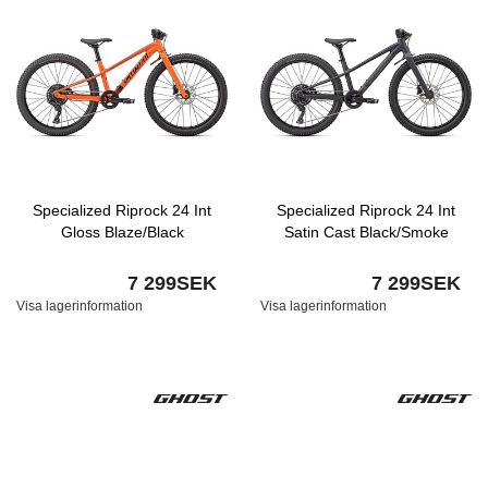
Specialized Riprock 24 Int
Specialized Riprock 24 Int
Gloss Blaze/Black
Satin Cast Black/Smoke
7 299SEK
7 299SEK
Visa lagerinformation
Visa lagerinformation