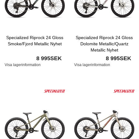
Specialized Riprock 24 Gloss
Specialized Riprock 24 Gloss
Smoke/Fjord Metallic Nyhet
Dolomite Metallic/Quartz
Metallic Nyhet
8 995SEK
8 995SEK
Visa lagerinformation
Visa lagerinformation