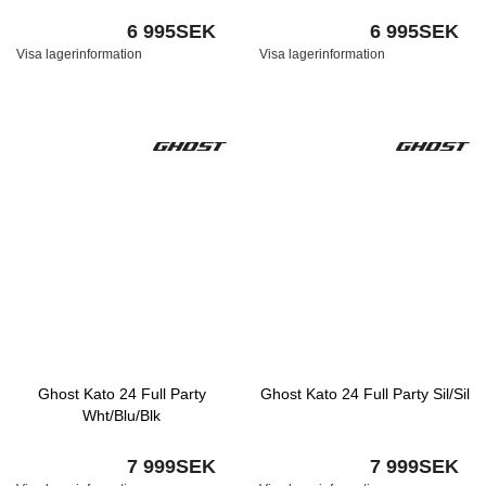
6 995SEK
6 995SEK
Visa lagerinformation
Visa lagerinformation
Ghost Kato 24 Full Party
Ghost Kato 24 Full Party Sil/Sil
Wht/Blu/Blk
7 999SEK
7 999SEK