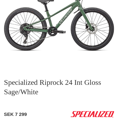
Specialized Riprock 24 Int Gloss
Sage/White
SEK
7 299