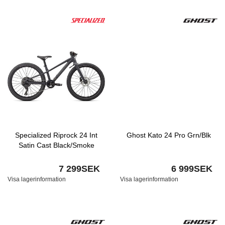
Specialized Riprock 24 Int
Ghost Kato 24 Pro Grn/Blk
Satin Cast Black/Smoke
7 299SEK
6 999SEK
Visa lagerinformation
Visa lagerinformation