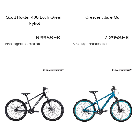
Scott Roxter 400 Loch Green
Crescent Jare Gul
Nyhet
6 995SEK
7 295SEK
Visa lagerinformation
Visa lagerinformation