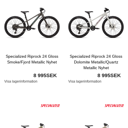
Specialized Riprock 24 Gloss
Specialized Riprock 24 Gloss
Smoke/Fjord Metallic Nyhet
Dolomite Metallic/Quartz
Metallic Nyhet
8 995SEK
8 995SEK
Visa lagerinformation
Visa lagerinformation