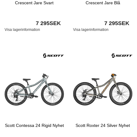
Crescent Jare Svart
Crescent Jare Blå
7 295SEK
7 295SEK
Visa lagerinformation
Visa lagerinformation
Scott Contessa 24 Rigid Nyhet
Scott Roxter 24 Silver Nyhet