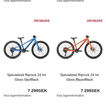
Visa lagerinformation
Visa lagerinformation
Specialized Riprock 24 Int
Specialized Riprock 24 Int
Gloss Sky/Black
Gloss Blaze/Black
7 299SEK
7 299SEK
Visa lagerinformation
Visa lagerinformation