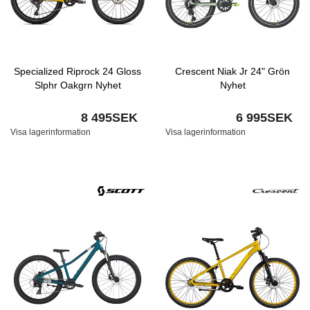
Specialized Riprock 24 Gloss
Crescent Niak Jr 24" Grön
Slphr Oakgrn Nyhet
Nyhet
8 495SEK
6 995SEK
Visa lagerinformation
Visa lagerinformation