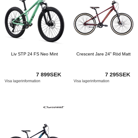
Liv STP 24 FS Neo Mint
Crescent Jare 24" Röd Matt
7 899SEK
7 295SEK
Visa lagerinformation
Visa lagerinformation