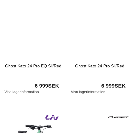
Ghost Kato 24 Pro EQ Sil/Red
Ghost Kato 24 Pro Sil/Red
6 999SEK
6 999SEK
Visa lagerinformation
Visa lagerinformation