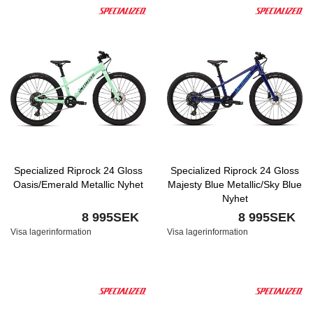
Specialized Riprock 24 Gloss
Specialized Riprock 24 Gloss
Oasis/Emerald Metallic Nyhet
Majesty Blue Metallic/Sky Blue
Nyhet
8 995SEK
8 995SEK
Visa lagerinformation
Visa lagerinformation