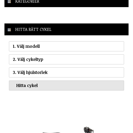
KATEGORIER
HITTA RÄTT CYKEL
1. Välj modell
2. Välj cykeltyp
3. Välj hjulstorlek