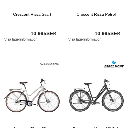
Crescent Rissa Svart
Crescent Rissa Petrol
10 995SEK
10 995SEK
Visa lagerinformation
Visa lagerinformation