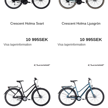
Crescent Holma Svart
Crescent Holma Ljusgrön
10 995SEK
10 995SEK
Visa lagerinformation
Visa lagerinformation