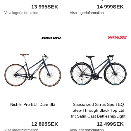
13 995SEK
14 999SEK
Visa lagerinformation
Visa lagerinformation
Nishiki Pro BLT Dam Blå
Specialized Sirrus Sport EQ
Step-Through Black Top Ltd
Int Satin Cast Battleship/Light
Turquoise
12 895SEK
12 499SEK
Visa lagerinformation
Visa lagerinformation