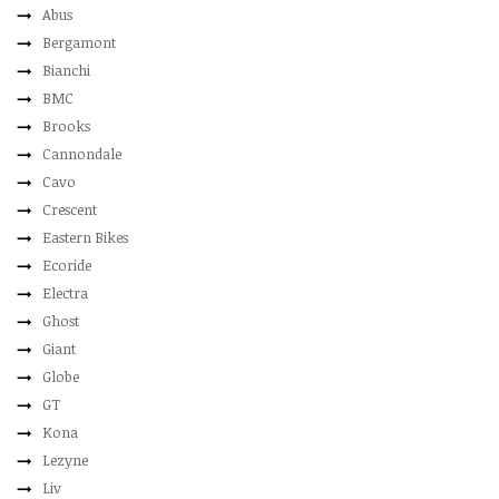
Abus
Bergamont
Bianchi
BMC
Brooks
Cannondale
Cavo
Crescent
Eastern Bikes
Ecoride
Electra
Ghost
Giant
Globe
GT
Kona
Lezyne
Liv