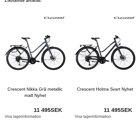
Liknande artiklar.
Crescent Nikka Grå metallic
Crescent Holma Svart Nyhet
matt Nyhet
11 495SEK
11 495SEK
Visa lagerinformation
Visa lagerinformation