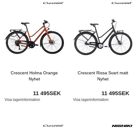
Crescent Holma Orange
Crescent Rissa Svart matt
Nyhet
Nyhet
11 495SEK
11 495SEK
Visa lagerinformation
Visa lagerinformation