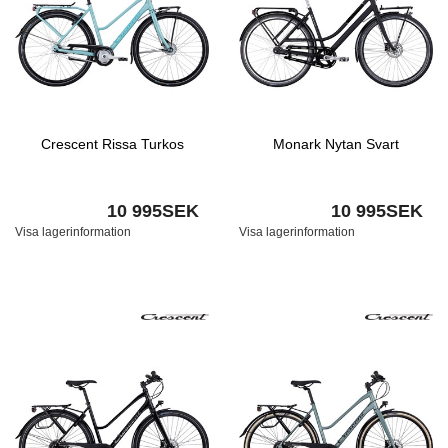
Crescent Rissa Turkos
Monark Nytan Svart
10 995SEK
10 995SEK
Visa lagerinformation
Visa lagerinformation