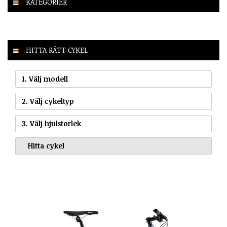
KATEGORIER
HITTA RÄTT CYKEL
1. Välj modell
2. Välj cykeltyp
3. Välj hjulstorlek