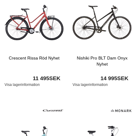
Crescent Rissa Röd Nyhet
Nishiki Pro BLT Dam Onyx
Nyhet
11 495SEK
14 995SEK
Visa lagerinformation
Visa lagerinformation