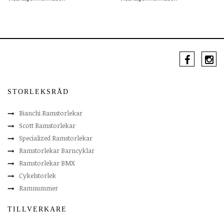
STORLEKSRÅD
Bianchi Ramstorlekar
Scott Ramstorlekar
Specialized Ramstorlekar
Ramstorlekar Barncyklar
Ramstorlekar BMX
Cykelstorlek
Ramnummer
TILLVERKARE