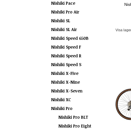
Nishiki Pace
Nis
Nishiki Pro Air
Nishiki SL
Nishiki SL Air
Visa lage
Nishiki Speed 650B
Nishiki Speed F
Nishiki Speed R
Nishiki Speed S
Nishiki X-Five
Nishiki X-Nine
Nishiki X-Seven
Nishiki XC
Nishiki Pro
Nishiki Pro BLT
Nishiki Pro Eight