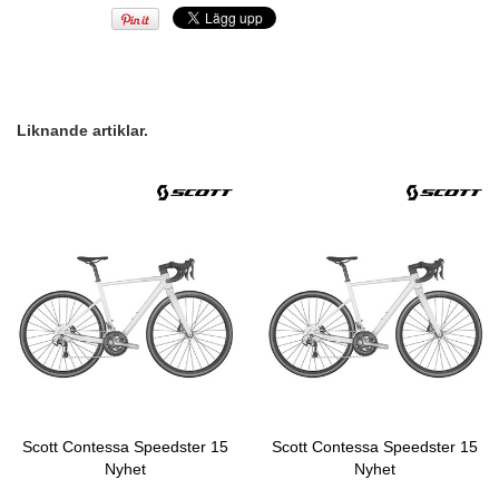
Liknande artiklar.
Scott Contessa Speedster 15
Scott Contessa Speedster 15
Nyhet
Nyhet