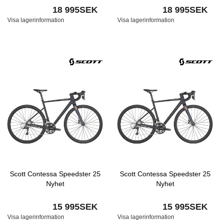
18 995SEK
18 995SEK
Visa lagerinformation
Visa lagerinformation
Scott Contessa Speedster 25
Scott Contessa Speedster 25
Nyhet
Nyhet
15 995SEK
15 995SEK
Visa lagerinformation
Visa lagerinformation