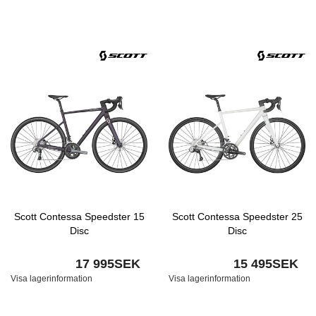
Scott Contessa Speedster 15
Scott Contessa Speedster 25
Disc
Disc
17 995SEK
15 495SEK
Visa lagerinformation
Visa lagerinformation