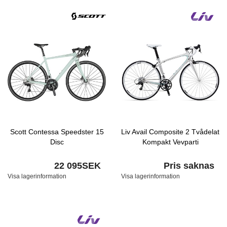
Scott Contessa Speedster 15
Liv Avail Composite 2 Tvådelat
Disc
Kompakt Vevparti
22 095SEK
Pris saknas
Visa lagerinformation
Visa lagerinformation