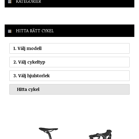
KATEGORIER
HITTA RÄTT CYKEL
1. Välj modell
2. Välj cykeltyp
3. Välj hjulstorlek