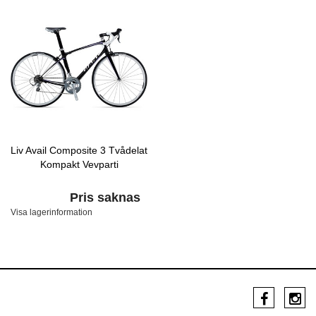
Liv Avail Composite 3 Tvådelat
Kompakt Vevparti
Pris saknas
Visa lagerinformation