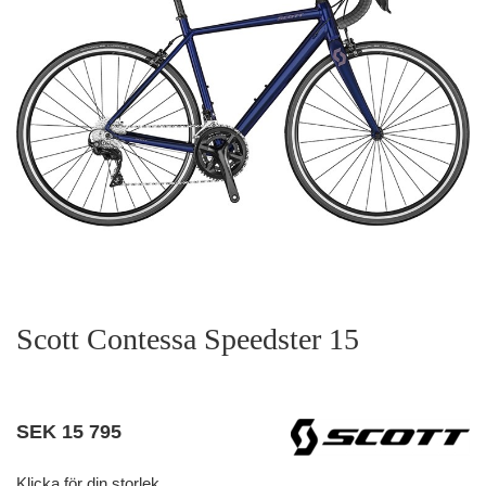
Scott Contessa Speedster 15
SEK
15 795
Klicka för din storlek.