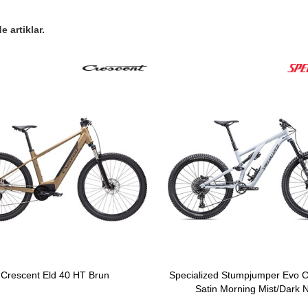
 artiklar.
Crescent Eld 40 HT Brun
Specialized Stumpjumper Evo C
Satin Morning Mist/Dark 