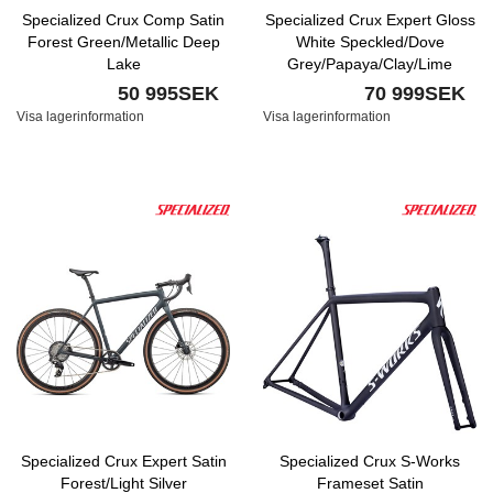
Specialized Crux Comp Satin
Specialized Crux Expert Gloss
Forest Green/Metallic Deep
White Speckled/Dove
Lake
Grey/Papaya/Clay/Lime
50 995SEK
70 999SEK
Visa lagerinformation
Visa lagerinformation
Specialized Crux Expert Satin
Specialized Crux S-Works
Forest/Light Silver
Frameset Satin