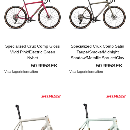
Specialized Crux Comp Gloss
Specialized Crux Comp Satin
Vivid Pink/Electric Green
Taupe/Smoke/Midnight
Nyhet
Shadow/Metallic Spruce/Clay
Nyhet
50 995SEK
50 995SEK
Visa lagerinformation
Visa lagerinformation