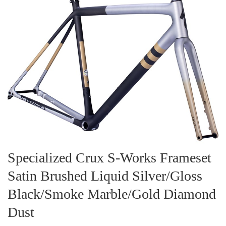
Specialized Crux S-Works Frameset
Satin Brushed Liquid Silver/Gloss
Black/Smoke Marble/Gold Diamond
Dust