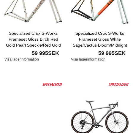
Specialized Crux S-Works
Specialized Crux S-Works
Frameset Gloss Birch Red
Frameset Gloss White
Gold Pearl Speckle/Red Gold
Sage/Cactus Bloom/Midnight
Shadow Speckle
59 995SEK
59 995SEK
Visa lagerinformation
Visa lagerinformation