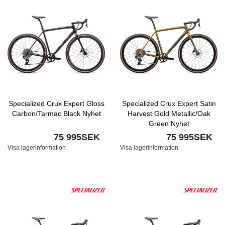
Specialized Crux Expert Gloss
Specialized Crux Expert Satin
Carbon/Tarmac Black Nyhet
Harvest Gold Metallic/Oak
Green Nyhet
75 995SEK
75 995SEK
Visa lagerinformation
Visa lagerinformation