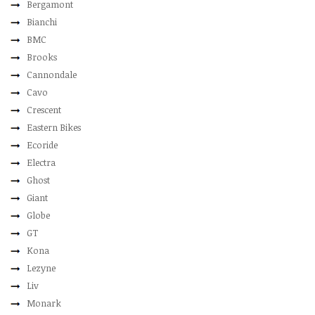
Bergamont
Bianchi
BMC
Brooks
Cannondale
Cavo
Crescent
Eastern Bikes
Ecoride
Electra
Ghost
Giant
Globe
GT
Kona
Lezyne
Liv
Monark