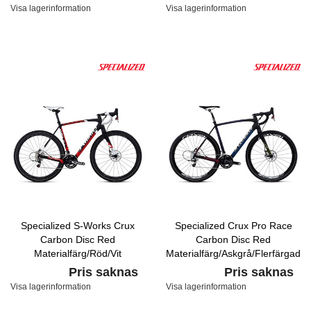
Visa lagerinformation
Visa lagerinformation
Specialized S-Works Crux
Specialized Crux Pro Race
Carbon Disc Red
Carbon Disc Red
Materialfärg/Röd/Vit
Materialfärg/Askgrå/Flerfärgad
Pris saknas
Pris saknas
Visa lagerinformation
Visa lagerinformation