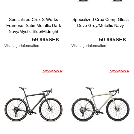
Specialized Crux S-Works
Specialized Crux Comp Gloss
Frameset Satin Metallic Dark
Dove Grey/Metallic Navy
Navy/Mystic Blue/Midnight
Shadow Metallic Speckle
59 995SEK
50 995SEK
Visa lagerinformation
Visa lagerinformation