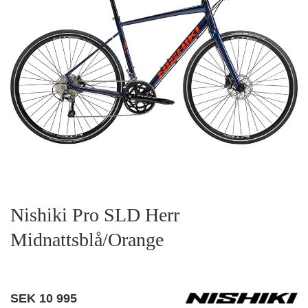
Nishiki Pro SLD Herr
Midnattsblå/Orange
SEK
10 995