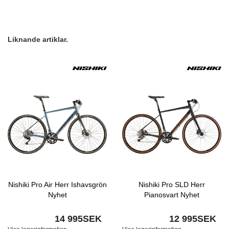
Liknande artiklar.
Nishiki Pro Air Herr Ishavsgrön
Nishiki Pro SLD Herr
Nyhet
Pianosvart Nyhet
14 995SEK
12 995SEK