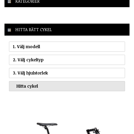
KATEGORIER
HITTA RÄTT CYKEL
1. Välj modell
2. Välj cykeltyp
3. Välj hjulstorlek