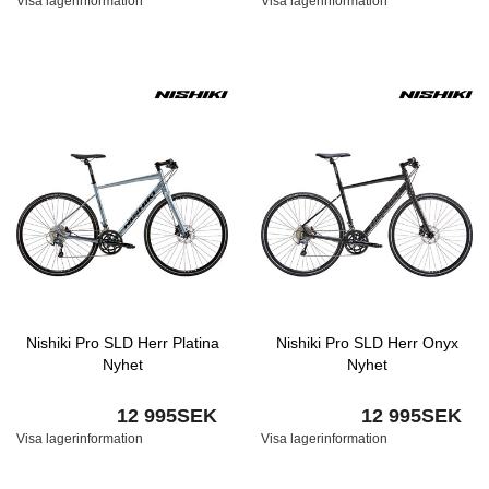
Visa lagerinformation
Visa lagerinformation
Nishiki Pro SLD Herr Platina
Nishiki Pro SLD Herr Onyx
Nyhet
Nyhet
12 995SEK
12 995SEK
Visa lagerinformation
Visa lagerinformation