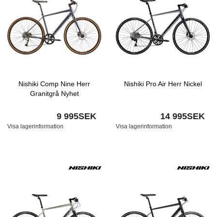
Nishiki Comp Nine Herr
Nishiki Pro Air Herr Nickel
Granitgrå Nyhet
9 995SEK
14 995SEK
Visa lagerinformation
Visa lagerinformation