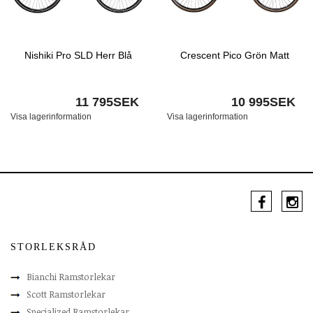
Nishiki Pro SLD Herr Blå
Crescent Pico Grön Matt
11 795SEK
10 995SEK
Visa lagerinformation
Visa lagerinformation
STORLEKSRÅD
Bianchi Ramstorlekar
Scott Ramstorlekar
Specialized Ramstorlekar