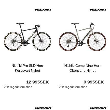
Nishiki Pro SLD Herr
Nishiki Comp Nine Herr
Korpsvart Nyhet
Ökensand Nyhet
12 995SEK
9 995SEK
Visa lagerinformation
Visa lagerinformation