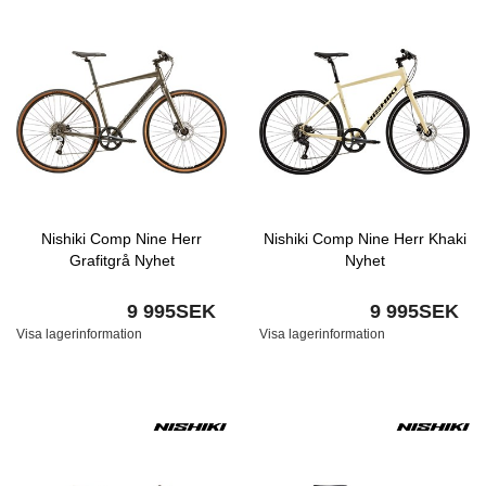
Nishiki Comp Nine Herr
Nishiki Comp Nine Herr Khaki
Grafitgrå Nyhet
Nyhet
9 995SEK
9 995SEK
Visa lagerinformation
Visa lagerinformation