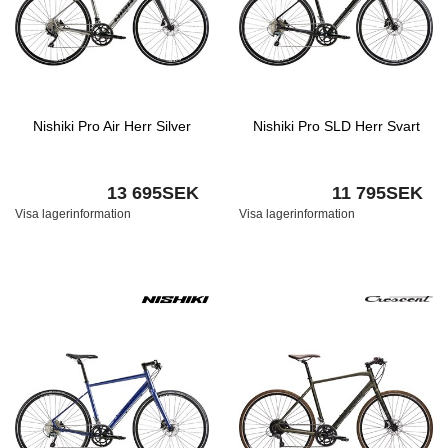
Nishiki Pro Air Herr Silver
Nishiki Pro SLD Herr Svart
13 695SEK
11 795SEK
Visa lagerinformation
Visa lagerinformation