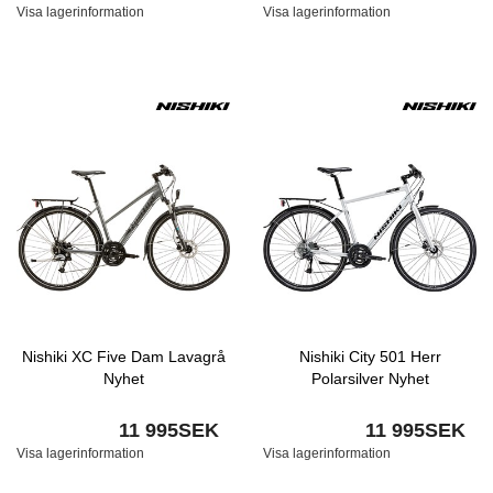
Visa lagerinformation
Visa lagerinformation
Nishiki XC Five Dam Lavagrå
Nishiki City 501 Herr
Nyhet
Polarsilver Nyhet
11 995SEK
11 995SEK
Visa lagerinformation
Visa lagerinformation