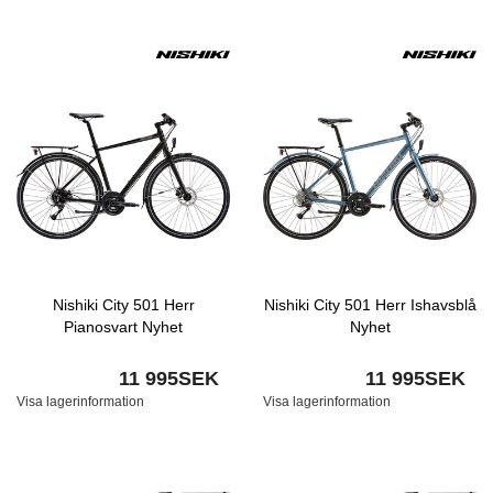
Nishiki City 501 Herr
Nishiki City 501 Herr Ishavsblå
Pianosvart Nyhet
Nyhet
11 995SEK
11 995SEK
Visa lagerinformation
Visa lagerinformation