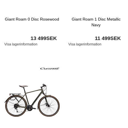
Giant Roam 0 Disc Rosewood
Giant Roam 1 Disc Metallic
Navy
13 499SEK
11 499SEK
Visa lagerinformation
Visa lagerinformation