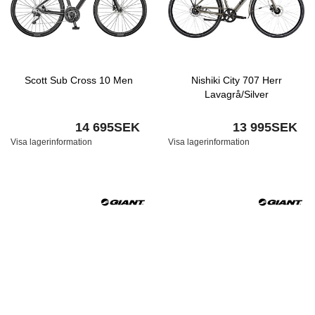
Scott Sub Cross 10 Men
Nishiki City 707 Herr
Lavagrå/Silver
14 695SEK
13 995SEK
Visa lagerinformation
Visa lagerinformation