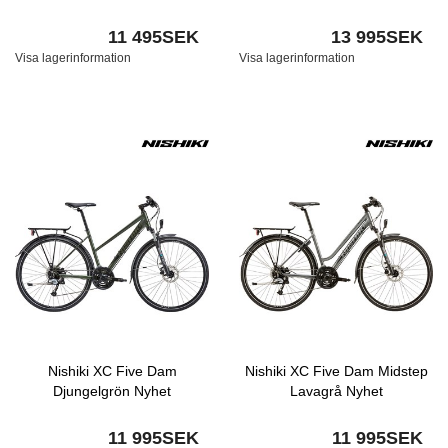
11 495SEK
13 995SEK
Visa lagerinformation
Visa lagerinformation
Nishiki XC Five Dam
Nishiki XC Five Dam Midstep
Djungelgrön Nyhet
Lavagrå Nyhet
11 995SEK
11 995SEK