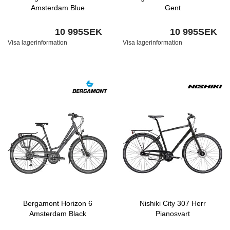
Amsterdam Blue
Gent
10 995SEK
10 995SEK
Visa lagerinformation
Visa lagerinformation
Bergamont Horizon 6
Nishiki City 307 Herr
Amsterdam Black
Pianosvart