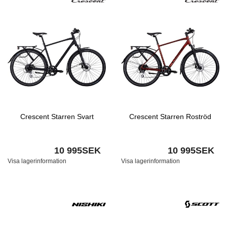
Crescent Starren Svart
Crescent Starren Roströd
10 995SEK
10 995SEK
Visa lagerinformation
Visa lagerinformation