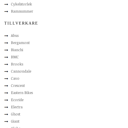
Cykelstorlek
Ramnummer
TILLVERKARE
Abus
Bergamont
Bianchi
BMC
Brooks
Cannondale
Cavo
Crescent
Eastern Bikes
Ecoride
Electra
Ghost
Giant