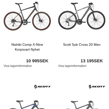
Nishiki Comp X-Nine
Scott Sub Cross 20 Men
Korpsvart Nyhet
10 995SEK
13 195SEK
Visa lagerinformation
Visa lagerinformation