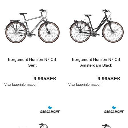
Bergamont Horizon N7 CB
Bergamont Horizon N7 CB
Gent
Amsterdam Black
9 995SEK
9 995SEK
Visa lagerinformation
Visa lagerinformation