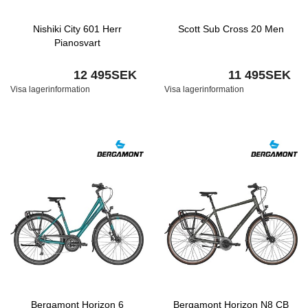
Nishiki City 601 Herr
Scott Sub Cross 20 Men
Pianosvart
12 495SEK
11 495SEK
Visa lagerinformation
Visa lagerinformation
Bergamont Horizon 6
Bergamont Horizon N8 CB