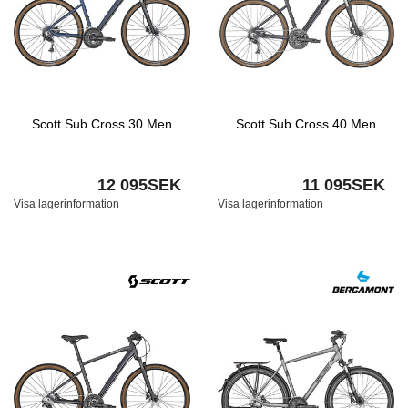
Scott Sub Cross 30 Men
Scott Sub Cross 40 Men
12 095SEK
11 095SEK
Visa lagerinformation
Visa lagerinformation