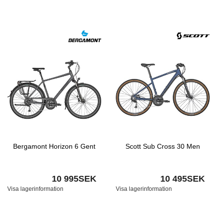
Bergamont Horizon 6 Gent
Scott Sub Cross 30 Men
10 995SEK
10 495SEK
Visa lagerinformation
Visa lagerinformation