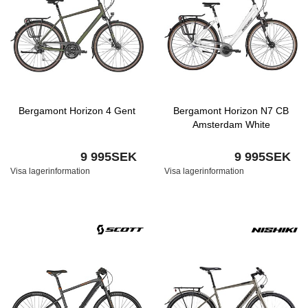
Bergamont Horizon 4 Gent
Bergamont Horizon N7 CB
Amsterdam White
9 995SEK
9 995SEK
Visa lagerinformation
Visa lagerinformation