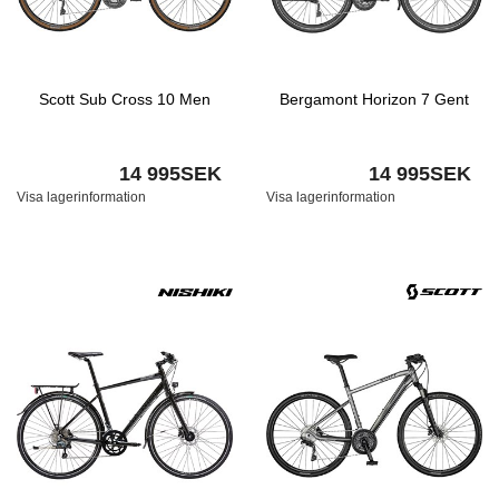
Scott Sub Cross 10 Men
Bergamont Horizon 7 Gent
14 995SEK
14 995SEK
Visa lagerinformation
Visa lagerinformation