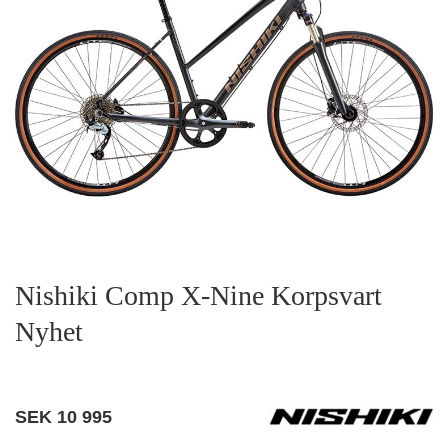
Nishiki Comp X-Nine Korpsvart
Nyhet
SEK
10 995