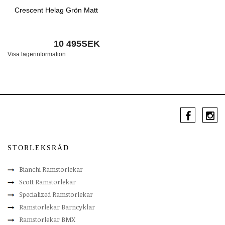
Crescent Helag Grön Matt
10 495SEK
Visa lagerinformation
STORLEKSRÅD
Bianchi Ramstorlekar
Scott Ramstorlekar
Specialized Ramstorlekar
Ramstorlekar Barncyklar
Ramstorlekar BMX