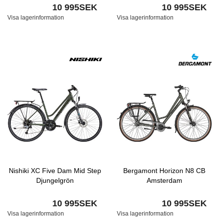
10 995SEK
10 995SEK
Visa lagerinformation
Visa lagerinformation
Nishiki XC Five Dam Mid Step
Bergamont Horizon N8 CB
Djungelgrön
Amsterdam
10 995SEK
10 995SEK
Visa lagerinformation
Visa lagerinformation