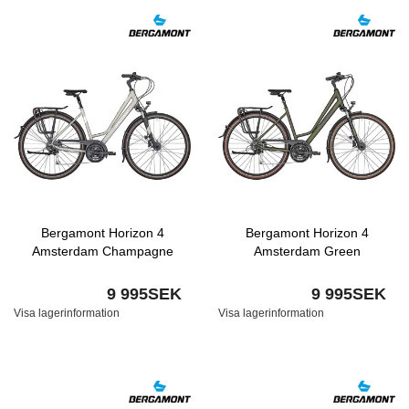
Bergamont Horizon 4
Bergamont Horizon 4
Amsterdam Champagne
Amsterdam Green
9 995SEK
9 995SEK
Visa lagerinformation
Visa lagerinformation