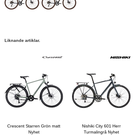
Liknande artiklar.
Crescent Starren Grön matt
Nishiki City 601 Herr
Nyhet
Turmalingrå Nyhet