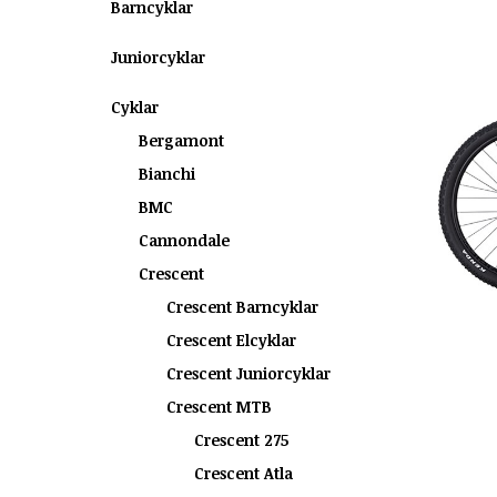
Barncyklar
Juniorcyklar
Cyklar
Bergamont
Bianchi
BMC
Cannondale
Crescent
Crescent Barncyklar
Crescent Elcyklar
Crescent Juniorcyklar
Crescent MTB
Crescent 275
Crescent Atla