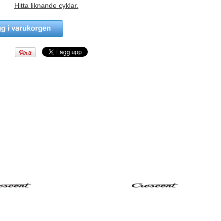
Hitta liknande cyklar.