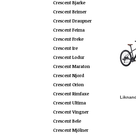
Crescent Bjarke
Crescent Brimer
Crescent Draupner
Crescent Feima
Crescent Freke
Crescent Ire
Crescent Lodur
Crescent Maraton
Crescent Njord
Crescent Orion
Crescent Rimfaxe
Liknande
Crescent Ultima
Crescent Vingner
Crescent Bele
Crescent Mjölner