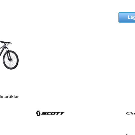
 artiklar.