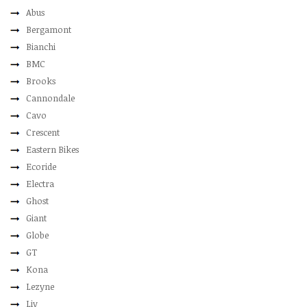
Abus
Bergamont
Bianchi
BMC
Brooks
Cannondale
Cavo
Crescent
Eastern Bikes
Ecoride
Electra
Ghost
Giant
Globe
GT
Kona
Lezyne
Liv