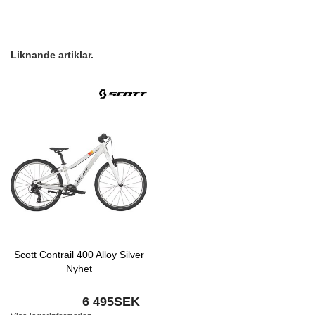
Liknande artiklar.
Scott Contrail 400 Alloy Silver
Nyhet
6 495SEK