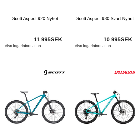
Scott Aspect 920 Nyhet
Scott Aspect 930 Svart Nyhet
11 995SEK
10 995SEK
Visa lagerinformation
Visa lagerinformation