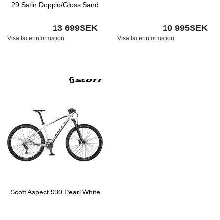
29 Satin Doppio/Gloss Sand
13 699SEK
10 995SEK
Visa lagerinformation
Visa lagerinformation
Scott Aspect 930 Pearl White