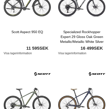
Scott Aspect 950 EQ
Specialized Rockhopper
Expert 29 Gloss Oak Green
Metallic/Metallic White Silver
11 595SEK
16 499SEK
Visa lagerinformation
Visa lagerinformation