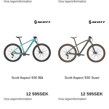
Visa lagerinformation
Visa lagerinformation
Scott Aspect 930 Blå
Scott Aspect 930 Svart
12 595SEK
12 595SEK
Visa lagerinformation
Visa lagerinformation