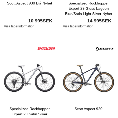
Scott Aspect 930 Blå Nyhet
Specialized Rockhopper
Expert 29 Gloss Lagoon
Blue/Satin Light Silver Nyhet
10 995SEK
14 995SEK
Visa lagerinformation
Visa lagerinformation
Specialized Rockhopper
Scott Aspect 920
Expert 29 Satin Silver