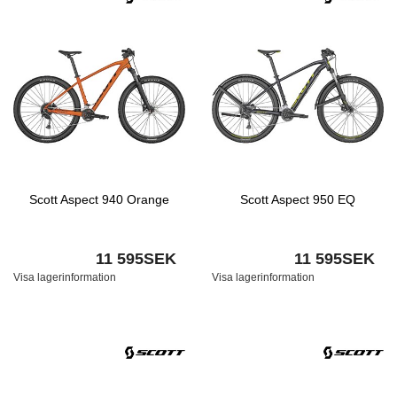
Scott Aspect 940 Orange
Scott Aspect 950 EQ
11 595SEK
11 595SEK
Visa lagerinformation
Visa lagerinformation