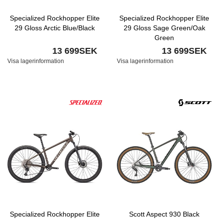
Specialized Rockhopper Elite
Specialized Rockhopper Elite
29 Gloss Arctic Blue/Black
29 Gloss Sage Green/Oak
Green
13 699SEK
13 699SEK
Visa lagerinformation
Visa lagerinformation
Specialized Rockhopper Elite
Scott Aspect 930 Black