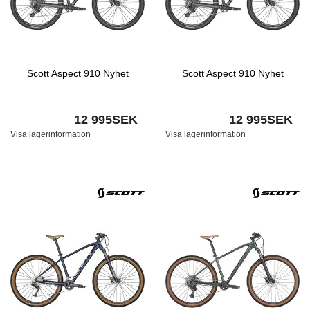
Scott Aspect 910 Nyhet
Scott Aspect 910 Nyhet
12 995SEK
12 995SEK
Visa lagerinformation
Visa lagerinformation