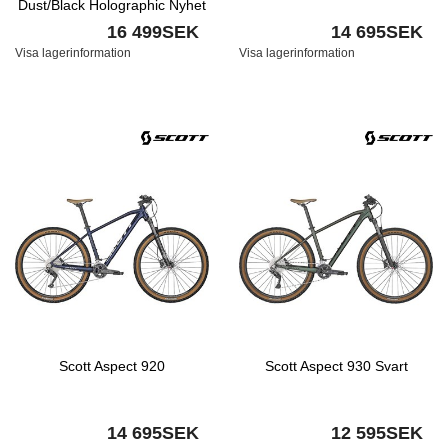
Dust/Black Holographic Nyhet
16 499SEK
14 695SEK
Visa lagerinformation
Visa lagerinformation
Scott Aspect 920
Scott Aspect 930 Svart
14 695SEK
12 595SEK