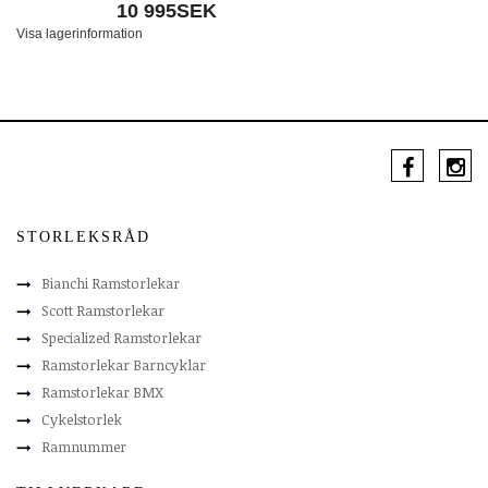
10 995SEK
Visa lagerinformation
STORLEKSRÅD
Bianchi Ramstorlekar
Scott Ramstorlekar
Specialized Ramstorlekar
Ramstorlekar Barncyklar
Ramstorlekar BMX
Cykelstorlek
Ramnummer