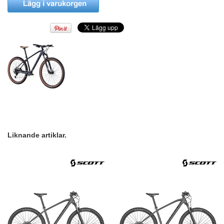
Liknande artiklar.