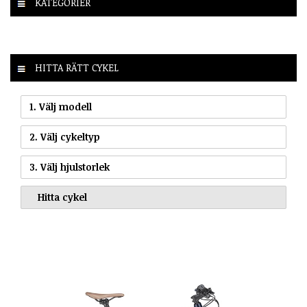
KATEGORIER
HITTA RÄTT CYKEL
1. Välj modell
2. Välj cykeltyp
3. Välj hjulstorlek