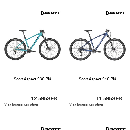
Scott Aspect 930 Blå
Scott Aspect 940 Blå
12 595SEK
11 595SEK
Visa lagerinformation
Visa lagerinformation