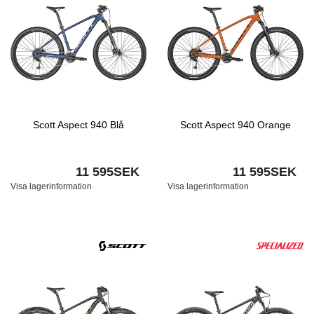
Scott Aspect 940 Blå
Scott Aspect 940 Orange
11 595SEK
11 595SEK
Visa lagerinformation
Visa lagerinformation