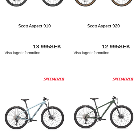
Scott Aspect 910
Scott Aspect 920
13 995SEK
12 995SEK
Visa lagerinformation
Visa lagerinformation