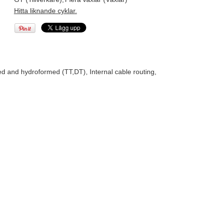
Hitta liknande cyklar.
and hydroformed (TT,DT), Internal cable routing,