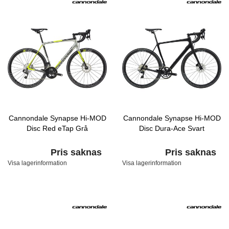
Cannondale Synapse Hi-MOD
Cannondale Synapse Hi-MOD
Disc Red eTap Grå
Disc Dura-Ace Svart
Pris saknas
Pris saknas
Visa lagerinformation
Visa lagerinformation