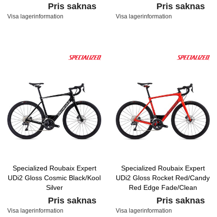
Pris saknas
Pris saknas
Visa lagerinformation
Visa lagerinformation
Specialized Roubaix Expert
Specialized Roubaix Expert
UDi2 Gloss Cosmic Black/Kool
UDi2 Gloss Rocket Red/Candy
Silver
Red Edge Fade/Clean
Pris saknas
Pris saknas
Visa lagerinformation
Visa lagerinformation