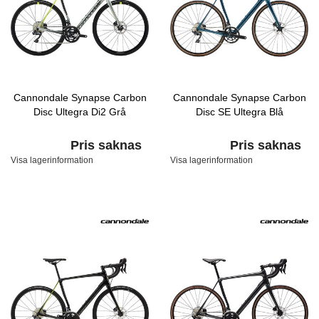
Cannondale Synapse Carbon
Cannondale Synapse Carbon
Disc Ultegra Di2 Grå
Disc SE Ultegra Blå
Pris saknas
Pris saknas
Visa lagerinformation
Visa lagerinformation