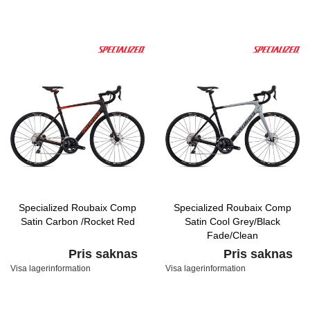
Specialized Roubaix Comp
Specialized Roubaix Comp
Satin Carbon /Rocket Red
Satin Cool Grey/Black
Fade/Clean
Pris saknas
Pris saknas
Visa lagerinformation
Visa lagerinformation