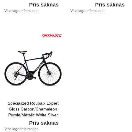
Fade/Rocket Red Clean
Pris saknas
Pris saknas
Visa lagerinformation
Visa lagerinformation
Specialized Roubaix Expert
Gloss Carbon/Chameleon
Purple/Metalic White Silver
Pris saknas
Visa lagerinformation