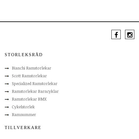
STORLEKSRÅD
Bianchi Ramstorlekar
Scott Ramstorlekar
Specialized Ramstorlekar
Ramstorlekar Barncyklar
Ramstorlekar BMX
Cykelstorlek
Ramnummer
TILLVERKARE