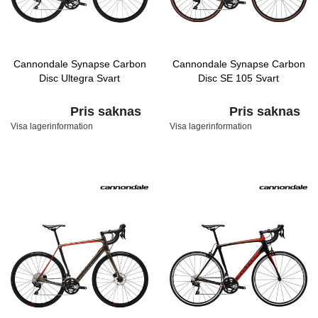
Cannondale Synapse Carbon
Cannondale Synapse Carbon
Disc Ultegra Svart
Disc SE 105 Svart
Pris saknas
Pris saknas
Visa lagerinformation
Visa lagerinformation