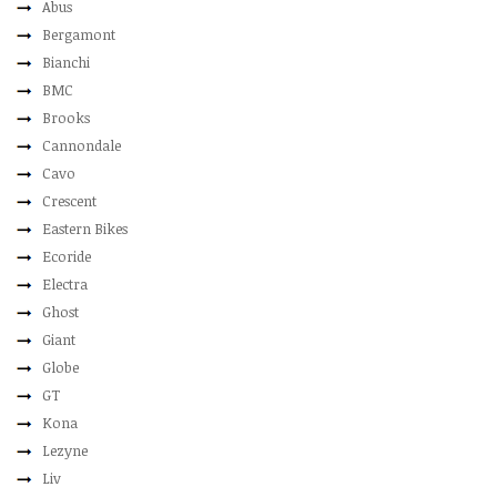
Abus
Bergamont
Bianchi
BMC
Brooks
Cannondale
Cavo
Crescent
Eastern Bikes
Ecoride
Electra
Ghost
Giant
Globe
GT
Kona
Lezyne
Liv