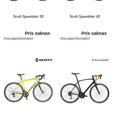
Scott Speedster 30
Scott Speedster 40
Pris saknas
Pris saknas
Visa lagerinformation
Visa lagerinformation