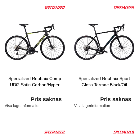
Specialized Roubaix Comp
Specialized Roubaix Sport
UDi2 Satin Carbon/Hyper
Gloss Tarmac Black/Oil
Pris saknas
Pris saknas
Visa lagerinformation
Visa lagerinformation