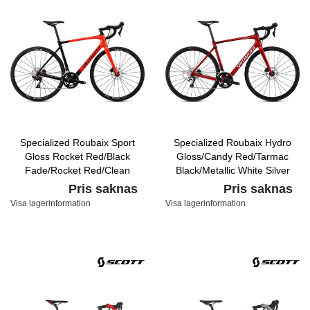
Specialized Roubaix Sport
Specialized Roubaix Hydro
Gloss Rocket Red/Black
Gloss/Candy Red/Tarmac
Fade/Rocket Red/Clean
Black/Metallic White Silver
Pris saknas
Pris saknas
Visa lagerinformation
Visa lagerinformation