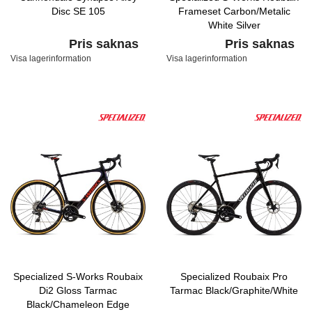
Disc SE 105
Frameset Carbon/Metalic
White Silver
Pris saknas
Pris saknas
Visa lagerinformation
Visa lagerinformation
Specialized S-Works Roubaix
Specialized Roubaix Pro
Di2 Gloss Tarmac
Tarmac Black/Graphite/White
Black/Chameleon Edge