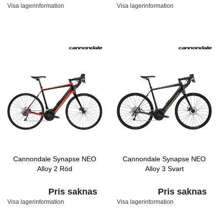
Visa lagerinformation
Visa lagerinformation
Cannondale Synapse NEO
Cannondale Synapse NEO
Alloy 2 Röd
Alloy 3 Svart
Pris saknas
Pris saknas
Visa lagerinformation
Visa lagerinformation