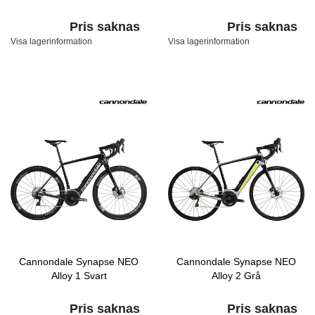
Pris saknas
Pris saknas
Visa lagerinformation
Visa lagerinformation
Cannondale Synapse NEO
Cannondale Synapse NEO
Alloy 1 Svart
Alloy 2 Grå
Pris saknas
Pris saknas