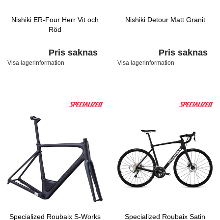
Nishiki ER-Four Herr Vit och
Nishiki Detour Matt Granit
Röd
Pris saknas
Pris saknas
Visa lagerinformation
Visa lagerinformation
Specialized Roubaix S-Works
Specialized Roubaix Satin