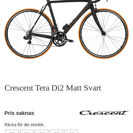
Crescent Tera Di2 Matt Svart
Pris saknas
Klicka för din storlek.