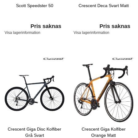
Scott Speedster 50
Crescent Deca Svart Matt
Pris saknas
Pris saknas
Visa lagerinformation
Visa lagerinformation
Crescent Giga Disc Kolfiber
Crescent Giga Kolfiber
Grå Svart
Orange Matt