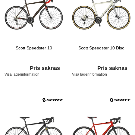
Scott Speedster 10
Scott Speedster 10 Disc
Pris saknas
Pris saknas
Visa lagerinformation
Visa lagerinformation