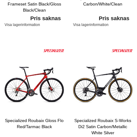
Frameset Satin Black/Gloss
Carbon/White/Clean
Black/Clean
Pris saknas
Pris saknas
Visa lagerinformation
Visa lagerinformation
Specialized Roubaix Gloss Flo
Specialized Roubaix S-Works
Red/Tarmac Black
Di2 Satin Carbon/Metallic
White Silver