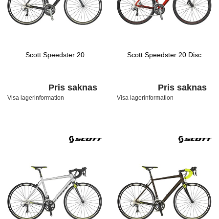
Scott Speedster 20
Scott Speedster 20 Disc
Pris saknas
Pris saknas
Visa lagerinformation
Visa lagerinformation