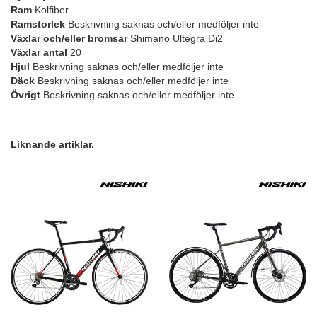
Ram
Kolfiber
Ramstorlek
Beskrivning saknas och/eller medföljer inte
Växlar och/eller bromsar
Shimano Ultegra Di2
Växlar antal
20
Hjul
Beskrivning saknas och/eller medföljer inte
Däck
Beskrivning saknas och/eller medföljer inte
Övrigt
Beskrivning saknas och/eller medföljer inte
Liknande artiklar.