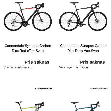
Cannondale Synapse Carbon
Cannondale Synapse Carbon
Disc Red eTap Svart
Disc Dura-Ace Svart
Pris saknas
Pris saknas
Visa lagerinformation
Visa lagerinformation