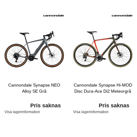
Cannondale Synapse NEO
Cannondale Synapse Hi-MOD
Alloy SE Grå
Disc Dura-Ace Di2 Meteorgrå
Pris saknas
Pris saknas
Visa lagerinformation
Visa lagerinformation