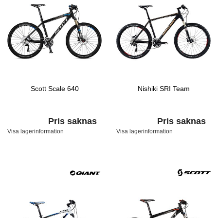
Scott Scale 640
Nishiki SRI Team
Pris saknas
Pris saknas
Visa lagerinformation
Visa lagerinformation