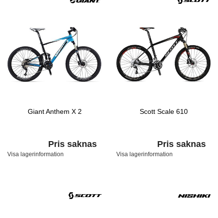
Giant Anthem X 2
Scott Scale 610
Pris saknas
Pris saknas
Visa lagerinformation
Visa lagerinformation