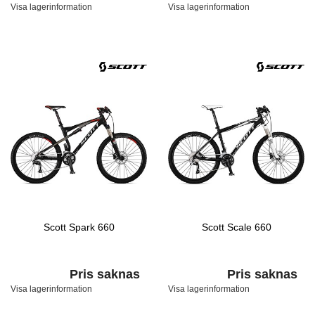
Visa lagerinformation
Visa lagerinformation
Scott Spark 660
Scott Scale 660
Pris saknas
Pris saknas
Visa lagerinformation
Visa lagerinformation