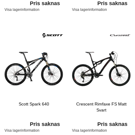
Pris saknas
Pris saknas
Visa lagerinformation
Visa lagerinformation
Scott Spark 640
Crescent Rimfaxe FS Matt
Svart
Pris saknas
Pris saknas
Visa lagerinformation
Visa lagerinformation