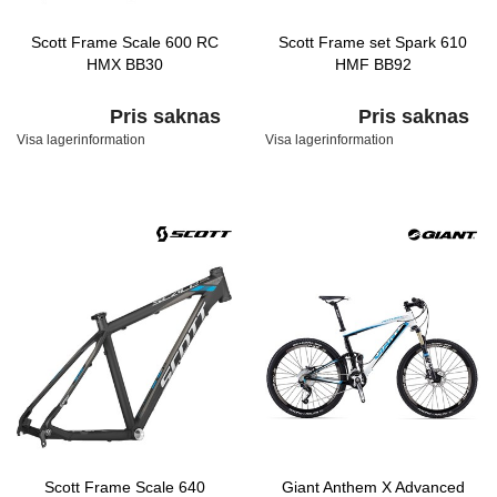
Scott Frame Scale 600 RC
Scott Frame set Spark 610
HMX BB30
HMF BB92
Pris saknas
Pris saknas
Visa lagerinformation
Visa lagerinformation
Scott Frame Scale 640
Giant Anthem X Advanced