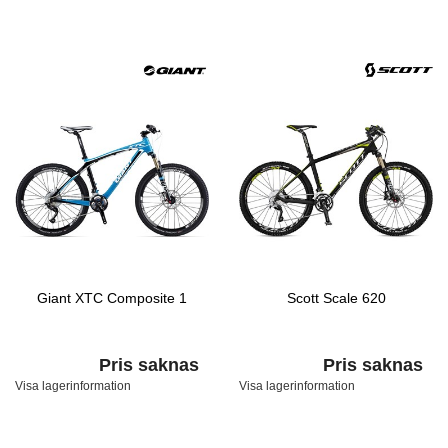
Giant XTC Composite 1
Scott Scale 620
Pris saknas
Pris saknas
Visa lagerinformation
Visa lagerinformation