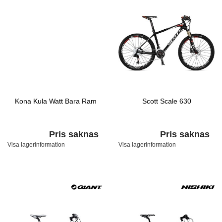
Kona Kula Watt Bara Ram
Scott Scale 630
Pris saknas
Pris saknas
Visa lagerinformation
Visa lagerinformation