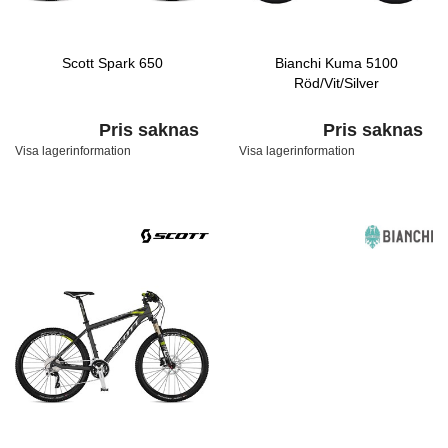
Scott Spark 650
Bianchi Kuma 5100
Röd/Vit/Silver
Pris saknas
Pris saknas
Visa lagerinformation
Visa lagerinformation