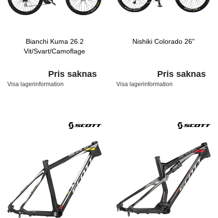
Bianchi Kuma 26.2
Nishiki Colorado 26"
Vit/Svart/Camoflage
Pris saknas
Pris saknas
Visa lagerinformation
Visa lagerinformation