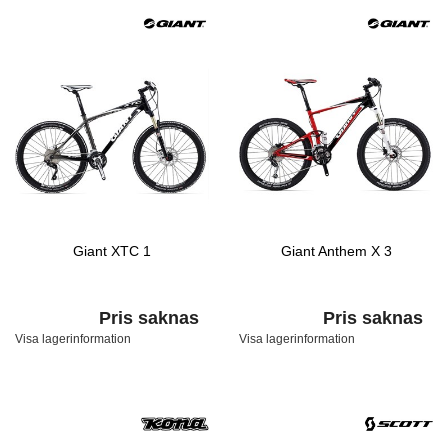
Giant XTC 1
Giant Anthem X 3
Pris saknas
Pris saknas
Visa lagerinformation
Visa lagerinformation