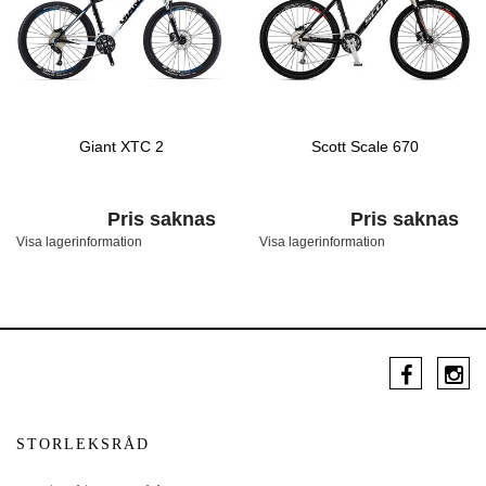
Giant XTC 2
Scott Scale 670
Pris saknas
Pris saknas
Visa lagerinformation
Visa lagerinformation
STORLEKSRÅD