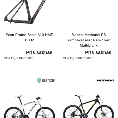
Scott Frame Scale 610 HMF
Bianchi Methanol FS
BB92
Rampaket eller Ram Svart
Matt/Blank
Pris saknas
Pris saknas
Visa lagerinformation
Visa lagerinformation