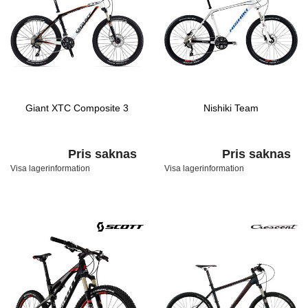
Giant XTC Composite 3
Nishiki Team
Pris saknas
Pris saknas
Visa lagerinformation
Visa lagerinformation