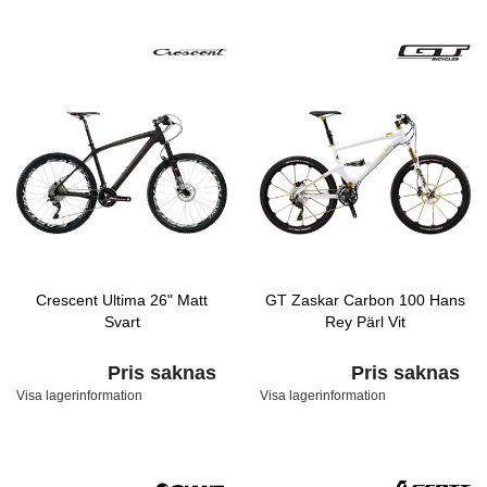
Crescent Ultima 26" Matt
GT Zaskar Carbon 100 Hans
Svart
Rey Pärl Vit
Pris saknas
Pris saknas
Visa lagerinformation
Visa lagerinformation