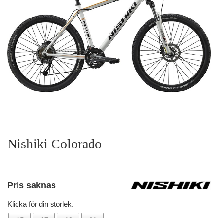
Nishiki Colorado
Pris saknas
Klicka för din storlek.