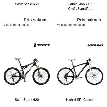
Scott Scale 650
Bianchi Jab 7100
Grafit/Svart/Röd
Pris saknas
Pris saknas
Visa lagerinformation
Visa lagerinformation
Scott Spark 620
Nishiki SRI Carbon