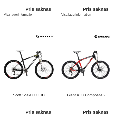
Pris saknas
Pris saknas
Visa lagerinformation
Visa lagerinformation
Scott Scale 600 RC
Giant XTC Composite 2
Pris saknas
Pris saknas