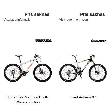
Pris saknas
Pris saknas
Visa lagerinformation
Visa lagerinformation
Kona Kula Matt Black with
Giant Anthem X 1
White and Grey