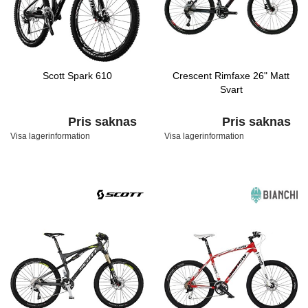
Scott Spark 610
Crescent Rimfaxe 26" Matt
Svart
Pris saknas
Pris saknas
Visa lagerinformation
Visa lagerinformation