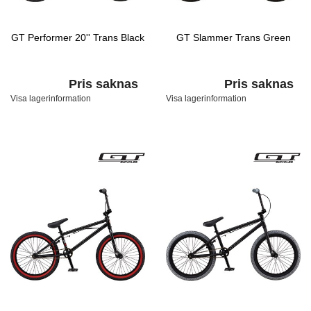
GT Performer 20'' Trans Black
GT Slammer Trans Green
Pris saknas
Pris saknas
Visa lagerinformation
Visa lagerinformation