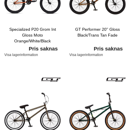
Specialized P20 Grom Int
GT Performer 20'' Gloss
Gloss Moto
Black/Trans Tan Fade
Orange/White/Black
Pris saknas
Pris saknas
Visa lagerinformation
Visa lagerinformation