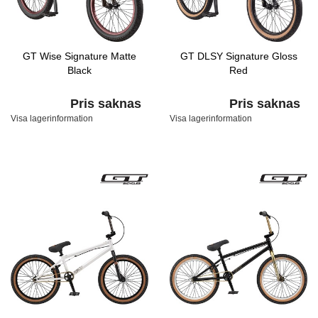
GT Wise Signature Matte
GT DLSY Signature Gloss
Black
Red
Pris saknas
Pris saknas
Visa lagerinformation
Visa lagerinformation