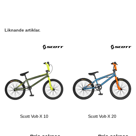
Liknande artiklar.
Scott Volt-X 10
Scott Volt-X 20