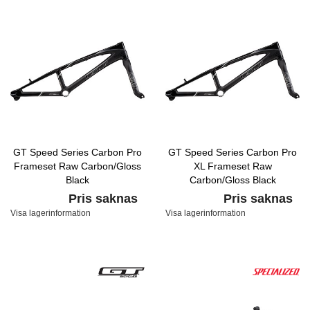
GT Speed Series Carbon Pro
GT Speed Series Carbon Pro
Frameset Raw Carbon/Gloss
XL Frameset Raw
Black
Carbon/Gloss Black
Pris saknas
Pris saknas
Visa lagerinformation
Visa lagerinformation