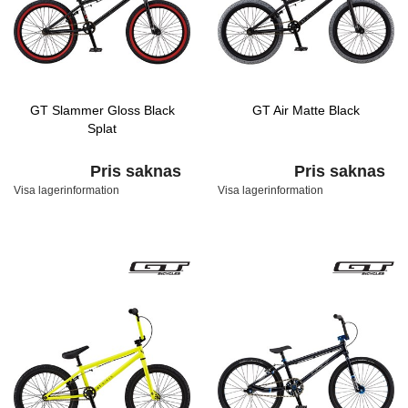
GT Slammer Gloss Black
GT Air Matte Black
Splat
Pris saknas
Pris saknas
Visa lagerinformation
Visa lagerinformation