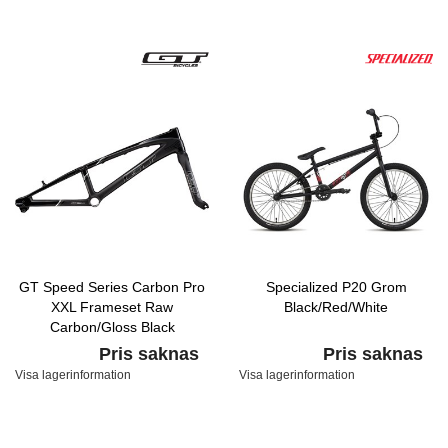
GT Speed Series Carbon Pro
Specialized P20 Grom
XXL Frameset Raw
Black/Red/White
Carbon/Gloss Black
Pris saknas
Pris saknas
Visa lagerinformation
Visa lagerinformation