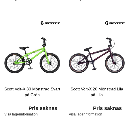
Scott Volt-X 30 Mönstrad Svart
Scott Volt-X 20 Mönstrad Lila
på Grön
på Lila
Pris saknas
Pris saknas
Visa lagerinformation
Visa lagerinformation