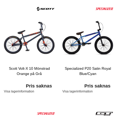
Scott Volt-X 10 Mönstrad
Specialized P20 Satin Royal
Orange på Grå
Blue/Cyan
Pris saknas
Pris saknas
Visa lagerinformation
Visa lagerinformation