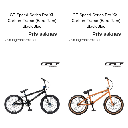
GT Speed Series Pro XL
GT Speed Series Pro XXL
Carbon Frame (Bara Ram)
Carbon Frame (Bara Ram)
Black/Blue
Black/Blue
Pris saknas
Pris saknas
Visa lagerinformation
Visa lagerinformation