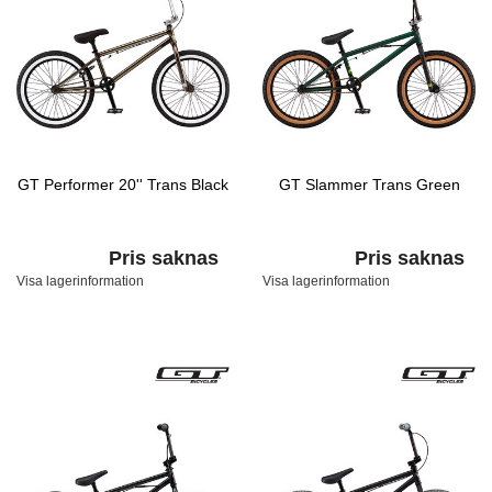
GT Performer 20'' Trans Black
GT Slammer Trans Green
Pris saknas
Pris saknas
Visa lagerinformation
Visa lagerinformation