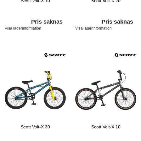
Scott Volt-X 10
Scott Volt-X 20
Pris saknas
Pris saknas
Visa lagerinformation
Visa lagerinformation
Scott Volt-X 30
Scott Volt-X 10