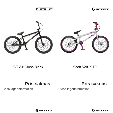
GT Air Gloss Black
Scott Volt-X 10
Pris saknas
Pris saknas
Visa lagerinformation
Visa lagerinformation