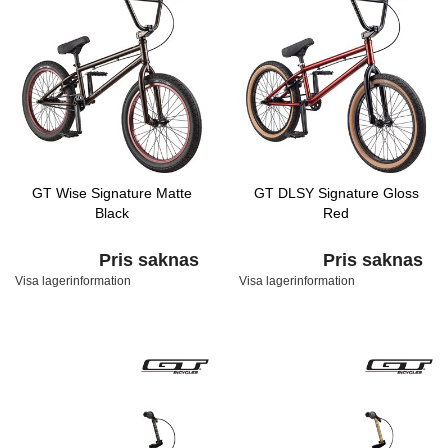
GT Wise Signature Matte
GT DLSY Signature Gloss
Black
Red
Pris saknas
Pris saknas
Visa lagerinformation
Visa lagerinformation