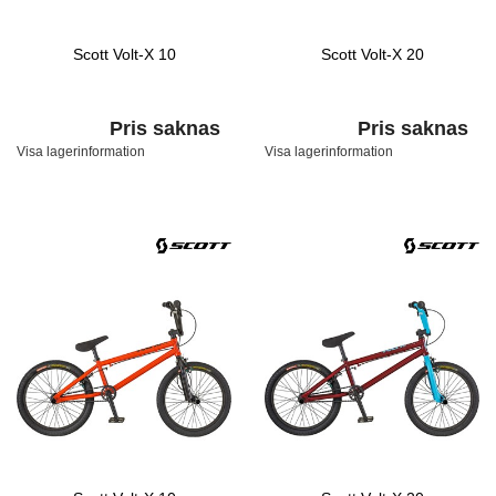
Scott Volt-X 10
Scott Volt-X 20
Pris saknas
Pris saknas
Visa lagerinformation
Visa lagerinformation