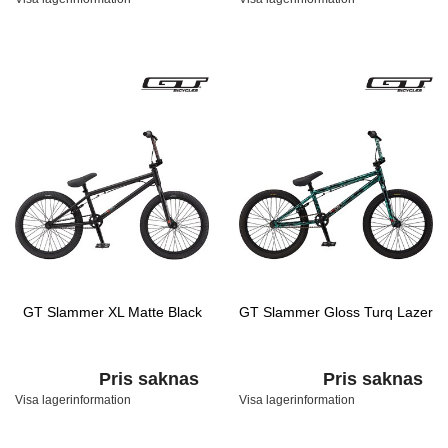
GT Slammer XL Matte Black
GT Slammer Gloss Turq Lazer
Pris saknas
Pris saknas
Visa lagerinformation
Visa lagerinformation