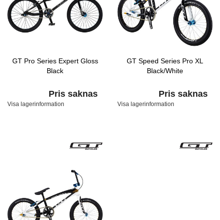
GT Pro Series Expert Gloss
GT Speed Series Pro XL
Black
Black/White
Pris saknas
Pris saknas
Visa lagerinformation
Visa lagerinformation