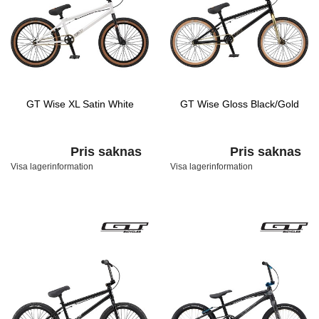
GT Wise XL Satin White
GT Wise Gloss Black/Gold
Pris saknas
Pris saknas
Visa lagerinformation
Visa lagerinformation