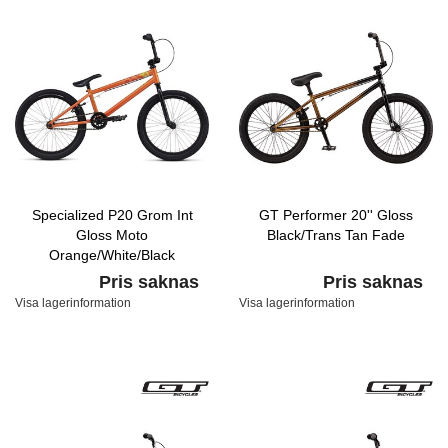
Specialized P20 Grom Int
GT Performer 20'' Gloss
Gloss Moto
Black/Trans Tan Fade
Orange/White/Black
Pris saknas
Pris saknas
Visa lagerinformation
Visa lagerinformation