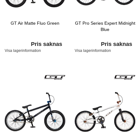
GT Air Matte Fluo Green
GT Pro Series Expert Midnight
Blue
Pris saknas
Pris saknas
Visa lagerinformation
Visa lagerinformation