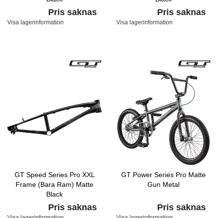
Pris saknas
Pris saknas
Visa lagerinformation
Visa lagerinformation
GT Speed Series Pro XXL
GT Power Series Pro Matte
Frame (Bara Ram) Matte
Gun Metal
Black
Pris saknas
Pris saknas
Visa lagerinformation
Visa lagerinformation