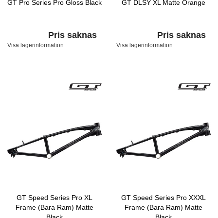
GT Pro Series Pro Gloss Black
GT DLSY XL Matte Orange
Pris saknas
Pris saknas
Visa lagerinformation
Visa lagerinformation
GT Speed Series Pro XL
GT Speed Series Pro XXXL
Frame (Bara Ram) Matte
Frame (Bara Ram) Matte
Black
Black