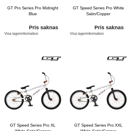
GT Pro Series Pro Midnight
GT Speed Series Pro White
Blue
Satin/Copper
Pris saknas
Pris saknas
Visa lagerinformation
Visa lagerinformation
GT Speed Series Pro XL
GT Speed Series Pro XXL