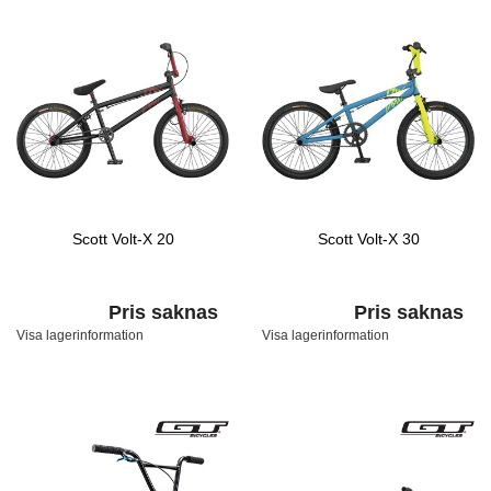
Scott Volt-X 20
Scott Volt-X 30
Pris saknas
Pris saknas
Visa lagerinformation
Visa lagerinformation