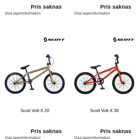
Pris saknas
Pris saknas
Visa lagerinformation
Visa lagerinformation
Scott Volt-X 20
Scott Volt-X 30
Pris saknas
Pris saknas
Visa lagerinformation
Visa lagerinformation