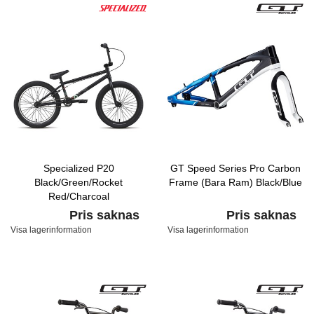
Specialized P20
GT Speed Series Pro Carbon
Black/Green/Rocket
Frame (Bara Ram) Black/Blue
Red/Charcoal
Pris saknas
Pris saknas
Visa lagerinformation
Visa lagerinformation