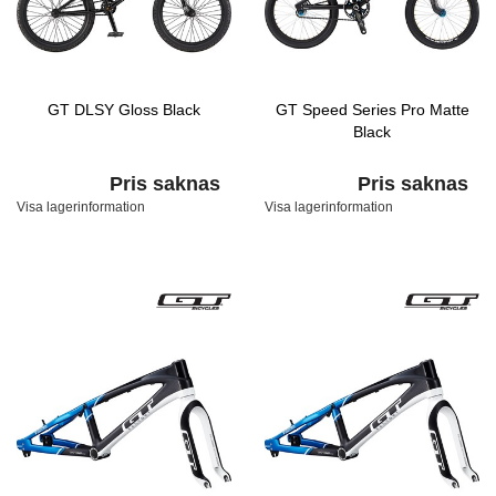
GT DLSY Gloss Black
GT Speed Series Pro Matte
Black
Pris saknas
Pris saknas
Visa lagerinformation
Visa lagerinformation