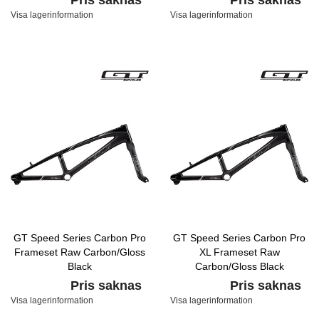
Pris saknas
Pris saknas
Visa lagerinformation
Visa lagerinformation
GT Speed Series Carbon Pro
GT Speed Series Carbon Pro
Frameset Raw Carbon/Gloss
XL Frameset Raw
Black
Carbon/Gloss Black
Pris saknas
Pris saknas
Visa lagerinformation
Visa lagerinformation