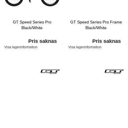
GT Speed Series Pro
GT Speed Series Pro Frame
Black/White
Black/White
Pris saknas
Pris saknas
Visa lagerinformation
Visa lagerinformation