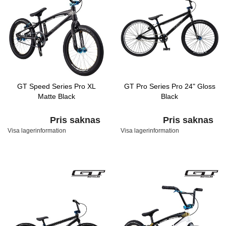
GT Speed Series Pro XL
GT Pro Series Pro 24" Gloss
Matte Black
Black
Pris saknas
Pris saknas
Visa lagerinformation
Visa lagerinformation