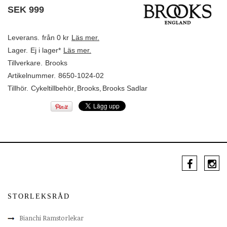
SEK
999
Leverans.
från 0 kr
Läs mer.
Lager.
Ej i lager*
Läs mer.
Tillverkare.
Brooks
Artikelnummer.
8650-1024-02
Tillhör.
Cykeltillbehör
,
Brooks
,
Brooks Sadlar
STORLEKSRÅD
Bianchi Ramstorlekar