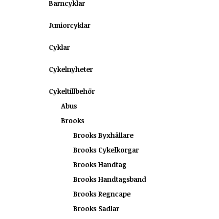
Barncyklar
Juniorcyklar
Cyklar
Cykelnyheter
Cykeltillbehör
Abus
Brooks
Brooks Byxhållare
Brooks Cykelkorgar
Brooks Handtag
Brooks Handtagsband
Brooks Regncape
Brooks Sadlar