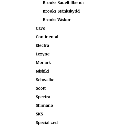
Brooks Sadeltillbehör
Brooks Stänkskydd
Brooks Väskor
Cavo
Continental
Electra
Lezyne
Monark
Nishiki
Schwalbe
Scott
Spectra
Shimano
SKS
Specialized