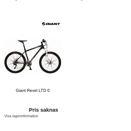
Giant Revel LTD 0
Pris saknas
Visa lagerinformation