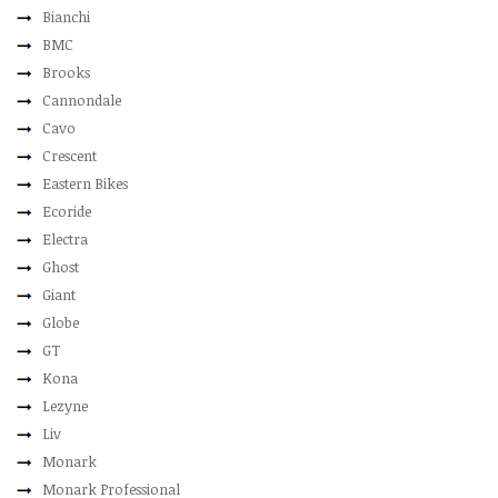
Bianchi
BMC
Brooks
Cannondale
Cavo
Crescent
Eastern Bikes
Ecoride
Electra
Ghost
Giant
Globe
GT
Kona
Lezyne
Liv
Monark
Monark Professional