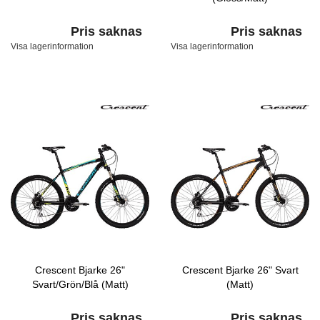
Pris saknas
Pris saknas
Visa lagerinformation
Visa lagerinformation
Crescent Bjarke 26"
Crescent Bjarke 26" Svart
Svart/Grön/Blå (Matt)
(Matt)
Pris saknas
Pris saknas