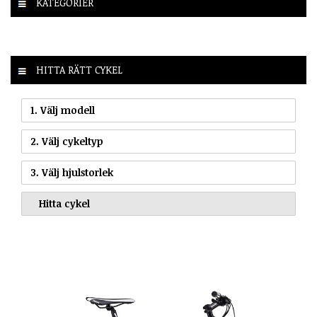
KATEGORIER
HITTA RÄTT CYKEL
1. Välj modell
2. Välj cykeltyp
3. Välj hjulstorlek