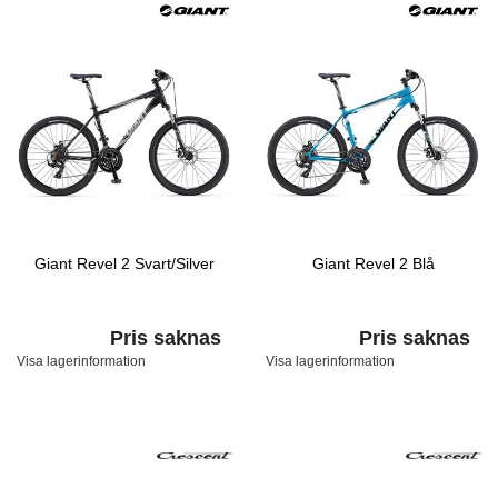
Giant Revel 2 Svart/Silver
Giant Revel 2 Blå
Pris saknas
Pris saknas
Visa lagerinformation
Visa lagerinformation