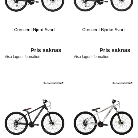
Crescent Njord Svart
Crescent Bjarke Svart
Pris saknas
Pris saknas
Visa lagerinformation
Visa lagerinformation