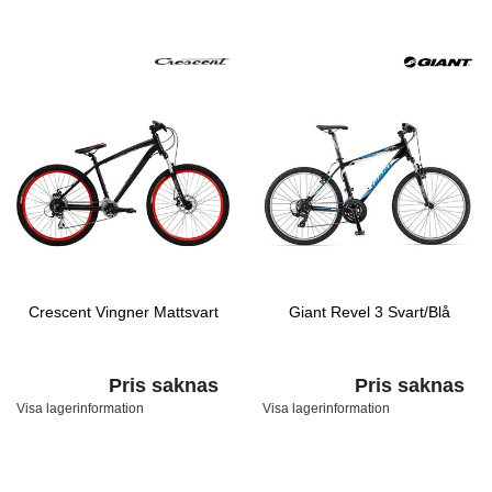
Crescent Vingner Mattsvart
Giant Revel 3 Svart/Blå
Pris saknas
Pris saknas
Visa lagerinformation
Visa lagerinformation