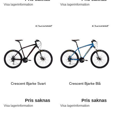
Visa lagerinformation
Visa lagerinformation
Crescent Bjarke Svart
Crescent Bjarke Blå
Pris saknas
Pris saknas
Visa lagerinformation
Visa lagerinformation