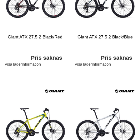
Giant ATX 27.5 2 Black/Red
Giant ATX 27.5 2 Black/Blue
Pris saknas
Pris saknas
Visa lagerinformation
Visa lagerinformation