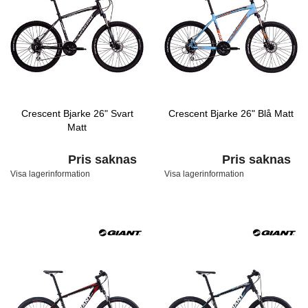
Crescent Bjarke 26" Svart
Crescent Bjarke 26" Blå Matt
Matt
Pris saknas
Pris saknas
Visa lagerinformation
Visa lagerinformation