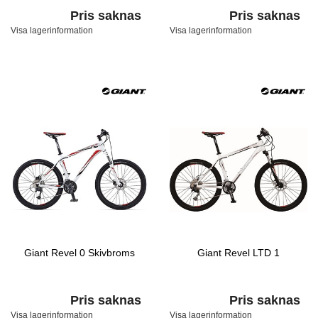
Pris saknas
Pris saknas
Visa lagerinformation
Visa lagerinformation
Giant Revel 0 Skivbroms
Giant Revel LTD 1
Pris saknas
Pris saknas
Visa lagerinformation
Visa lagerinformation