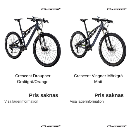
Crescent Draupner
Crescent Vingner Mörkgrå
Grafitgrå/Orange
Matt
Pris saknas
Pris saknas
Visa lagerinformation
Visa lagerinformation