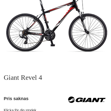
Giant Revel 4
Pris saknas
Klicka för din storlek.