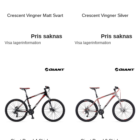
Crescent Vingner Matt Svart
Crescent Vingner Silver
Pris saknas
Pris saknas
Visa lagerinformation
Visa lagerinformation