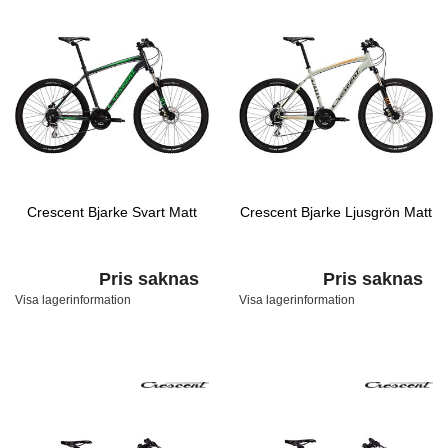
Crescent Bjarke Svart Matt
Crescent Bjarke Ljusgrön Matt
Pris saknas
Pris saknas
Visa lagerinformation
Visa lagerinformation