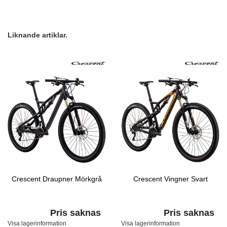
Liknande artiklar.
Crescent Draupner Mörkgrå
Crescent Vingner Svart
Pris saknas
Pris saknas
Visa lagerinformation
Visa lagerinformation