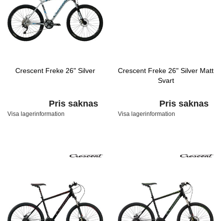
Crescent Freke 26" Silver
Crescent Freke 26" Silver Matt
Svart
Pris saknas
Pris saknas
Visa lagerinformation
Visa lagerinformation