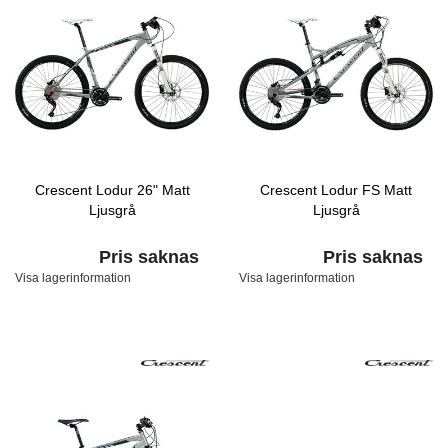
Crescent Lodur 26" Matt
Crescent Lodur FS Matt
Ljusgrå
Ljusgrå
Pris saknas
Pris saknas
Visa lagerinformation
Visa lagerinformation