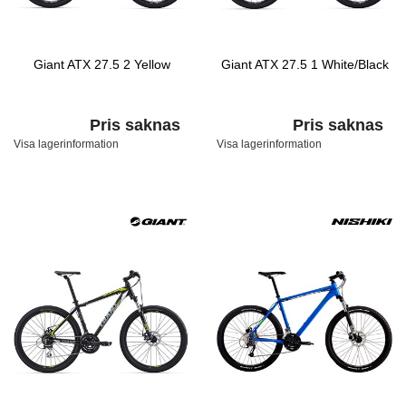
Giant ATX 27.5 2 Yellow
Giant ATX 27.5 1 White/Black
Pris saknas
Pris saknas
Visa lagerinformation
Visa lagerinformation