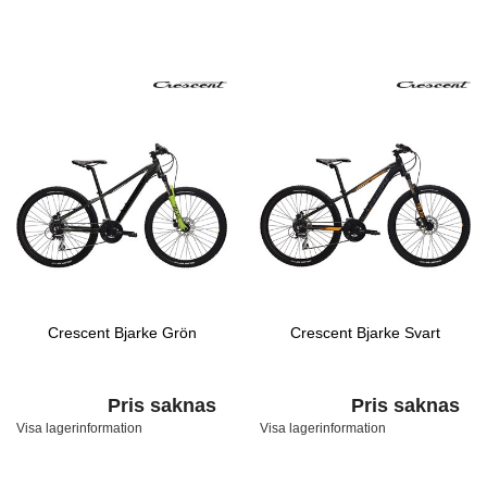
Crescent Bjarke Grön
Crescent Bjarke Svart
Pris saknas
Pris saknas
Visa lagerinformation
Visa lagerinformation