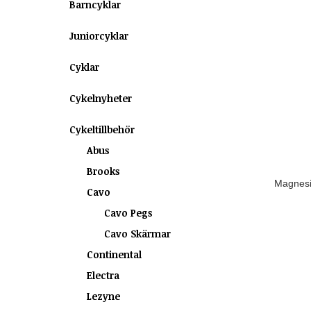
Barncyklar
Juniorcyklar
Cyklar
Cykelnyheter
Cykeltillbehör
Abus
Brooks
Magnesi
Cavo
Cavo Pegs
Cavo Skärmar
Continental
Electra
Lezyne