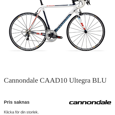
Cannondale CAAD10 Ultegra BLU
Pris saknas
Klicka för din storlek.