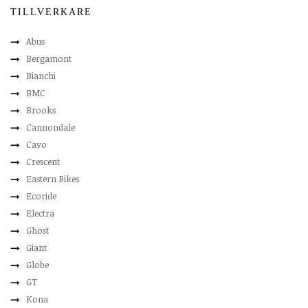
TILLVERKARE
Abus
Bergamont
Bianchi
BMC
Brooks
Cannondale
Cavo
Crescent
Eastern Bikes
Ecoride
Electra
Ghost
Giant
Globe
GT
Kona