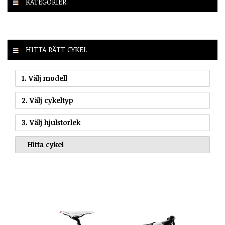
KATEGORIER
HITTA RÄTT CYKEL
1. Välj modell
2. Välj cykeltyp
3. Välj hjulstorlek