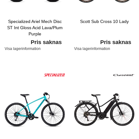
Specialized Ariel Mech Disc
Scott Sub Cross 10 Lady
ST Int Gloss Acid Lava/Plum
Purple
Pris saknas
Pris saknas
Visa lagerinformation
Visa lagerinformation