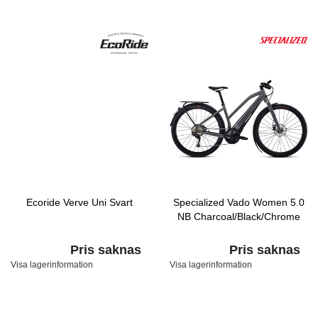
Ecoride Verve Uni Svart
Specialized Vado Women 5.0
NB Charcoal/Black/Chrome
Pris saknas
Pris saknas
Visa lagerinformation
Visa lagerinformation