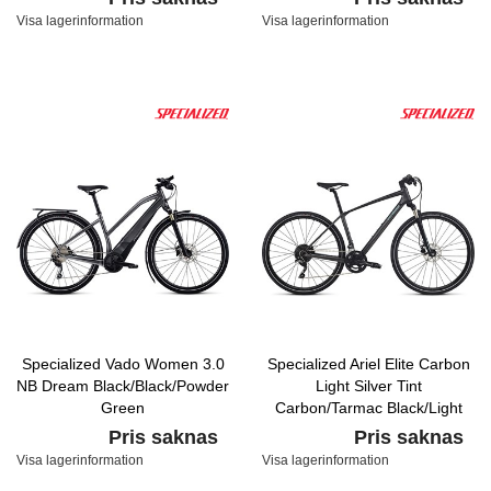
Visa lagerinformation
Visa lagerinformation
Specialized Vado Women 3.0
Specialized Ariel Elite Carbon
NB Dream Black/Black/Powder
Light Silver Tint
Green
Carbon/Tarmac Black/Light
Turquoise
Pris saknas
Pris saknas
Visa lagerinformation
Visa lagerinformation