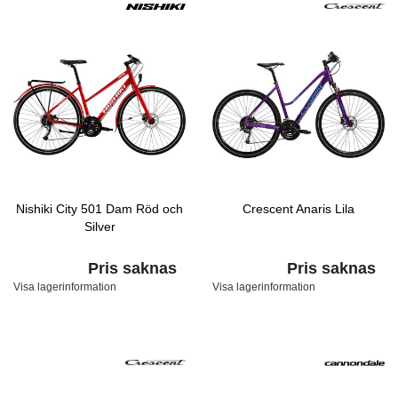
Nishiki City 501 Dam Röd och
Crescent Anaris Lila
Silver
Pris saknas
Pris saknas
Visa lagerinformation
Visa lagerinformation