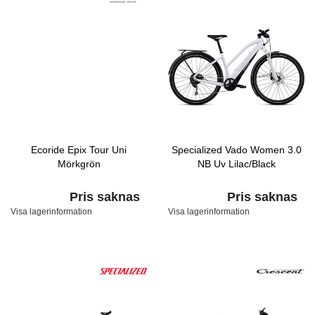
Ecoride Epix Tour Uni
Specialized Vado Women 3.0
Mörkgrön
NB Uv Lilac/Black
Pris saknas
Pris saknas
Visa lagerinformation
Visa lagerinformation