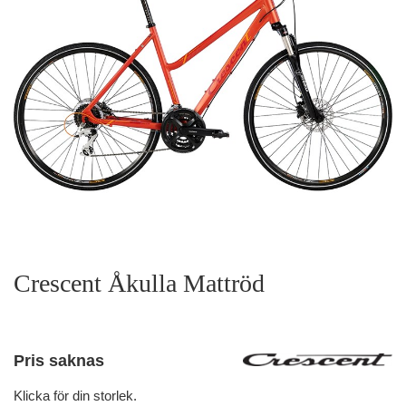
Crescent Åkulla Mattröd
Pris saknas
Klicka för din storlek.