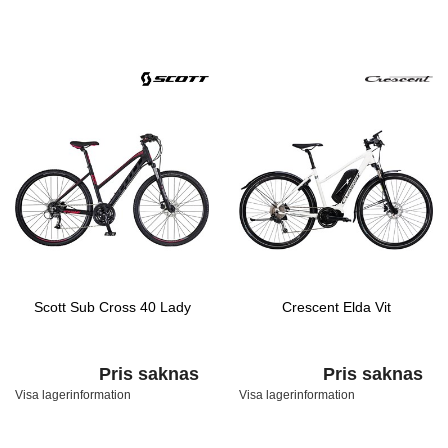
Scott Sub Cross 40 Lady
Crescent Elda Vit
Pris saknas
Pris saknas
Visa lagerinformation
Visa lagerinformation