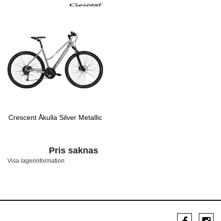
Crescent Åkulla Silver Metallic
Pris saknas
Visa lagerinformation