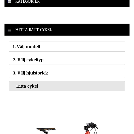
KATEGORIER
HITTA RÄTT CYKEL
1. Välj modell
2. Välj cykeltyp
3. Välj hjulstorlek