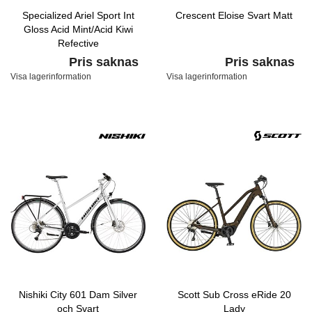
Specialized Ariel Sport Int
Crescent Eloise Svart Matt
Gloss Acid Mint/Acid Kiwi
Refective
Pris saknas
Pris saknas
Visa lagerinformation
Visa lagerinformation
Nishiki City 601 Dam Silver
Scott Sub Cross eRide 20
och Svart
Lady