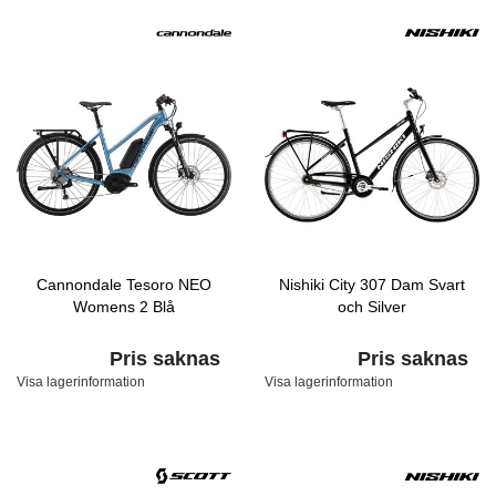
Cannondale Tesoro NEO
Nishiki City 307 Dam Svart
Womens 2 Blå
och Silver
Pris saknas
Pris saknas
Visa lagerinformation
Visa lagerinformation