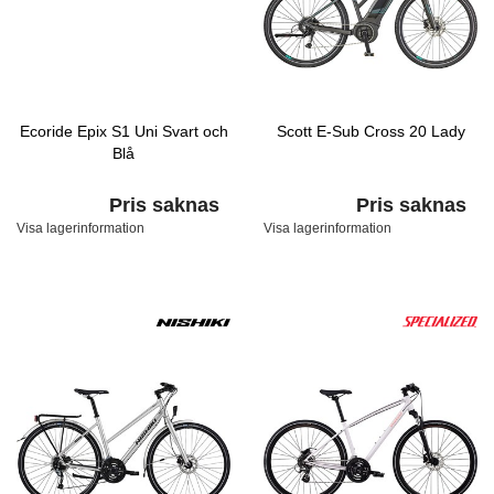
Ecoride Epix S1 Uni Svart och
Scott E-Sub Cross 20 Lady
Blå
Pris saknas
Pris saknas
Visa lagerinformation
Visa lagerinformation