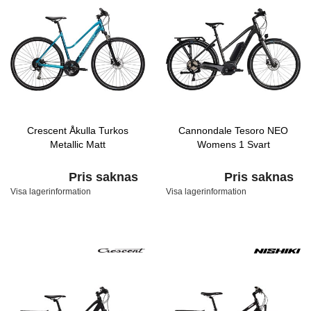
Crescent Åkulla Turkos
Cannondale Tesoro NEO
Metallic Matt
Womens 1 Svart
Pris saknas
Pris saknas
Visa lagerinformation
Visa lagerinformation