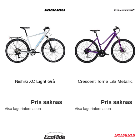
Nishiki XC Eight Grå
Crescent Torne Lila Metallic
Pris saknas
Pris saknas
Visa lagerinformation
Visa lagerinformation