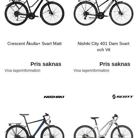
Crescent Åkulla+ Svart Matt
Nishiki City 401 Dam Svart
och Vit
Pris saknas
Pris saknas
Visa lagerinformation
Visa lagerinformation