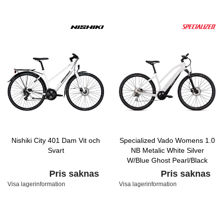
Nishiki City 401 Dam Vit och
Specialized Vado Womens 1.0
Svart
NB Metalic White Silver
W/Blue Ghost Pearl/Black
Pris saknas
Pris saknas
Visa lagerinformation
Visa lagerinformation