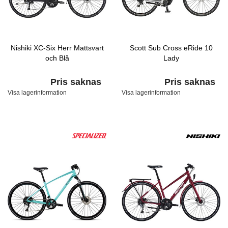
Nishiki XC-Six Herr Mattsvart
Scott Sub Cross eRide 10
och Blå
Lady
Pris saknas
Pris saknas
Visa lagerinformation
Visa lagerinformation