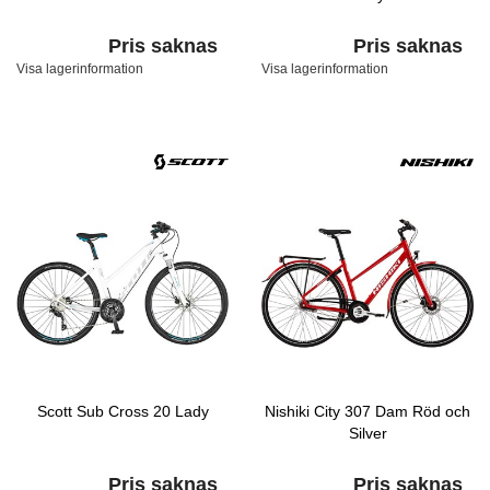
Pris saknas
Pris saknas
Visa lagerinformation
Visa lagerinformation
Scott Sub Cross 20 Lady
Nishiki City 307 Dam Röd och
Silver
Pris saknas
Pris saknas