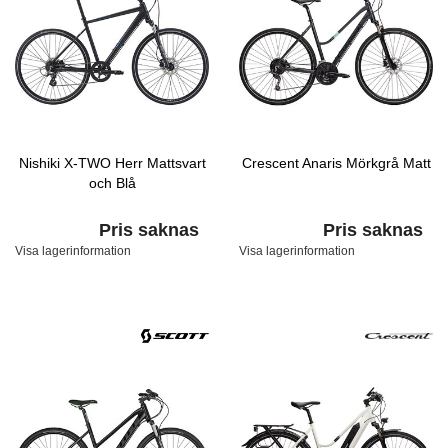
Nishiki X-TWO Herr Mattsvart
Crescent Anaris Mörkgrå Matt
och Blå
Pris saknas
Pris saknas
Visa lagerinformation
Visa lagerinformation