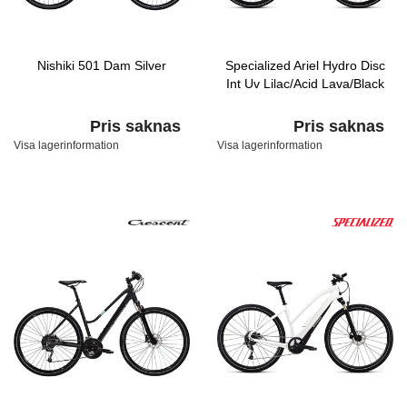
Nishiki 501 Dam Silver
Specialized Ariel Hydro Disc
Int Uv Lilac/Acid Lava/Black
Pris saknas
Pris saknas
Visa lagerinformation
Visa lagerinformation