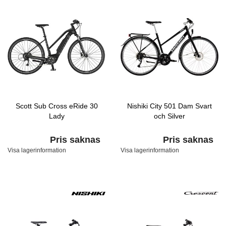
Scott Sub Cross eRide 30
Nishiki City 501 Dam Svart
Lady
och Silver
Pris saknas
Pris saknas
Visa lagerinformation
Visa lagerinformation