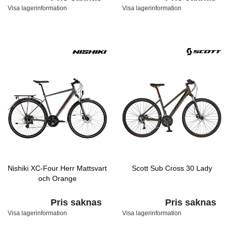
Visa lagerinformation
Visa lagerinformation
Nishiki XC-Four Herr Mattsvart
Scott Sub Cross 30 Lady
och Orange
Pris saknas
Pris saknas
Visa lagerinformation
Visa lagerinformation