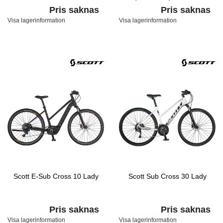
Black
Pris saknas
Pris saknas
Visa lagerinformation
Visa lagerinformation
Scott E-Sub Cross 10 Lady
Scott Sub Cross 30 Lady
Pris saknas
Pris saknas
Visa lagerinformation
Visa lagerinformation