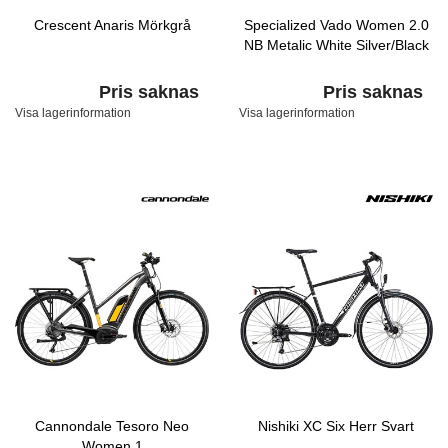
Crescent Anaris Mörkgrå
Specialized Vado Women 2.0
NB Metalic White Silver/Black
Pris saknas
Pris saknas
Visa lagerinformation
Visa lagerinformation
Cannondale Tesoro Neo
Nishiki XC Six Herr Svart
Women 1