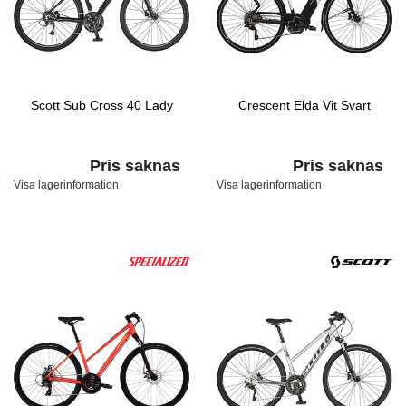
Scott Sub Cross 40 Lady
Crescent Elda Vit Svart
Pris saknas
Pris saknas
Visa lagerinformation
Visa lagerinformation