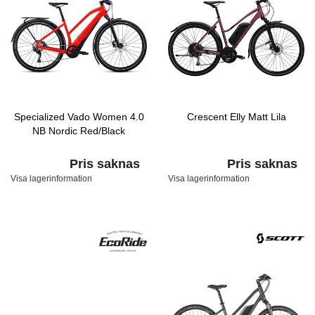
Specialized Vado Women 4.0
Crescent Elly Matt Lila
NB Nordic Red/Black
Pris saknas
Pris saknas
Visa lagerinformation
Visa lagerinformation