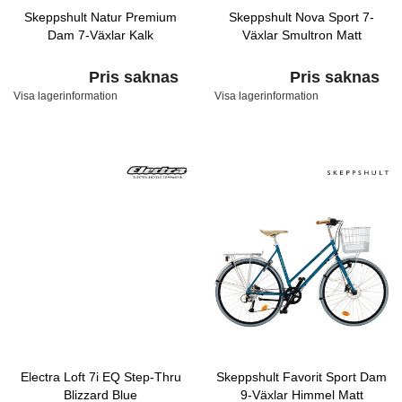
Skeppshult Natur Premium
Skeppshult Nova Sport 7-
Dam 7-Växlar Kalk
Växlar Smultron Matt
Pris saknas
Pris saknas
Visa lagerinformation
Visa lagerinformation
Electra Loft 7i EQ Step-Thru
Skeppshult Favorit Sport Dam
Blizzard Blue
9-Växlar Himmel Matt