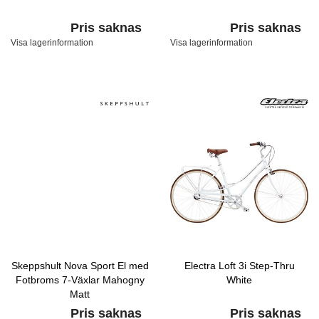
Pris saknas
Pris saknas
Visa lagerinformation
Visa lagerinformation
Skeppshult Nova Sport El med
Electra Loft 3i Step-Thru
Fotbroms 7-Växlar Mahogny
White
Matt
Pris saknas
Pris saknas