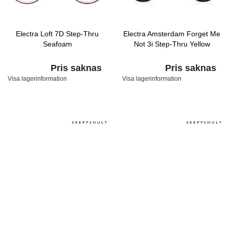
Electra Loft 7D Step-Thru
Electra Amsterdam Forget Me
Seafoam
Not 3i Step-Thru Yellow
Pris saknas
Pris saknas
Visa lagerinformation
Visa lagerinformation