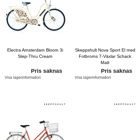
Electra Amsterdam Bloom 3i
Skeppshult Nova Sport El med
Step-Thru Cream
Fotbroms 7-Växlar Schack
Matt
Pris saknas
Pris saknas
Visa lagerinformation
Visa lagerinformation