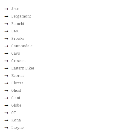
Abus
Bergamont
Bianchi
BMC
Brooks
Cannondale
Cavo
Crescent
Eastern Bikes
Ecoride
Electra
Ghost
Giant
Globe
GT
Kona
Lezyne