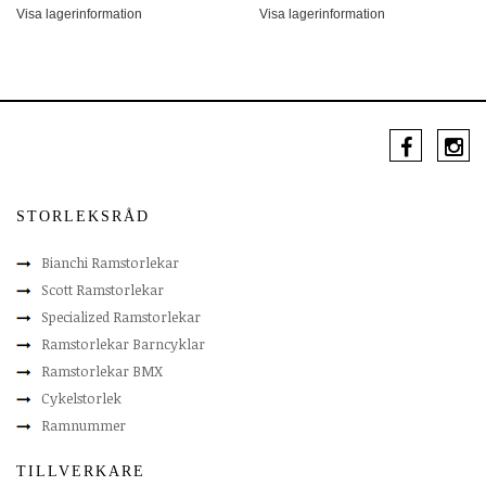
Visa lagerinformation
Visa lagerinformation
STORLEKSRÅD
Bianchi Ramstorlekar
Scott Ramstorlekar
Specialized Ramstorlekar
Ramstorlekar Barncyklar
Ramstorlekar BMX
Cykelstorlek
Ramnummer
TILLVERKARE