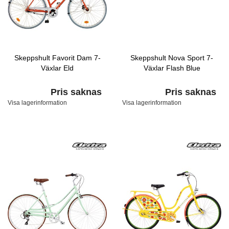
Skeppshult Favorit Dam 7-
Skeppshult Nova Sport 7-
Växlar Eld
Växlar Flash Blue
Pris saknas
Pris saknas
Visa lagerinformation
Visa lagerinformation