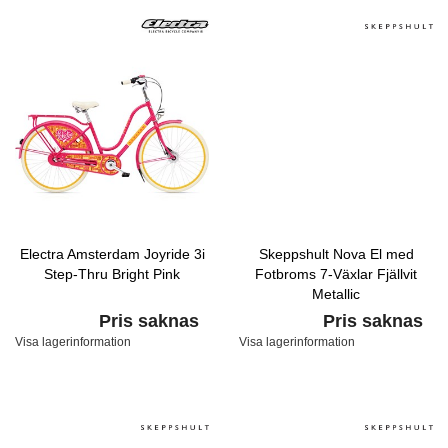
Electra Amsterdam Joyride 3i
Skeppshult Nova El med
Step-Thru Bright Pink
Fotbroms 7-Växlar Fjällvit
Metallic
Pris saknas
Pris saknas
Visa lagerinformation
Visa lagerinformation