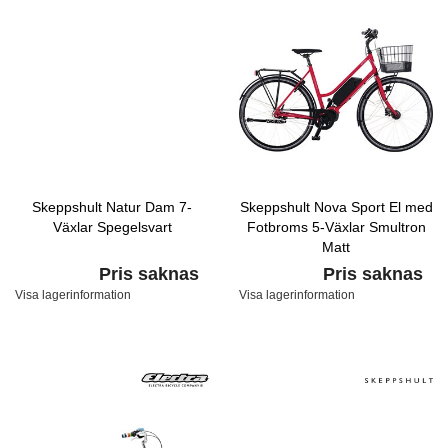
Skeppshult Natur Dam 7-
Skeppshult Nova Sport El med
Växlar Spegelsvart
Fotbroms 5-Växlar Smultron
Matt
Pris saknas
Pris saknas
Visa lagerinformation
Visa lagerinformation