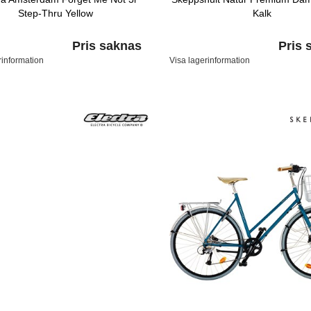
Step-Thru Yellow
Kalk
Pris saknas
Pris 
rinformation
Visa lagerinformation