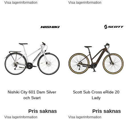
Visa lagerinformation
Visa lagerinformation
Nishiki City 601 Dam Silver
Scott Sub Cross eRide 20
och Svart
Lady
Pris saknas
Pris saknas
Visa lagerinformation
Visa lagerinformation