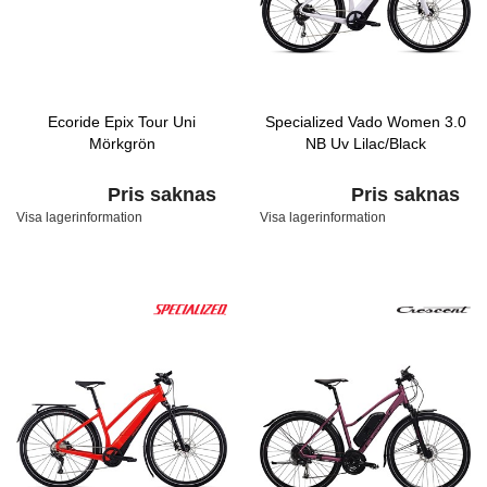
Ecoride Epix Tour Uni
Specialized Vado Women 3.0
Mörkgrön
NB Uv Lilac/Black
Pris saknas
Pris saknas
Visa lagerinformation
Visa lagerinformation