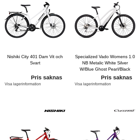
Nishiki City 401 Dam Vit och
Specialized Vado Womens 1.0
Svart
NB Metalic White Silver
W/Blue Ghost Pearl/Black
Pris saknas
Pris saknas
Visa lagerinformation
Visa lagerinformation