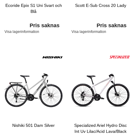
Ecoride Epix S1 Uni Svart och
Scott E-Sub Cross 20 Lady
Blå
Pris saknas
Pris saknas
Visa lagerinformation
Visa lagerinformation
Nishiki 501 Dam Silver
Specialized Ariel Hydro Disc
Int Uv Lilac/Acid Lava/Black