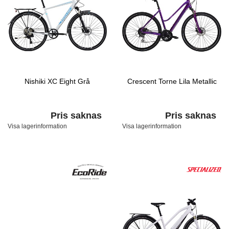
Nishiki XC Eight Grå
Crescent Torne Lila Metallic
Pris saknas
Pris saknas
Visa lagerinformation
Visa lagerinformation