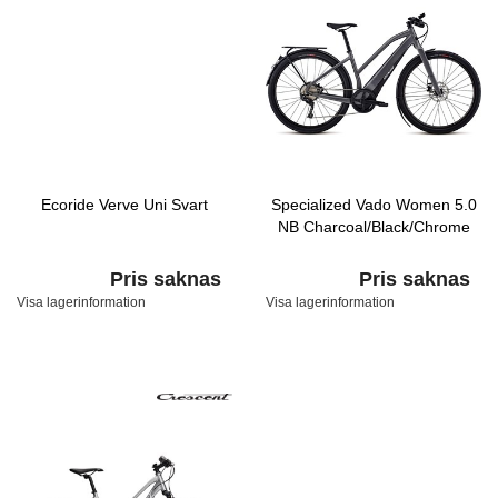
Ecoride Verve Uni Svart
Specialized Vado Women 5.0
NB Charcoal/Black/Chrome
Pris saknas
Pris saknas
Visa lagerinformation
Visa lagerinformation