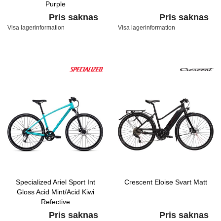
Purple
Pris saknas
Pris saknas
Visa lagerinformation
Visa lagerinformation
Specialized Ariel Sport Int
Crescent Eloise Svart Matt
Gloss Acid Mint/Acid Kiwi
Refective
Pris saknas
Pris saknas