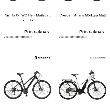
Nishiki X-TWO Herr Mattsvart
Crescent Anaris Mörkgrå Matt
och Blå
Pris saknas
Pris saknas
Visa lagerinformation
Visa lagerinformation