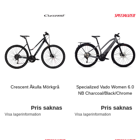
Crescent Åkulla Mörkgrå
Specialized Vado Women 6.0
NB Charcoal/Black/Chrome
Pris saknas
Pris saknas
Visa lagerinformation
Visa lagerinformation