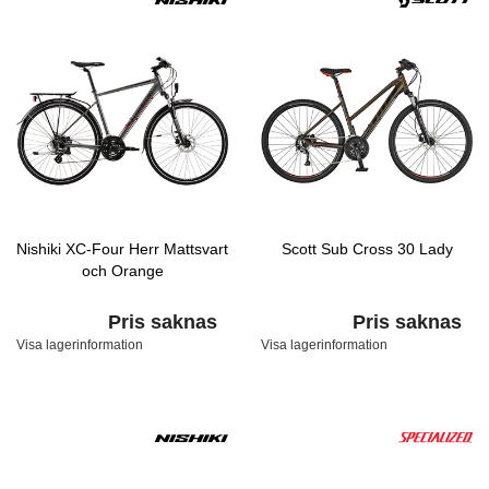
Nishiki XC-Four Herr Mattsvart
Scott Sub Cross 30 Lady
och Orange
Pris saknas
Pris saknas
Visa lagerinformation
Visa lagerinformation