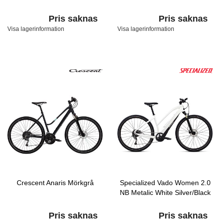
Pris saknas
Pris saknas
Visa lagerinformation
Visa lagerinformation
Crescent Anaris Mörkgrå
Specialized Vado Women 2.0
NB Metalic White Silver/Black
Pris saknas
Pris saknas