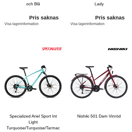
och Blå
Lady
Pris saknas
Pris saknas
Visa lagerinformation
Visa lagerinformation
Specialized Ariel Sport Int
Nishiki 501 Dam Vinröd
Light
Turquoise/Turquoise/Tarmac