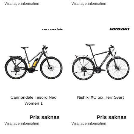
Visa lagerinformation
Visa lagerinformation
Cannondale Tesoro Neo
Nishiki XC Six Herr Svart
Women 1
Pris saknas
Pris saknas
Visa lagerinformation
Visa lagerinformation