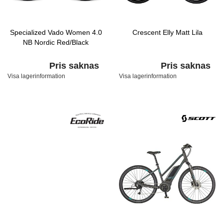
Specialized Vado Women 4.0
Crescent Elly Matt Lila
NB Nordic Red/Black
Pris saknas
Pris saknas
Visa lagerinformation
Visa lagerinformation