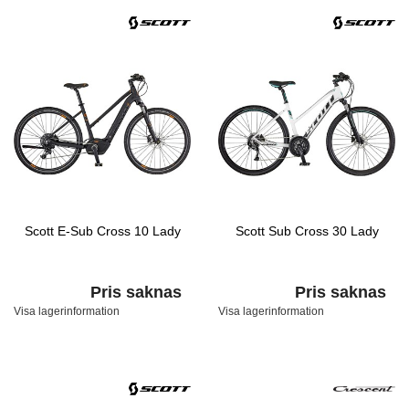
Scott E-Sub Cross 10 Lady
Scott Sub Cross 30 Lady
Pris saknas
Pris saknas
Visa lagerinformation
Visa lagerinformation