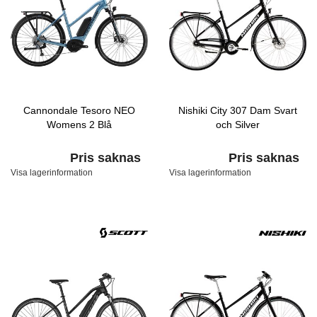
Cannondale Tesoro NEO
Nishiki City 307 Dam Svart
Womens 2 Blå
och Silver
Pris saknas
Pris saknas
Visa lagerinformation
Visa lagerinformation