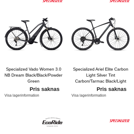
Specialized Vado Women 3.0
Specialized Ariel Elite Carbon
NB Dream Black/Black/Powder
Light Silver Tint
Green
Carbon/Tarmac Black/Light
Turquoise
Pris saknas
Pris saknas
Visa lagerinformation
Visa lagerinformation