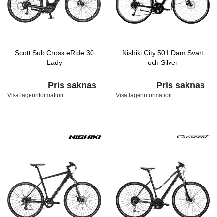
Scott Sub Cross eRide 30
Nishiki City 501 Dam Svart
Lady
och Silver
Pris saknas
Pris saknas
Visa lagerinformation
Visa lagerinformation