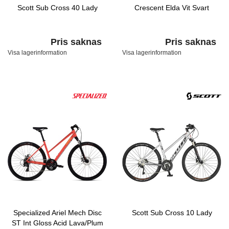
Scott Sub Cross 40 Lady
Crescent Elda Vit Svart
Pris saknas
Pris saknas
Visa lagerinformation
Visa lagerinformation
Specialized Ariel Mech Disc
Scott Sub Cross 10 Lady
ST Int Gloss Acid Lava/Plum