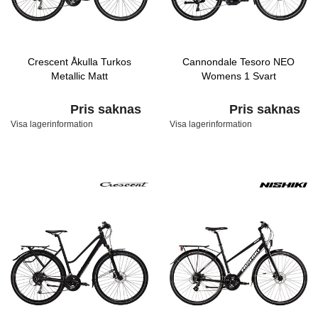
Crescent Åkulla Turkos
Cannondale Tesoro NEO
Metallic Matt
Womens 1 Svart
Pris saknas
Pris saknas
Visa lagerinformation
Visa lagerinformation