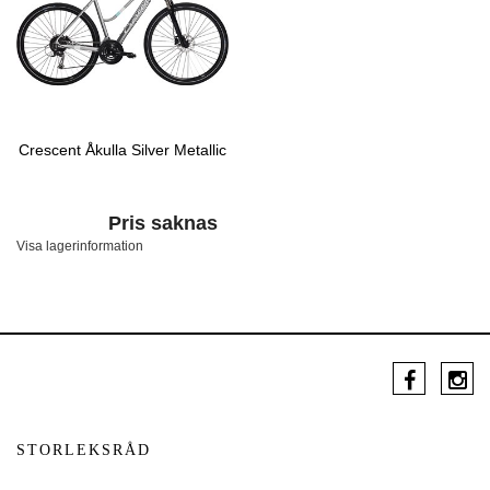
Crescent Åkulla Silver Metallic
Pris saknas
Visa lagerinformation
STORLEKSRÅD