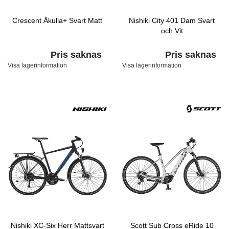
Crescent Åkulla+ Svart Matt
Nishiki City 401 Dam Svart
och Vit
Pris saknas
Pris saknas
Visa lagerinformation
Visa lagerinformation
Nishiki XC-Six Herr Mattsvart
Scott Sub Cross eRide 10