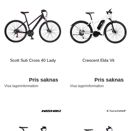
Scott Sub Cross 40 Lady
Crescent Elda Vit
Pris saknas
Pris saknas
Visa lagerinformation
Visa lagerinformation