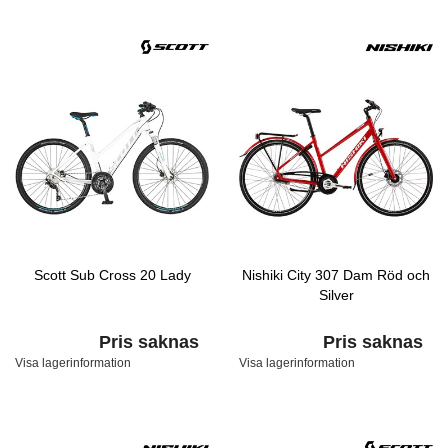
Scott Sub Cross 20 Lady
Nishiki City 307 Dam Röd och
Silver
Pris saknas
Pris saknas
Visa lagerinformation
Visa lagerinformation