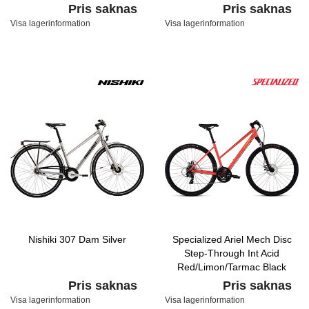
Black
Pris saknas
Pris saknas
Visa lagerinformation
Visa lagerinformation
Nishiki 307 Dam Silver
Specialized Ariel Mech Disc
Step-Through Int Acid
Red/Limon/Tarmac Black
Pris saknas
Pris saknas
Visa lagerinformation
Visa lagerinformation