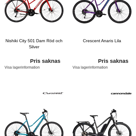
Nishiki City 501 Dam Röd och
Crescent Anaris Lila
Silver
Pris saknas
Pris saknas
Visa lagerinformation
Visa lagerinformation