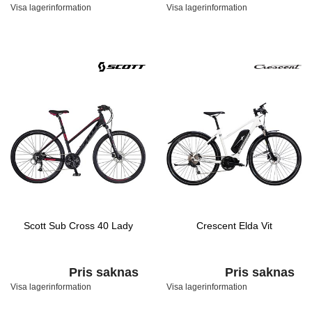
Visa lagerinformation
Visa lagerinformation
Scott Sub Cross 40 Lady
Crescent Elda Vit
Pris saknas
Pris saknas
Visa lagerinformation
Visa lagerinformation