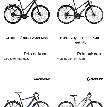
Crescent Åkulla+ Svart Matt
Nishiki City 401 Dam Svart
och Vit
Pris saknas
Pris saknas
Visa lagerinformation
Visa lagerinformation