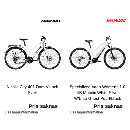
Nishiki City 401 Dam Vit och
Specialized Vado Womens 1.0
Svart
NB Metalic White Silver
W/Blue Ghost Pearl/Black
Pris saknas
Pris saknas
Visa lagerinformation
Visa lagerinformation