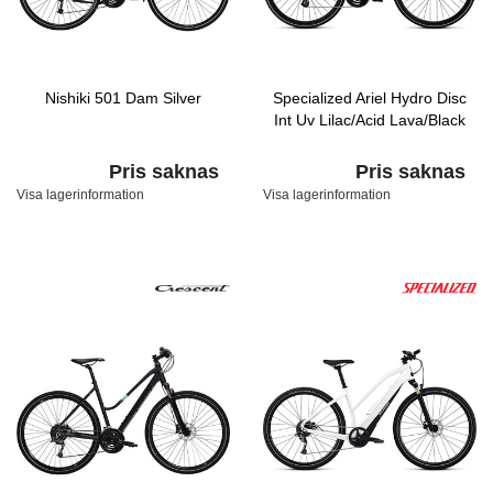
Nishiki 501 Dam Silver
Specialized Ariel Hydro Disc
Int Uv Lilac/Acid Lava/Black
Pris saknas
Pris saknas
Visa lagerinformation
Visa lagerinformation