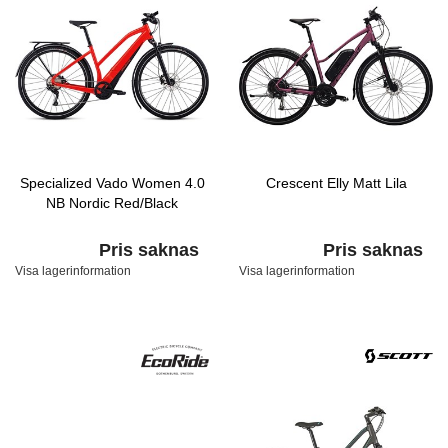
Specialized Vado Women 4.0
Crescent Elly Matt Lila
NB Nordic Red/Black
Pris saknas
Pris saknas
Visa lagerinformation
Visa lagerinformation