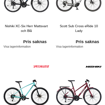
Nishiki XC-Six Herr Mattsvart
Scott Sub Cross eRide 10
och Blå
Lady
Pris saknas
Pris saknas
Visa lagerinformation
Visa lagerinformation