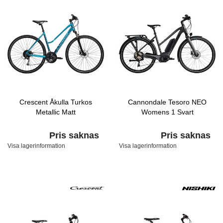
Crescent Åkulla Turkos
Cannondale Tesoro NEO
Metallic Matt
Womens 1 Svart
Pris saknas
Pris saknas
Visa lagerinformation
Visa lagerinformation