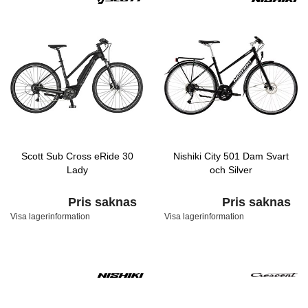
Scott Sub Cross eRide 30
Nishiki City 501 Dam Svart
Lady
och Silver
Pris saknas
Pris saknas
Visa lagerinformation
Visa lagerinformation