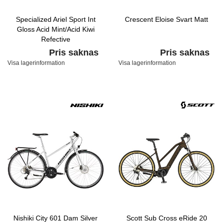
Specialized Ariel Sport Int
Crescent Eloise Svart Matt
Gloss Acid Mint/Acid Kiwi
Refective
Pris saknas
Pris saknas
Visa lagerinformation
Visa lagerinformation
Nishiki City 601 Dam Silver
Scott Sub Cross eRide 20