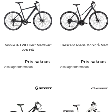
Nishiki X-TWO Herr Mattsvart
Crescent Anaris Mörkgrå Matt
och Blå
Pris saknas
Pris saknas
Visa lagerinformation
Visa lagerinformation