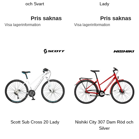
och Svart
Lady
Pris saknas
Pris saknas
Visa lagerinformation
Visa lagerinformation
Scott Sub Cross 20 Lady
Nishiki City 307 Dam Röd och
Silver