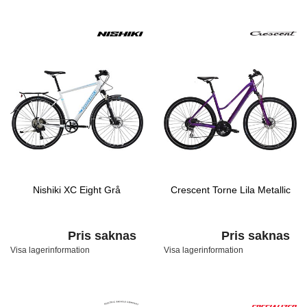
Nishiki XC Eight Grå
Crescent Torne Lila Metallic
Pris saknas
Pris saknas
Visa lagerinformation
Visa lagerinformation