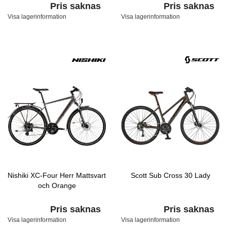
Pris saknas
Pris saknas
Visa lagerinformation
Visa lagerinformation
Nishiki XC-Four Herr Mattsvart
Scott Sub Cross 30 Lady
och Orange
Pris saknas
Pris saknas
Visa lagerinformation
Visa lagerinformation