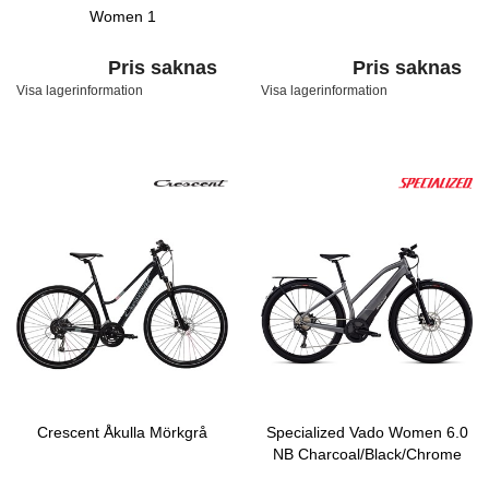
Women 1
Pris saknas
Pris saknas
Visa lagerinformation
Visa lagerinformation
Crescent Åkulla Mörkgrå
Specialized Vado Women 6.0
NB Charcoal/Black/Chrome