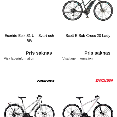
Ecoride Epix S1 Uni Svart och
Scott E-Sub Cross 20 Lady
Blå
Pris saknas
Pris saknas
Visa lagerinformation
Visa lagerinformation