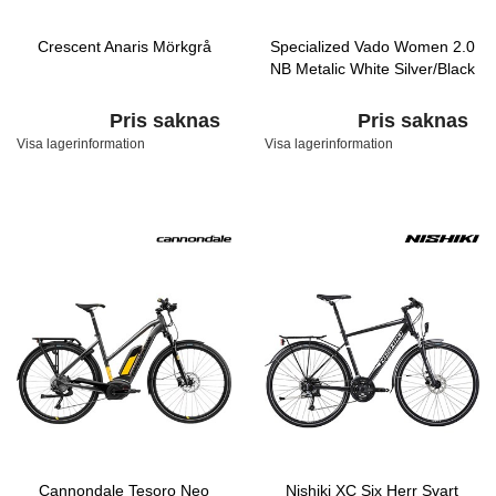
Crescent Anaris Mörkgrå
Specialized Vado Women 2.0
NB Metalic White Silver/Black
Pris saknas
Pris saknas
Visa lagerinformation
Visa lagerinformation
Cannondale Tesoro Neo
Nishiki XC Six Herr Svart