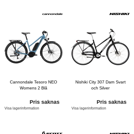
Cannondale Tesoro NEO
Nishiki City 307 Dam Svart
Womens 2 Blå
och Silver
Pris saknas
Pris saknas
Visa lagerinformation
Visa lagerinformation