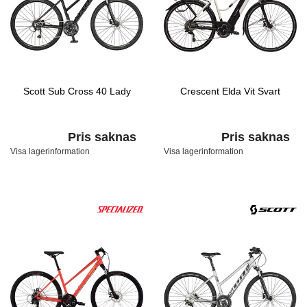
Scott Sub Cross 40 Lady
Crescent Elda Vit Svart
Pris saknas
Pris saknas
Visa lagerinformation
Visa lagerinformation