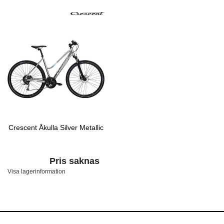
Crescent Åkulla Silver Metallic
Pris saknas
Visa lagerinformation