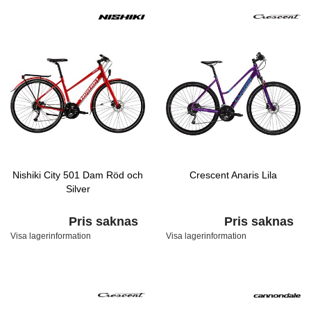
Nishiki City 501 Dam Röd och
Crescent Anaris Lila
Silver
Pris saknas
Pris saknas
Visa lagerinformation
Visa lagerinformation