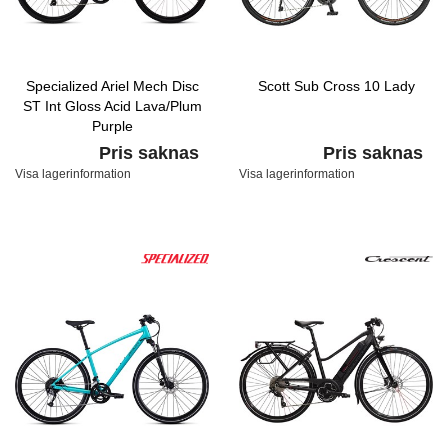
Specialized Ariel Mech Disc
Scott Sub Cross 10 Lady
ST Int Gloss Acid Lava/Plum
Purple
Pris saknas
Pris saknas
Visa lagerinformation
Visa lagerinformation