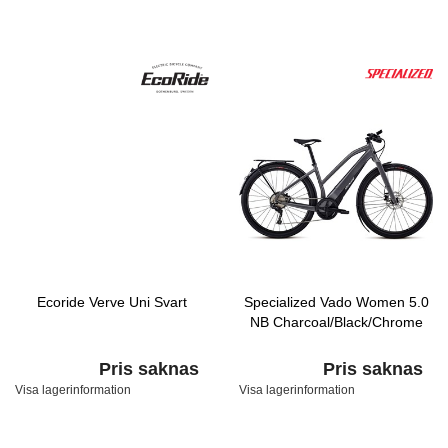
Ecoride Verve Uni Svart
Specialized Vado Women 5.0
NB Charcoal/Black/Chrome
Pris saknas
Pris saknas
Visa lagerinformation
Visa lagerinformation