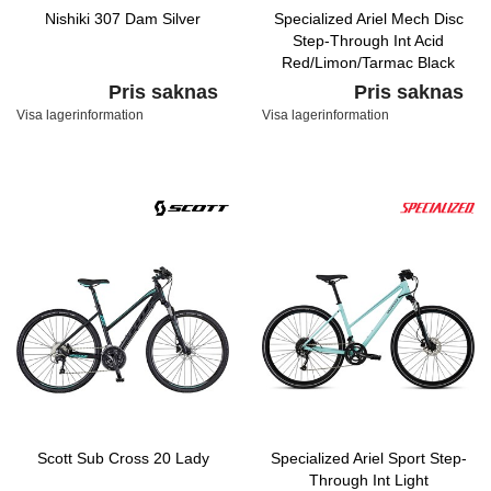
Nishiki 307 Dam Silver
Specialized Ariel Mech Disc
Step-Through Int Acid
Red/Limon/Tarmac Black
Pris saknas
Pris saknas
Visa lagerinformation
Visa lagerinformation
Scott Sub Cross 20 Lady
Specialized Ariel Sport Step-
Through Int Light