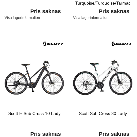
Turquoise/Turquoise/Tarmac
Black
Pris saknas
Pris saknas
Visa lagerinformation
Visa lagerinformation
Scott E-Sub Cross 10 Lady
Scott Sub Cross 30 Lady
Pris saknas
Pris saknas