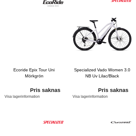
Ecoride Epix Tour Uni
Specialized Vado Women 3.0
Mörkgrön
NB Uv Lilac/Black
Pris saknas
Pris saknas
Visa lagerinformation
Visa lagerinformation