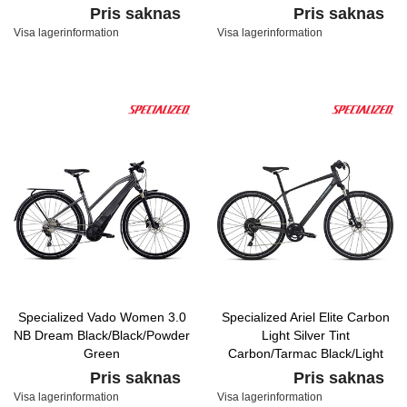
Pris saknas
Pris saknas
Visa lagerinformation
Visa lagerinformation
Specialized Vado Women 3.0
Specialized Ariel Elite Carbon
NB Dream Black/Black/Powder
Light Silver Tint
Green
Carbon/Tarmac Black/Light
Turquoise
Pris saknas
Pris saknas
Visa lagerinformation
Visa lagerinformation