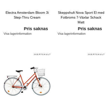
Electra Amsterdam Bloom 3i
Skeppshult Nova Sport El med
Step-Thru Cream
Fotbroms 7-Växlar Schack
Matt
Pris saknas
Pris saknas
Visa lagerinformation
Visa lagerinformation