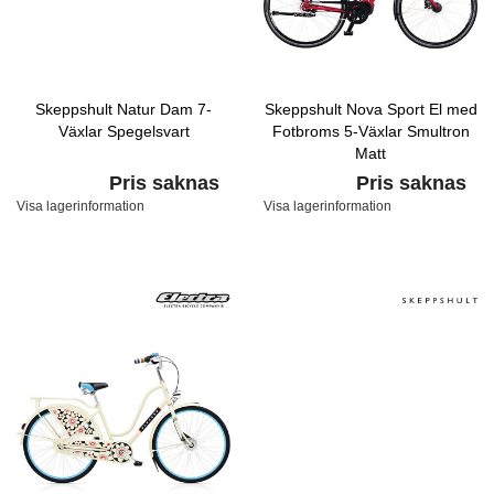
Skeppshult Natur Dam 7-
Skeppshult Nova Sport El med
Växlar Spegelsvart
Fotbroms 5-Växlar Smultron
Matt
Pris saknas
Pris saknas
Visa lagerinformation
Visa lagerinformation