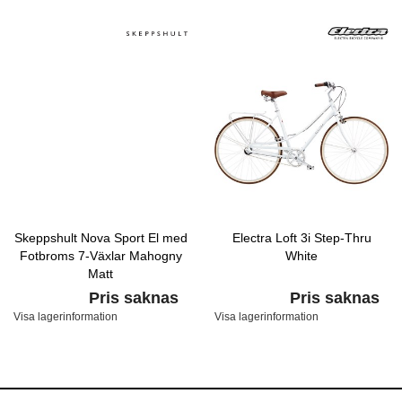
Skeppshult Nova Sport El med
Electra Loft 3i Step-Thru
Fotbroms 7-Växlar Mahogny
White
Matt
Pris saknas
Pris saknas
Visa lagerinformation
Visa lagerinformation