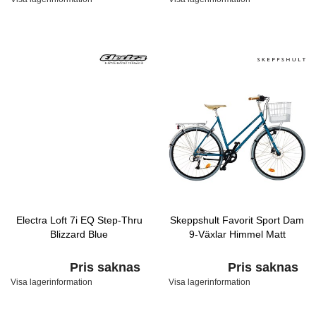
Electra Loft 7i EQ Step-Thru
Skeppshult Favorit Sport Dam
Blizzard Blue
9-Växlar Himmel Matt
Pris saknas
Pris saknas
Visa lagerinformation
Visa lagerinformation