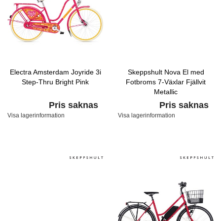
Electra Amsterdam Joyride 3i
Skeppshult Nova El med
Step-Thru Bright Pink
Fotbroms 7-Växlar Fjällvit
Metallic
Pris saknas
Pris saknas
Visa lagerinformation
Visa lagerinformation