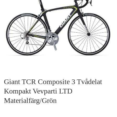
Giant TCR Composite 3 Tvådelat
Kompakt Vevparti LTD
Materialfärg/Grön