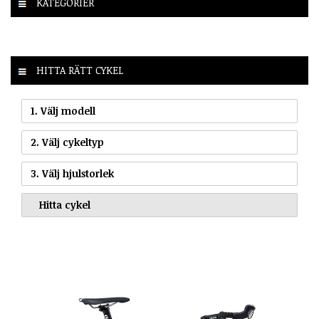
KATEGORIER
HITTA RÄTT CYKEL
1. Välj modell
2. Välj cykeltyp
3. Välj hjulstorlek