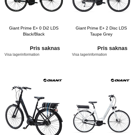
Giant Prime E+ 0 Di2 LDS
Giant Prime E+ 2 Disc LDS
Black/Black
Taupe Grey
Pris saknas
Pris saknas
Visa lagerinformation
Visa lagerinformation