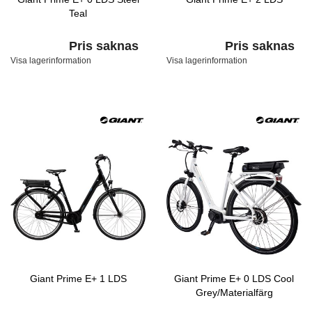
Teal
Pris saknas
Pris saknas
Visa lagerinformation
Visa lagerinformation
Giant Prime E+ 1 LDS
Giant Prime E+ 0 LDS Cool
Grey/Materialfärg