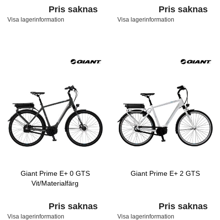
Pris saknas
Pris saknas
Visa lagerinformation
Visa lagerinformation
Giant Prime E+ 0 GTS
Giant Prime E+ 2 GTS
Vit/Materialfärg
Pris saknas
Pris saknas
Visa lagerinformation
Visa lagerinformation