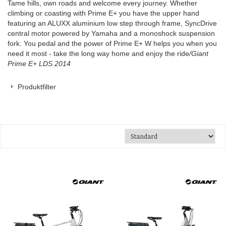
Tame hills, own roads and welcome every journey. Whether
climbing or coasting with Prime E+ you have the upper hand
featuring an ALUXX aluminium low step through frame, SyncDrive
central motor powered by Yamaha and a monoshock suspension
fork. You pedal and the power of Prime E+ W helps you when you
need it most - take the long way home and enjoy the ride
/Giant
Prime E+ LDS 2014
Produktfilter