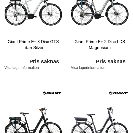
Giant Prime E+ 3 Disc GTS
Giant Prime E+ 2 Disc LDS
Titan Silver
Magnesium
Pris saknas
Pris saknas
Visa lagerinformation
Visa lagerinformation